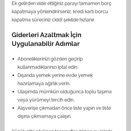
Ek gelirden elde ettiğiniz parayı tamamen borç
kapatmaya yönlendirirseniz, kredi kartı borcu
kapatma süreciniz ciddi şekilde hızlanır.
Giderleri Azaltmak İçin
Uygulanabilir Adımlar
Aboneliklerinizi gözden geçirip
kullanmadıklarınızı iptal edin.
Dışarıda yemek yerine evde yemek
hazırlamaya ağırlık verin.
Ulaşımda mümkün olduğunca toplu taşıma
veya yürümeyi tercih edin.
Alışverişe çıkmadan önce liste yapın ve liste
dışına çıkmamaya çalışın.