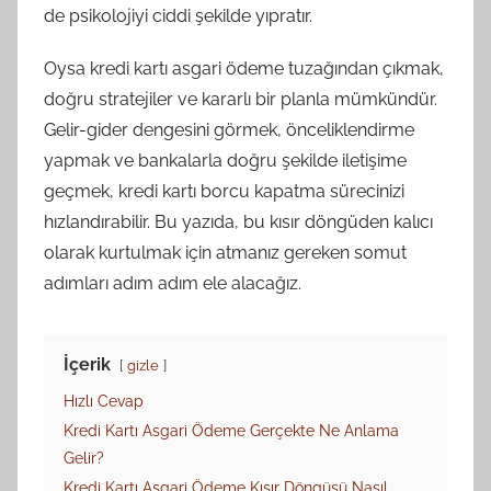
de psikolojiyi ciddi şekilde yıpratır.
Oysa kredi kartı asgari ödeme tuzağından çıkmak,
doğru stratejiler ve kararlı bir planla mümkündür.
Gelir-gider dengesini görmek, önceliklendirme
yapmak ve bankalarla doğru şekilde iletişime
geçmek, kredi kartı borcu kapatma sürecinizi
hızlandırabilir. Bu yazıda, bu kısır döngüden kalıcı
olarak kurtulmak için atmanız gereken somut
adımları adım adım ele alacağız.
İçerik
gizle
Hızlı Cevap
Kredi Kartı Asgari Ödeme Gerçekte Ne Anlama
Gelir?
Kredi Kartı Asgari Ödeme Kısır Döngüsü Nasıl