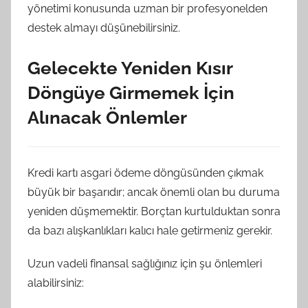
yönetimi konusunda uzman bir profesyonelden
destek almayı düşünebilirsiniz.
Gelecekte Yeniden Kısır
Döngüye Girmemek İçin
Alınacak Önlemler
Kredi kartı asgari ödeme döngüsünden çıkmak
büyük bir başarıdır; ancak önemli olan bu duruma
yeniden düşmemektir. Borçtan kurtulduktan sonra
da bazı alışkanlıkları kalıcı hale getirmeniz gerekir.
Uzun vadeli finansal sağlığınız için şu önlemleri
alabilirsiniz: