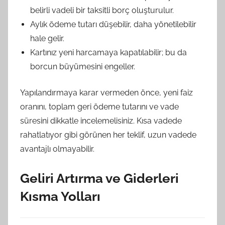
belirli vadeli bir taksitli borç oluşturulur.
Aylık ödeme tutarı düşebilir, daha yönetilebilir
hale gelir.
Kartınız yeni harcamaya kapatılabilir; bu da
borcun büyümesini engeller.
Yapılandırmaya karar vermeden önce, yeni faiz
oranını, toplam geri ödeme tutarını ve vade
süresini dikkatle incelemelisiniz. Kısa vadede
rahatlatıyor gibi görünen her teklif, uzun vadede
avantajlı olmayabilir.
Geliri Artırma ve Giderleri
Kısma Yolları