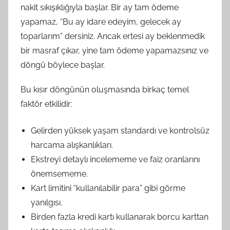
nakit sıkışıklığıyla başlar. Bir ay tam ödeme
yapamaz, “Bu ay idare edeyim, gelecek ay
toparlarım” dersiniz. Ancak ertesi ay beklenmedik
bir masraf çıkar, yine tam ödeme yapamazsınız ve
döngü böylece başlar.
Bu kısır döngünün oluşmasında birkaç temel
faktör etkilidir:
Gelirden yüksek yaşam standardı ve kontrolsüz
harcama alışkanlıkları.
Ekstreyi detaylı incelememe ve faiz oranlarını
önemsememe.
Kart limitini “kullanılabilir para” gibi görme
yanılgısı.
Birden fazla kredi kartı kullanarak borcu karttan