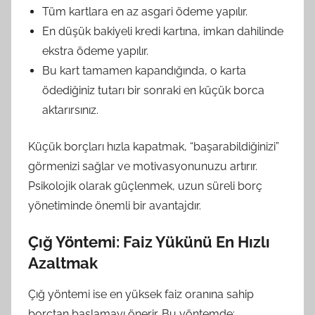
Tüm kartlara en az asgari ödeme yapılır.
En düşük bakiyeli kredi kartına, imkan dahilinde
ekstra ödeme yapılır.
Bu kart tamamen kapandığında, o karta
ödediğiniz tutarı bir sonraki en küçük borca
aktarırsınız.
Küçük borçları hızla kapatmak, “başarabildiğinizi”
görmenizi sağlar ve motivasyonunuzu artırır.
Psikolojik olarak güçlenmek, uzun süreli borç
yönetiminde önemli bir avantajdır.
Çığ Yöntemi: Faiz Yükünü En Hızlı
Azaltmak
Çığ yöntemi ise en yüksek faiz oranına sahip
borçtan başlamayı önerir. Bu yöntemde: