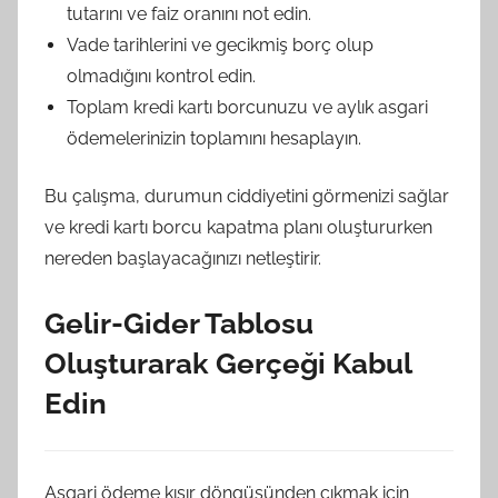
tutarını ve faiz oranını not edin.
Vade tarihlerini ve gecikmiş borç olup
olmadığını kontrol edin.
Toplam kredi kartı borcunuzu ve aylık asgari
ödemelerinizin toplamını hesaplayın.
Bu çalışma, durumun ciddiyetini görmenizi sağlar
ve kredi kartı borcu kapatma planı oluştururken
nereden başlayacağınızı netleştirir.
Gelir-Gider Tablosu
Oluşturarak Gerçeği Kabul
Edin
Asgari ödeme kısır döngüsünden çıkmak için