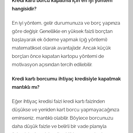
Kredi kartı borcu kapatma için en iyi yöntem
hangisidir?
En iyi yöntem, gelir durumunuza ve borç yapınıza
göre değişir. Genellikle en yüksek faizli borçtan
başlayarak ek ödeme yapmak (çığ yöntemi)
matematiksel olarak avantajlıdır. Ancak küçük
borçları önce kapatan kartopu yöntemi de
motivasyon açısından tercih edilebilir.
Kredi kartı borcumu ihtiyaç kredisiyle kapatmak
mantıklı mı?
Eğer ihtiyaç kredisi faizi kredi kartı faizinden
düşükse ve yeniden kart borcu yapmayacağınıza
eminseniz, mantıklı olabilir. Böylece borcunuzu
daha düşük faizle ve belirli bir vade planıyla