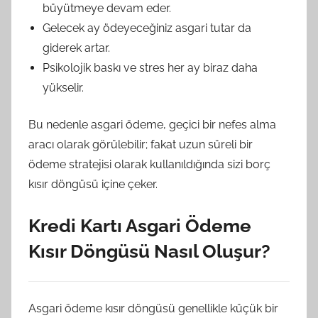
büyütmeye devam eder.
Gelecek ay ödeyeceğiniz asgari tutar da
giderek artar.
Psikolojik baskı ve stres her ay biraz daha
yükselir.
Bu nedenle asgari ödeme, geçici bir nefes alma
aracı olarak görülebilir; fakat uzun süreli bir
ödeme stratejisi olarak kullanıldığında sizi borç
kısır döngüsü içine çeker.
Kredi Kartı Asgari Ödeme
Kısır Döngüsü Nasıl Oluşur?
Asgari ödeme kısır döngüsü genellikle küçük bir