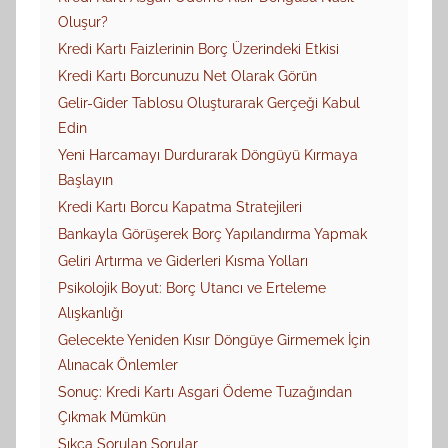
Oluşur?
Kredi Kartı Faizlerinin Borç Üzerindeki Etkisi
Kredi Kartı Borcunuzu Net Olarak Görün
Gelir-Gider Tablosu Oluşturarak Gerçeği Kabul
Edin
Yeni Harcamayı Durdurarak Döngüyü Kırmaya
Başlayın
Kredi Kartı Borcu Kapatma Stratejileri
Bankayla Görüşerek Borç Yapılandırma Yapmak
Geliri Artırma ve Giderleri Kısma Yolları
Psikolojik Boyut: Borç Utancı ve Erteleme
Alışkanlığı
Gelecekte Yeniden Kısır Döngüye Girmemek İçin
Alınacak Önlemler
Sonuç: Kredi Kartı Asgari Ödeme Tuzağından
Çıkmak Mümkün
Sıkça Sorulan Sorular