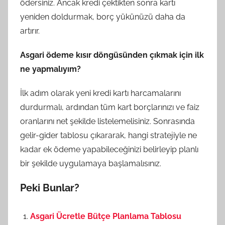
ödersiniz. Ancak kredi çektikten sonra kartı
yeniden doldurmak, borç yükünüzü daha da
artırır.
Asgari ödeme kısır döngüsünden çıkmak için ilk
ne yapmalıyım?
İlk adım olarak yeni kredi kartı harcamalarını
durdurmalı, ardından tüm kart borçlarınızı ve faiz
oranlarını net şekilde listelemelisiniz. Sonrasında
gelir-gider tablosu çıkararak, hangi stratejiyle ne
kadar ek ödeme yapabileceğinizi belirleyip planlı
bir şekilde uygulamaya başlamalısınız.
Peki Bunlar?
Asgari Ücretle Bütçe Planlama Tablosu