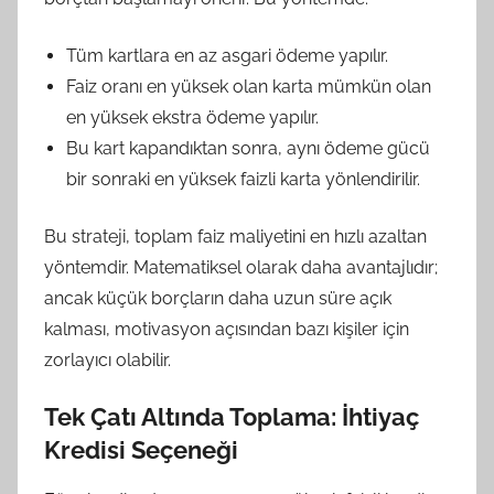
Tüm kartlara en az asgari ödeme yapılır.
Faiz oranı en yüksek olan karta mümkün olan
en yüksek ekstra ödeme yapılır.
Bu kart kapandıktan sonra, aynı ödeme gücü
bir sonraki en yüksek faizli karta yönlendirilir.
Bu strateji, toplam faiz maliyetini en hızlı azaltan
yöntemdir. Matematiksel olarak daha avantajlıdır;
ancak küçük borçların daha uzun süre açık
kalması, motivasyon açısından bazı kişiler için
zorlayıcı olabilir.
Tek Çatı Altında Toplama: İhtiyaç
Kredisi Seçeneği