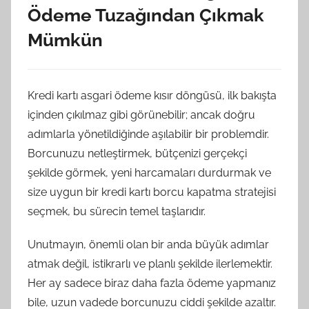
Ödeme Tuzağından Çıkmak
Mümkün
Kredi kartı asgari ödeme kısır döngüsü, ilk bakışta
içinden çıkılmaz gibi görünebilir; ancak doğru
adımlarla yönetildiğinde aşılabilir bir problemdir.
Borcunuzu netleştirmek, bütçenizi gerçekçi
şekilde görmek, yeni harcamaları durdurmak ve
size uygun bir kredi kartı borcu kapatma stratejisi
seçmek, bu sürecin temel taşlarıdır.
Unutmayın, önemli olan bir anda büyük adımlar
atmak değil, istikrarlı ve planlı şekilde ilerlemektir.
Her ay sadece biraz daha fazla ödeme yapmanız
bile, uzun vadede borcunuzu ciddi şekilde azaltır.