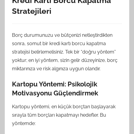
Kredi Kartı Borcu Kapatma
Stratejileri
Borç durumunuzu ve bütçenizi netleştirdikten
sonra, somut bir kredi kartı borcu kapatma
stratejisi belirlemelisiniz. Tek bir “doğru yöntem”
yoktur; en iyi yöntem, sizin gelir düzeyinize, borç
miktarınıza ve risk algınıza uygun olandır.
Kartopu Yöntemi: Psikolojik
Motivasyonu Güçlendirmek
Kartopu yöntemi, en küçük borçtan başlayarak
sırayla tüm borçları kapatmayı hedefler. Bu
yöntemde: