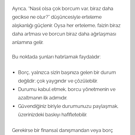
Ayrıca, “Nasıl olsa çok borcum var, biraz daha
gecikse ne olur?” düşüncesiyle erteleme
alışkanlığı güçlenir. Oysa her erteleme, faizin biraz
daha artması ve borcun biraz daha ağırlaşması
anlamına gelir.
Bu noktada şunları hatırlamak faydalıdır:
Borç, yalnızca sizin başınıza gelen bir durum
değildir; çok yaygındır ve çözülebilir.
Durumu kabul etmek, borcu yönetmenin ve
azaltmanın ilk adımıdır.
Güvendiğiniz biriyle durumunuzu paylaşmak,
üzerinizdeki baskıyı hafifletebilir.
Gerekirse bir finansal danışmandan veya borç