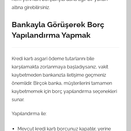
altına girebilirsiniz.
Bankayla Görüşerek Borç
Yapılandırma Yapmak
Kredi kartı asgari ödeme tutarlarını bile
karşılamakta zorlanmaya başladıysanız, vakit
kaybetmeden bankanızla iletişime geçmeniz
önemlidir. Birçok banka, müşterilerini tamamen
kaybetmemek için borç yapılandırma seçenekleri
sunar.
Yapılandırma ile:
Mevcut kredi kartı borcunuz kapatılır, yerine