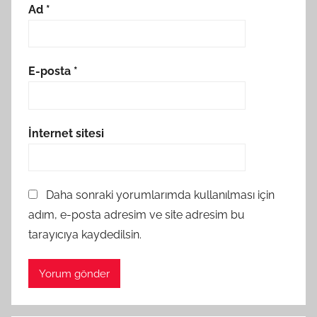
Ad
*
E-posta
*
İnternet sitesi
Daha sonraki yorumlarımda kullanılması için
adım, e-posta adresim ve site adresim bu
tarayıcıya kaydedilsin.