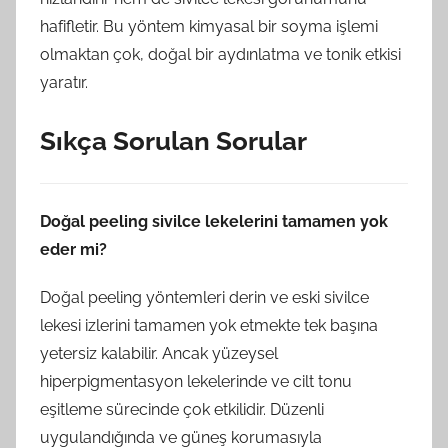
hafifletir. Bu yöntem kimyasal bir soyma işlemi
olmaktan çok, doğal bir aydınlatma ve tonik etkisi
yaratır.
Sıkça Sorulan Sorular
Doğal peeling sivilce lekelerini tamamen yok
eder mi?
Doğal peeling yöntemleri derin ve eski sivilce
lekesi izlerini tamamen yok etmekte tek başına
yetersiz kalabilir. Ancak yüzeysel
hiperpigmentasyon lekelerinde ve cilt tonu
eşitleme sürecinde çok etkilidir. Düzenli
uygulandığında ve güneş korumasıyla