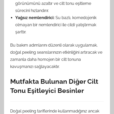
görünümünü azaltır ve cilt tonu eşitleme
sürecini hızlandırır.
Yağsız nemlendirici:
Su bazlı, komedojenik
olmayan bir nemlendirici ile cildi yatıştırmak
şarttır.
Bu bakım adımlarını düzenli olarak uygulamak,
doğal peeling seanslarınızın etkinliğini artıracak ve
zamanla daha homojen bir cilt tonuna
kavuşmanızı sağlayacaktır.
Mutfakta Bulunan Diğer Cilt
Tonu Eşitleyici Besinler
Doğal peeling tariflerinde kullanmadığınız ancak