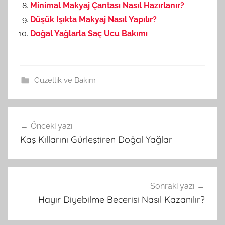
Minimal Makyaj Çantası Nasıl Hazırlanır?
Düşük Işıkta Makyaj Nasıl Yapılır?
Doğal Yağlarla Saç Ucu Bakımı
Güzellik ve Bakım
Önceki yazı
Yazı
Kaş Kıllarını Gürleştiren Doğal Yağlar
gezinmesi
Sonraki yazı
Hayır Diyebilme Becerisi Nasıl Kazanılır?