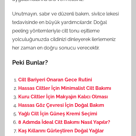
Unutmayın, sabır ve düzenli bakım, sivilce lekesi
tedavisinde en büyük yardımcılardır. Doğal
peeling yöntemleriyle cilt tonu eşitleme
yolculuğunuzda cildinizi dinleyerek ilerlemeniz
her zaman en doğru sonucu verecektir.
Peki Bunlar?
Cilt Bariyeri Onaran Gece Rutini
Hassas Ciltler İçin Minimalist Cilt Bakımı
Kuru Ciltler İçin Makyajın Kalıcı Olması
Hassas Göz Çevresi İçin Doğal Bakım
Yağlı Cilt İçin Güneş Kremi Seçimi
8 Adımda İdeal Cilt Bakımı Nasıl Yapılır?
Kaş Kıllarını Gürleştiren Doğal Yağlar