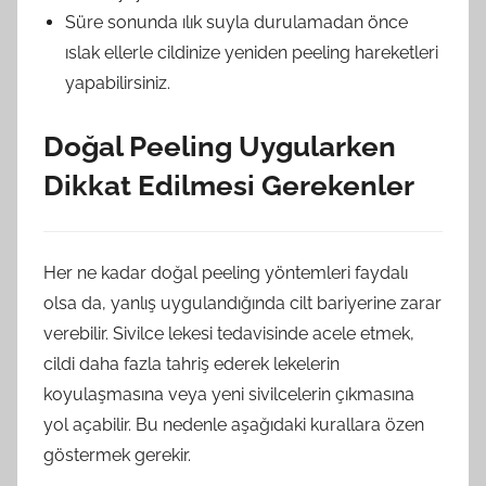
Süre sonunda ılık suyla durulamadan önce
ıslak ellerle cildinize yeniden peeling hareketleri
yapabilirsiniz.
Doğal Peeling Uygularken
Dikkat Edilmesi Gerekenler
Her ne kadar doğal peeling yöntemleri faydalı
olsa da, yanlış uygulandığında cilt bariyerine zarar
verebilir. Sivilce lekesi tedavisinde acele etmek,
cildi daha fazla tahriş ederek lekelerin
koyulaşmasına veya yeni sivilcelerin çıkmasına
yol açabilir. Bu nedenle aşağıdaki kurallara özen
göstermek gerekir.