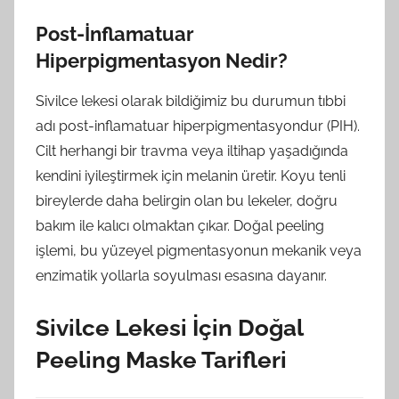
Post-İnflamatuar
Hiperpigmentasyon Nedir?
Sivilce lekesi olarak bildiğimiz bu durumun tıbbi
adı post-inflamatuar hiperpigmentasyondur (PIH).
Cilt herhangi bir travma veya iltihap yaşadığında
kendini iyileştirmek için melanin üretir. Koyu tenli
bireylerde daha belirgin olan bu lekeler, doğru
bakım ile kalıcı olmaktan çıkar. Doğal peeling
işlemi, bu yüzeyel pigmentasyonun mekanik veya
enzimatik yollarla soyulması esasına dayanır.
Sivilce Lekesi İçin Doğal
Peeling Maske Tarifleri