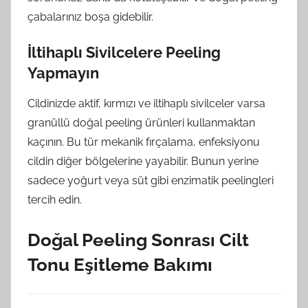
çabalarınız boşa gidebilir.
İltihaplı Sivilcelere Peeling
Yapmayın
Cildinizde aktif, kırmızı ve iltihaplı sivilceler varsa
granüllü doğal peeling ürünleri kullanmaktan
kaçının. Bu tür mekanik fırçalama, enfeksiyonu
cildin diğer bölgelerine yayabilir. Bunun yerine
sadece yoğurt veya süt gibi enzimatik peelingleri
tercih edin.
Doğal Peeling Sonrası Cilt
Tonu Eşitleme Bakımı