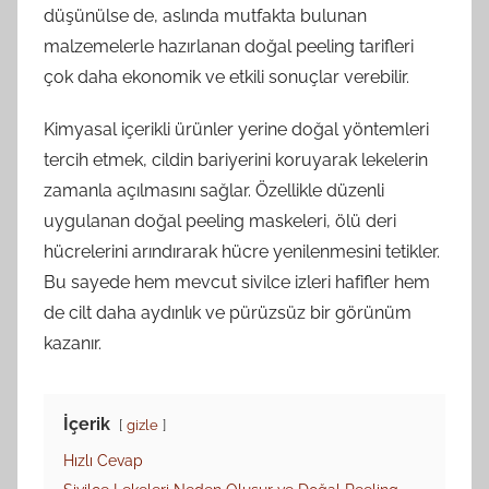
düşünülse de, aslında mutfakta bulunan
malzemelerle hazırlanan doğal peeling tarifleri
çok daha ekonomik ve etkili sonuçlar verebilir.
Kimyasal içerikli ürünler yerine doğal yöntemleri
tercih etmek, cildin bariyerini koruyarak lekelerin
zamanla açılmasını sağlar. Özellikle düzenli
uygulanan doğal peeling maskeleri, ölü deri
hücrelerini arındırarak hücre yenilenmesini tetikler.
Bu sayede hem mevcut sivilce izleri hafifler hem
de cilt daha aydınlık ve pürüzsüz bir görünüm
kazanır.
İçerik
gizle
Hızlı Cevap