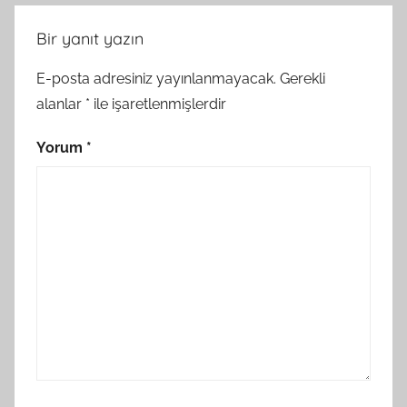
Bir yanıt yazın
E-posta adresiniz yayınlanmayacak.
Gerekli
alanlar
*
ile işaretlenmişlerdir
Yorum
*