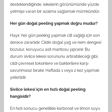
desteklendiğinde, lekelerin görünümünde yüzde
yetmişe varan bir azalma sağlamak mümkündür.
Her gün doğal peeling yapmak doğru mudur?
Hayır, her gün peeling yapmak cilt sağlığı için son
derece zararlıdır. Cildin doğal yağ ve nem dengesi
bozulur, koruyucu asit mantosu yıpranır. Bu
durum sivilce lekesi sorununu artırabileceği gibi,
cildi çevresel toksinlere ve bakterilere karşı
savunmasız bırakır. Haftada 1 veya 2 kez yapmak
yeterlidir.
Sivilce lekesi için en hızlı doğal peeling
hangisidir?
En hızlı sonucu genellikle karbonat ve limon suyu