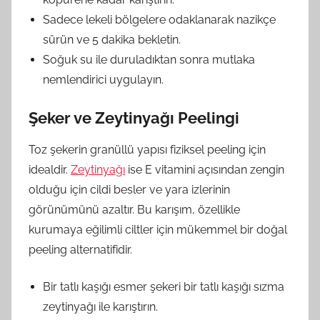
Sadece lekeli bölgelere odaklanarak nazikçe
sürün ve 5 dakika bekletin.
Soğuk su ile duruladıktan sonra mutlaka
nemlendirici uygulayın.
Şeker ve Zeytinyağı Peelingi
Toz şekerin granüllü yapısı fiziksel peeling için
idealdir.
Zeytinyağı
ise E vitamini açısından zengin
olduğu için cildi besler ve yara izlerinin
görünümünü azaltır. Bu karışım, özellikle
kurumaya eğilimli ciltler için mükemmel bir doğal
peeling alternatifidir.
Bir tatlı kaşığı esmer şekeri bir tatlı kaşığı sızma
zeytinyağı ile karıştırın.