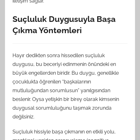
iletişim sağlar.
Suçluluk Duygusuyla Başa
Çıkma Yöntemleri
Hayır dedikten sonra hissedilen suçluluk
duygusu, bu beceriyi edinmenin önündeki en
büyük engellerden biridir. Bu duygu, genellikle
çocuklukta öğrenilen “başkalarının
mutluluğundan sorumlusun” yanılgısından
beslenir. Oysa yetişkin bir birey olarak kimsenin
duygusal sorumluluğunu taşımak zorunda
değilsiniz.
Suçluluk hissiyle başa çıkmanın en etkili yolu,