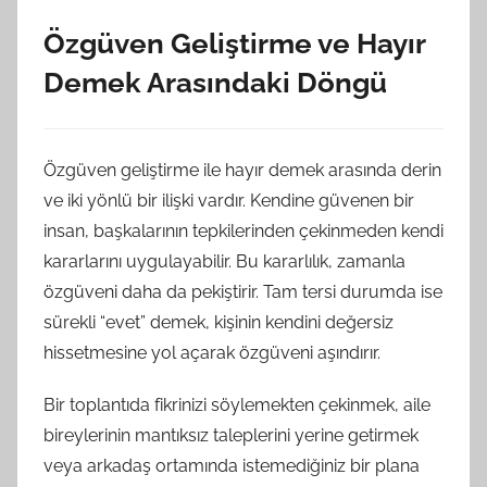
Özgüven Geliştirme ve Hayır
Demek Arasındaki Döngü
Özgüven geliştirme ile hayır demek arasında derin
ve iki yönlü bir ilişki vardır. Kendine güvenen bir
insan, başkalarının tepkilerinden çekinmeden kendi
kararlarını uygulayabilir. Bu kararlılık, zamanla
özgüveni daha da pekiştirir. Tam tersi durumda ise
sürekli “evet” demek, kişinin kendini değersiz
hissetmesine yol açarak özgüveni aşındırır.
Bir toplantıda fikrinizi söylemekten çekinmek, aile
bireylerinin mantıksız taleplerini yerine getirmek
veya arkadaş ortamında istemediğiniz bir plana