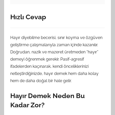
Hızlı Cevap
Hayır diyebilme becerisi, sınır koyma ve özgüven
geliştirme çalışmalarıyla zaman içinde kazanılır.
Doğrudan, nazik ve mazeret üretmeden “hayır”
demeyi öğrenmek gerekir. Pasif-agresif
ifadelerden kaçınarak, kendi önceliklerinizi
netleştirdiğinizde, hayır demek hem daha kolay
hem de daha doğal bir hale gelir.
Hayır Demek Neden Bu
Kadar Zor?