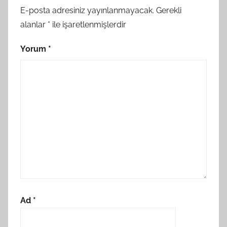
E-posta adresiniz yayınlanmayacak.
Gerekli
alanlar
*
ile işaretlenmişlerdir
Yorum
*
Ad
*