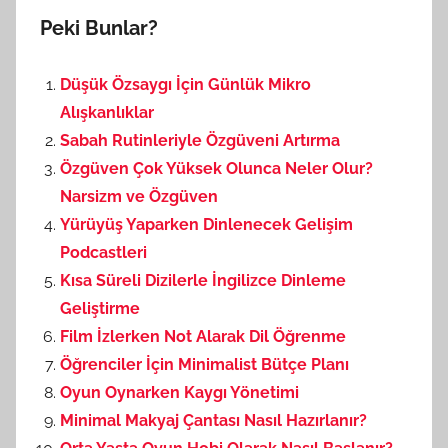
Peki Bunlar?
Düşük Özsaygı İçin Günlük Mikro
Alışkanlıklar
Sabah Rutinleriyle Özgüveni Artırma
Özgüven Çok Yüksek Olunca Neler Olur?
Narsizm ve Özgüven
Yürüyüş Yaparken Dinlenecek Gelişim
Podcastleri
Kısa Süreli Dizilerle İngilizce Dinleme
Geliştirme
Film İzlerken Not Alarak Dil Öğrenme
Öğrenciler İçin Minimalist Bütçe Planı
Oyun Oynarken Kaygı Yönetimi
Minimal Makyaj Çantası Nasıl Hazırlanır?