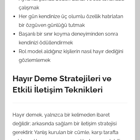
çalışmak
Her gün kendinize üç olumlu özellik hatırlatan
bir özgüven günlüğü tutmak
Başarılı bir sınır koyma deneyiminden sonra
kendinizi ödüllendirmek
Rol model aldığınız kişilerin nasıl hayır dediğini
gözlemlemek
Hayır Deme Stratejileri ve
Etkili İletişim Teknikleri
Hayır demek, yalnızca bir kelimeden ibaret
değildir; arkasında sağlam bir iletişim stratejisi
gerektirir. Yanlış kurulan bir cümle, karşı tarafta