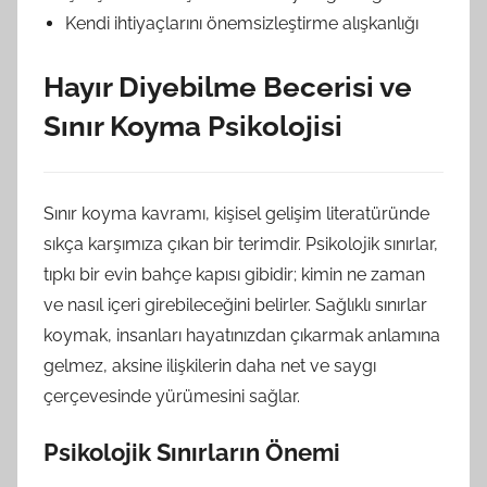
Kendi ihtiyaçlarını önemsizleştirme alışkanlığı
Hayır Diyebilme Becerisi ve
Sınır Koyma Psikolojisi
Sınır koyma kavramı, kişisel gelişim literatüründe
sıkça karşımıza çıkan bir terimdir. Psikolojik sınırlar,
tıpkı bir evin bahçe kapısı gibidir; kimin ne zaman
ve nasıl içeri girebileceğini belirler. Sağlıklı sınırlar
koymak, insanları hayatınızdan çıkarmak anlamına
gelmez, aksine ilişkilerin daha net ve saygı
çerçevesinde yürümesini sağlar.
Psikolojik Sınırların Önemi