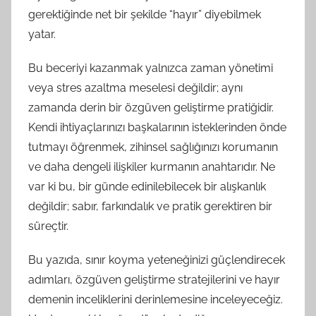
gerektiğinde net bir şekilde “hayır” diyebilmek
yatar.
Bu beceriyi kazanmak yalnızca zaman yönetimi
veya stres azaltma meselesi değildir; aynı
zamanda derin bir özgüven geliştirme pratiğidir.
Kendi ihtiyaçlarınızı başkalarının isteklerinden önde
tutmayı öğrenmek, zihinsel sağlığınızı korumanın
ve daha dengeli ilişkiler kurmanın anahtarıdır. Ne
var ki bu, bir günde edinilebilecek bir alışkanlık
değildir; sabır, farkındalık ve pratik gerektiren bir
süreçtir.
Bu yazıda, sınır koyma yeteneğinizi güçlendirecek
adımları, özgüven geliştirme stratejilerini ve hayır
demenin inceliklerini derinlemesine inceleyeceğiz.