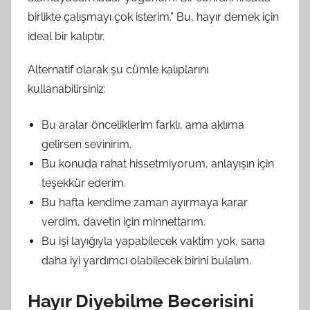
birlikte çalışmayı çok isterim.” Bu, hayır demek için
ideal bir kalıptır.
Alternatif olarak şu cümle kalıplarını
kullanabilirsiniz:
Bu aralar önceliklerim farklı, ama aklıma
gelirsen sevinirim.
Bu konuda rahat hissetmiyorum, anlayışın için
teşekkür ederim.
Bu hafta kendime zaman ayırmaya karar
verdim, davetin için minnettarım.
Bu işi layığıyla yapabilecek vaktim yok, sana
daha iyi yardımcı olabilecek birini bulalım.
Hayır Diyebilme Becerisini