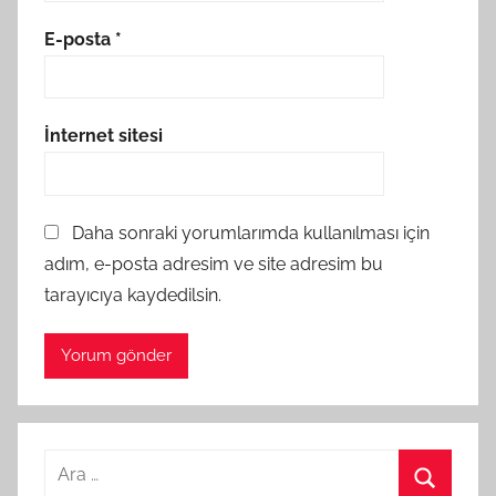
E-posta
*
İnternet sitesi
Daha sonraki yorumlarımda kullanılması için
adım, e-posta adresim ve site adresim bu
tarayıcıya kaydedilsin.
A
r