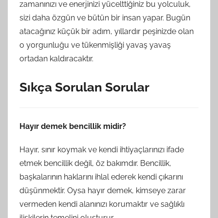
zamanınızı ve enerjinizi yücelttiğiniz bu yolculuk,
sizi daha özgün ve bütün bir insan yapar. Bugün
atacağınız küçük bir adım, yıllardır peşinizde olan
o yorgunluğu ve tükenmişliği yavaş yavaş
ortadan kaldıracaktır.
Sıkça Sorulan Sorular
Hayır demek bencillik midir?
Hayır, sınır koymak ve kendi ihtiyaçlarınızı ifade
etmek bencillik değil, öz bakımdır. Bencillik,
başkalarının haklarını ihlal ederek kendi çıkarını
düşünmektir. Oysa hayır demek, kimseye zarar
vermeden kendi alanınızı korumaktır ve sağlıklı
ilişkilerin temelini oluşturur.