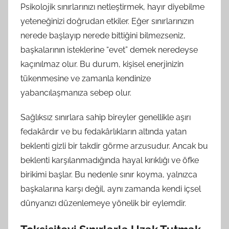
Psikolojik sınırlarınızı netleştirmek, hayır diyebilme
yeteneğinizi doğrudan etkiler. Eğer sınırlarınızın
nerede başlayıp nerede bittiğini bilmezseniz,
başkalarının isteklerine “evet” demek neredeyse
kaçınılmaz olur. Bu durum, kişisel enerjinizin
tükenmesine ve zamanla kendinize
yabancılaşmanıza sebep olur.
Sağlıksız sınırlara sahip bireyler genellikle aşırı
fedakârdır ve bu fedakârlıkların altında yatan
beklenti gizli bir takdir görme arzusudur. Ancak bu
beklenti karşılanmadığında hayal kırıklığı ve öfke
birikimi başlar. Bu nedenle sınır koyma, yalnızca
başkalarına karşı değil, aynı zamanda kendi içsel
dünyanızı düzenlemeye yönelik bir eylemdir.