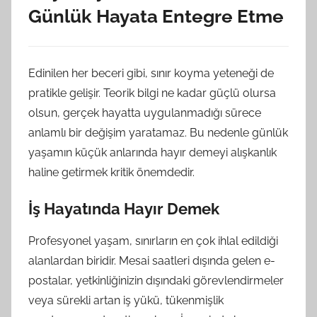
Günlük Hayata Entegre Etme
Edinilen her beceri gibi, sınır koyma yeteneği de
pratikle gelişir. Teorik bilgi ne kadar güçlü olursa
olsun, gerçek hayatta uygulanmadığı sürece
anlamlı bir değişim yaratamaz. Bu nedenle günlük
yaşamın küçük anlarında hayır demeyi alışkanlık
haline getirmek kritik önemdedir.
İş Hayatında Hayır Demek
Profesyonel yaşam, sınırların en çok ihlal edildiği
alanlardan biridir. Mesai saatleri dışında gelen e-
postalar, yetkinliğinizin dışındaki görevlendirmeler
veya sürekli artan iş yükü, tükenmişlik