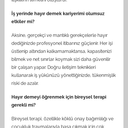
İş yerinde hayır demek kariyerimi olumsuz
etkiler mi?
Aksine, gerçekçi ve mantıklı gerekçelerle hayır
dediğinizde profesyonel itibarınız güçlenir. Her işi
üstlenip altından kalkamamaktansa, kapasitenizi
bilmek ve net sınırlar koymak sizi daha güvenilir
bir çalışan yapar. Doğru iletişim teknikleri
kullanarak iş yükünüzü yönettiğinizde, tükenmişlik
riski de azalır.
Hayır demeyi öğrenmek için bireysel terapi
gerekli mi?
Bireysel terapi, özellikle köklü onay bağımlılığı ve
çocukluk travmalarıyla başa çıkmak için çok