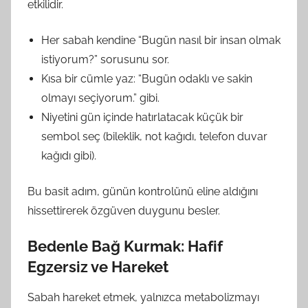
etkilidir.
Her sabah kendine “Bugün nasıl bir insan olmak
istiyorum?” sorusunu sor.
Kısa bir cümle yaz: “Bugün odaklı ve sakin
olmayı seçiyorum.” gibi.
Niyetini gün içinde hatırlatacak küçük bir
sembol seç (bileklik, not kağıdı, telefon duvar
kağıdı gibi).
Bu basit adım, günün kontrolünü eline aldığını
hissettirerek özgüven duygunu besler.
Bedenle Bağ Kurmak: Hafif
Egzersiz ve Hareket
Sabah hareket etmek, yalnızca metabolizmayı