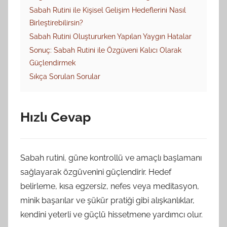
Sabah Rutini ile Kişisel Gelişim Hedeflerini Nasıl
Birleştirebilirsin?
Sabah Rutini Oluştururken Yapılan Yaygın Hatalar
Sonuç: Sabah Rutini ile Özgüveni Kalıcı Olarak
Güçlendirmek
Sıkça Sorulan Sorular
Hızlı Cevap
Sabah rutini, güne kontrollü ve amaçlı başlamanı
sağlayarak özgüvenini güçlendirir. Hedef
belirleme, kısa egzersiz, nefes veya meditasyon,
minik başarılar ve şükür pratiği gibi alışkanlıklar,
kendini yeterli ve güçlü hissetmene yardımcı olur.