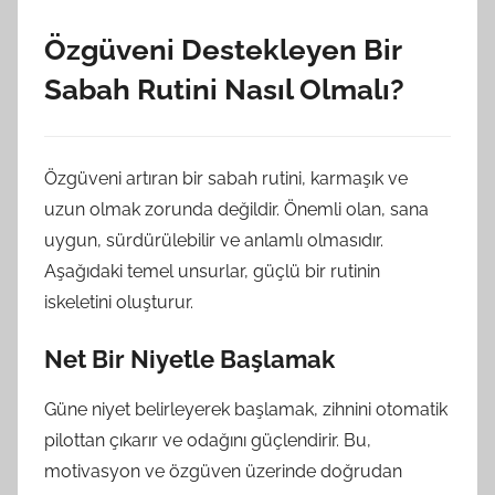
Özgüveni Destekleyen Bir
Sabah Rutini Nasıl Olmalı?
Özgüveni artıran bir sabah rutini, karmaşık ve
uzun olmak zorunda değildir. Önemli olan, sana
uygun, sürdürülebilir ve anlamlı olmasıdır.
Aşağıdaki temel unsurlar, güçlü bir rutinin
iskeletini oluşturur.
Net Bir Niyetle Başlamak
Güne niyet belirleyerek başlamak, zihnini otomatik
pilottan çıkarır ve odağını güçlendirir. Bu,
motivasyon ve özgüven üzerinde doğrudan