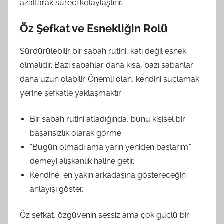
azaltarak süreci kolaylaştırır.
Öz Şefkat ve Esnekliğin Rolü
Sürdürülebilir bir sabah rutini, katı değil esnek
olmalıdır. Bazı sabahlar daha kısa, bazı sabahlar
daha uzun olabilir. Önemli olan, kendini suçlamak
yerine şefkatle yaklaşmaktır.
Bir sabah rutini atladığında, bunu kişisel bir
başarısızlık olarak görme.
“Bugün olmadı ama yarın yeniden başlarım.”
demeyi alışkanlık haline getir.
Kendine, en yakın arkadaşına göstereceğin
anlayışı göster.
Öz şefkat, özgüvenin sessiz ama çok güçlü bir