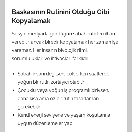
Başkasının Rutinini Olduğu Gibi
Kopyalamak
Sosyal medyada gördüğün sabah rutinleri ilham
verebilir, ancak birebir kopyalamak her zaman işe
yaramaz. Her insanın biyolojik ritmi,
sorumlulukları ve ihtiyaçları farklıdır.
Sabah insanı değilsen, çok erken saatlerde
yoğun bir rutin zorlayıcı olabilir.
Çocuklu veya yoğun iş programlı biriysen,
daha kısa ama öz bir rutin tasarlaman
gerekebilir.
Kendi enerji seviyene ve yaşam koşullarına
uygun düzenlemeler yap.