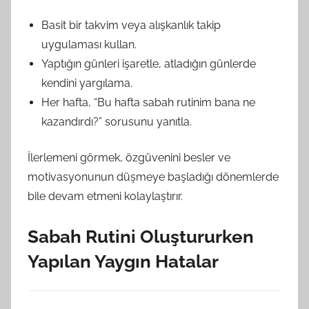
Basit bir takvim veya alışkanlık takip
uygulaması kullan.
Yaptığın günleri işaretle, atladığın günlerde
kendini yargılama.
Her hafta, “Bu hafta sabah rutinim bana ne
kazandırdı?” sorusunu yanıtla.
İlerlemeni görmek, özgüvenini besler ve
motivasyonunun düşmeye başladığı dönemlerde
bile devam etmeni kolaylaştırır.
Sabah Rutini Oluştururken
Yapılan Yaygın Hatalar