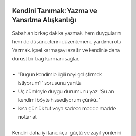
Kendini Tanımak: Yazma ve
Yansıtma Alışkanlığı
Sabahları birkaç dakika yazmak, hem duygularını
hem de düşüncelerini düzenlemene yardımcı olur.
Yazmak, içsel karmaşayı azaltır ve kendinle daha
dürüst bir bağ kurmanı sağlar.
“Bugün kendimle ilgili neyi geliştirmek
istiyorum?” sorusunu yanıtla.
Üç cümleyle duygu durumunu yaz: “Şu an
kendimi böyle hissediyorum çünkü…”
Kısa günlük tut veya sadece madde madde
notlar al.
Kendini daha iyi tanıdıkça, güçlü ve zayıf yönlerini