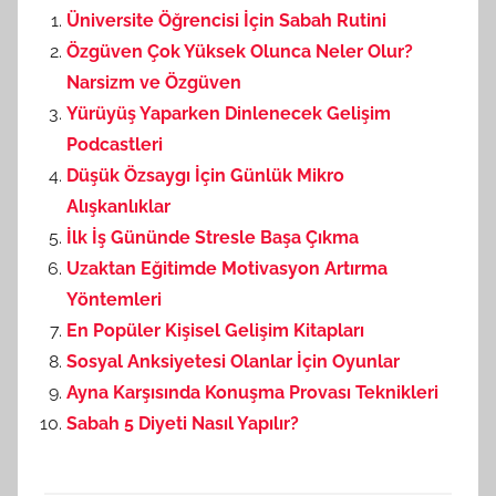
Üniversite Öğrencisi İçin Sabah Rutini
Özgüven Çok Yüksek Olunca Neler Olur?
Narsizm ve Özgüven
Yürüyüş Yaparken Dinlenecek Gelişim
Podcastleri
Düşük Özsaygı İçin Günlük Mikro
Alışkanlıklar
İlk İş Gününde Stresle Başa Çıkma
Uzaktan Eğitimde Motivasyon Artırma
Yöntemleri
En Popüler Kişisel Gelişim Kitapları
Sosyal Anksiyetesi Olanlar İçin Oyunlar
Ayna Karşısında Konuşma Provası Teknikleri
Sabah 5 Diyeti Nasıl Yapılır?