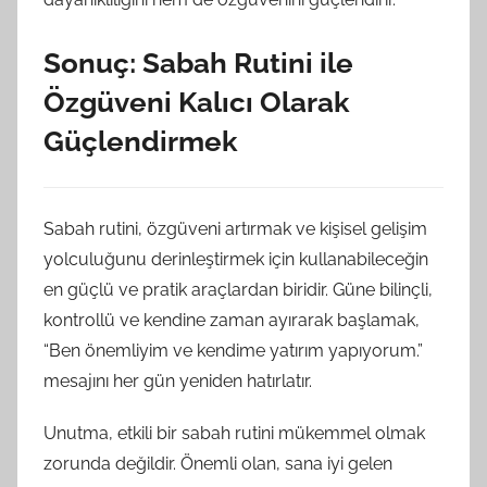
Sonuç: Sabah Rutini ile
Özgüveni Kalıcı Olarak
Güçlendirmek
Sabah rutini, özgüveni artırmak ve kişisel gelişim
yolculuğunu derinleştirmek için kullanabileceğin
en güçlü ve pratik araçlardan biridir. Güne bilinçli,
kontrollü ve kendine zaman ayırarak başlamak,
“Ben önemliyim ve kendime yatırım yapıyorum.”
mesajını her gün yeniden hatırlatır.
Unutma, etkili bir sabah rutini mükemmel olmak
zorunda değildir. Önemli olan, sana iyi gelen