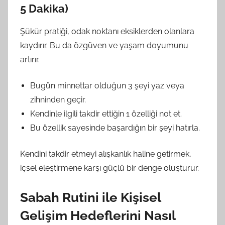
5 Dakika)
Şükür pratiği, odak noktanı eksiklerden olanlara
kaydırır. Bu da özgüven ve yaşam doyumunu
artırır.
Bugün minnettar olduğun 3 şeyi yaz veya
zihninden geçir.
Kendinle ilgili takdir ettiğin 1 özelliği not et.
Bu özellik sayesinde başardığın bir şeyi hatırla.
Kendini takdir etmeyi alışkanlık haline getirmek,
içsel eleştirmene karşı güçlü bir denge oluşturur.
Sabah Rutini ile Kişisel
Gelişim Hedeflerini Nasıl