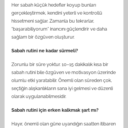
Her sabah küçük hedefler koyup bunları
gerçekleştirmek, kendini yeterli ve kontrollü
hissetmeni sağlar. Zamanla bu tekrarlar,
“başarabiliyorum” inancını güçlendirir ve daha
sağlam bir özgüven oluşturur.
Sabah rutini ne kadar sürmeli?
Zorunlu bir süre yoktur. 10–15 dakikalık kısa bir
sabah rutini bile özgüven ve motivasyon üzerinde
olumlu etki yaratabilir. Önemli olan süreden çok,
seçtiğin alışkanlıkların sana iyi gelmesi ve düzenli
olarak uygulanabilmesidir.
Sabah rutini için erken kalkmak şart mı?
Hayır, önemli olan güne uyandığın saatten itibaren