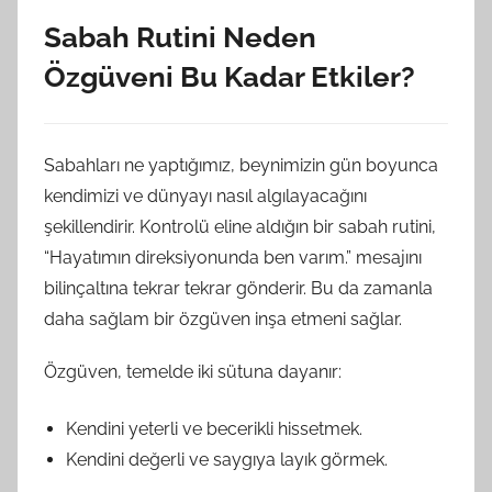
Sabah Rutini Neden
Özgüveni Bu Kadar Etkiler?
Sabahları ne yaptığımız, beynimizin gün boyunca
kendimizi ve dünyayı nasıl algılayacağını
şekillendirir. Kontrolü eline aldığın bir sabah rutini,
“Hayatımın direksiyonunda ben varım.” mesajını
bilinçaltına tekrar tekrar gönderir. Bu da zamanla
daha sağlam bir özgüven inşa etmeni sağlar.
Özgüven, temelde iki sütuna dayanır:
Kendini yeterli ve becerikli hissetmek.
Kendini değerli ve saygıya layık görmek.