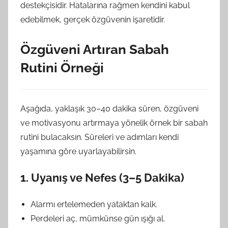
destekçisidir. Hatalarına rağmen kendini kabul
edebilmek, gerçek özgüvenin işaretidir.
Özgüveni Artıran Sabah
Rutini Örneği
Aşağıda, yaklaşık 30–40 dakika süren, özgüveni
ve motivasyonu artırmaya yönelik örnek bir sabah
rutini bulacaksın. Süreleri ve adımları kendi
yaşamına göre uyarlayabilirsin.
1. Uyanış ve Nefes (3–5 Dakika)
Alarmı ertelemeden yataktan kalk.
Perdeleri aç, mümkünse gün ışığı al.