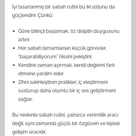
İyi tasarlanmış bir sabah rutini bu iki sütunu da
güçlendirir. Çünkü:
Güne bilinçli başlamak, öz disiplin duygusunu
artırır.
Her sabah tamamlanan küçük görevler,
“başarabiliyorum” hissini pekiştirir.
Kendine zaman ayırmak, kendi değerini fark
etmene yardım eder.
Zihni sakinleştiren pratikler, iç eleştirmeni
susturup daha olumlu bir iç ses geliştirmeni
sağlar.
Bu nedenle sabah rutini, yalnızca verimlilik aracı
değil; aynı zamanda güçlü bir özgüven ve kişisel
gelişim aracıdır.