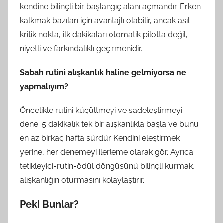
kendine bilinçli bir başlangıç alanı açmandır. Erken
kalkmak bazıları için avantajlı olabilir, ancak asıl
kritik nokta, ilk dakikaları otomatik pilotta değil,
niyetli ve farkındalıklı geçirmenidir.
Sabah rutini alışkanlık haline gelmiyorsa ne
yapmalıyım?
Öncelikle rutini küçültmeyi ve sadeleştirmeyi
dene. 5 dakikalık tek bir alışkanlıkla başla ve bunu
en az birkaç hafta sürdür. Kendini eleştirmek
yerine, her denemeyi ilerleme olarak gör. Ayrıca
tetikleyici-rutin-ödül döngüsünü bilinçli kurmak,
alışkanlığın oturmasını kolaylaştırır.
Peki Bunlar?