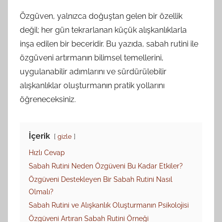
Özgüven, yalnızca doğuştan gelen bir özellik
değil; her gün tekrarlanan küçük alışkanlıklarla
inşa edilen bir beceridir. Bu yazıda, sabah rutini ile
özgüveni artırmanın bilimsel temellerini,
uygulanabilir adımlarını ve sürdürülebilir
alışkanlıklar oluşturmanın pratik yollarını
öğreneceksiniz.
İçerik
gizle
Hızlı Cevap
Sabah Rutini Neden Özgüveni Bu Kadar Etkiler?
Özgüveni Destekleyen Bir Sabah Rutini Nasıl
Olmalı?
Sabah Rutini ve Alışkanlık Oluşturmanın Psikolojisi
Özgüveni Artıran Sabah Rutini Örneği