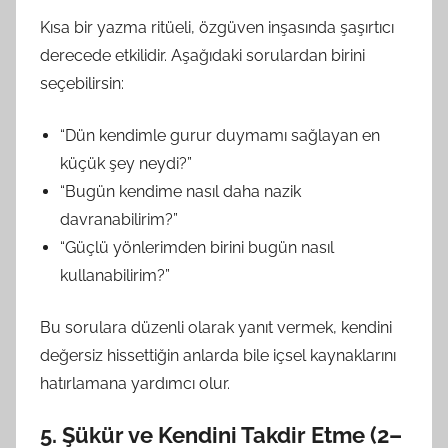
Kısa bir yazma ritüeli, özgüven inşasında şaşırtıcı
derecede etkilidir. Aşağıdaki sorulardan birini
seçebilirsin:
“Dün kendimle gurur duymamı sağlayan en
küçük şey neydi?”
“Bugün kendime nasıl daha nazik
davranabilirim?”
“Güçlü yönlerimden birini bugün nasıl
kullanabilirim?”
Bu sorulara düzenli olarak yanıt vermek, kendini
değersiz hissettiğin anlarda bile içsel kaynaklarını
hatırlamana yardımcı olur.
5. Şükür ve Kendini Takdir Etme (2–