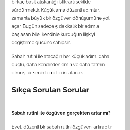
birkaç basit alışkanlığı istikrarlı şekilde
sürdürmektir. Küçük ama düzenli adımlar,
zamanla büyük bir özgüven dönüşümüne yol
açar. Bugün sadece 5 dakikalık bir adımla
başlasan bile, kendinle kurduğun ilişkiyi
değiştirme gücüne sahipsin.
Sabah rutini ile atacağın her küçük adım, daha
güçlü, daha kendinden emin ve daha tatmin
olmuş bir senin temellerini atacak.
Sıkça Sorulan Sorular
Sabah rutini ile özgüven gerçekten artar mı?
Evet, düzenli bir sabah rutini özgüveni artırabilir.