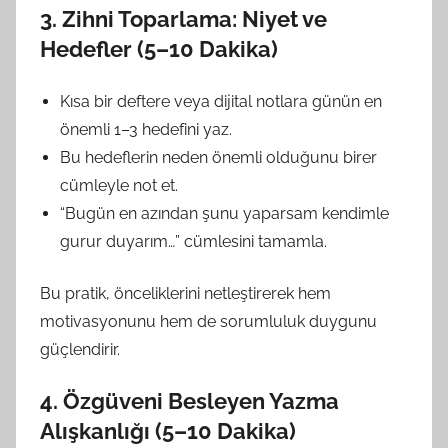
3. Zihni Toparlama: Niyet ve
Hedefler (5–10 Dakika)
Kısa bir deftere veya dijital notlara günün en
önemli 1–3 hedefini yaz.
Bu hedeflerin neden önemli olduğunu birer
cümleyle not et.
“Bugün en azından şunu yaparsam kendimle
gurur duyarım…” cümlesini tamamla.
Bu pratik, önceliklerini netleştirerek hem
motivasyonunu hem de sorumluluk duygunu
güçlendirir.
4. Özgüveni Besleyen Yazma
Alışkanlığı (5–10 Dakika)