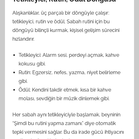
Alışkanlıklar, üç parçalı bir döngüyle çalışır:
tetikleyici, rutin ve ödül. Sabah rutini için bu
döngüyü bilinçli kurmak, kişisel gelişim sürecini
hızlandırır.
Tetikleyici: Alarm sesi, perdeyi açmak, kahve
kokusu gibi.
Rutin: Egzersiz, nefes, yazma, niyet belirleme
gibi.
Ödül: Kendini takdir etmek, kısa bir kahve
molası, sevdiğin bir müzik dinlemek gibi.
Her sabah aynı tetikleyiciyle başlamak, beyninin
“Şimdi bu rutini yapma zamanı.” diye otomatik
tepki vermesini sağlar. Bu da irade gücü ihtiyacını