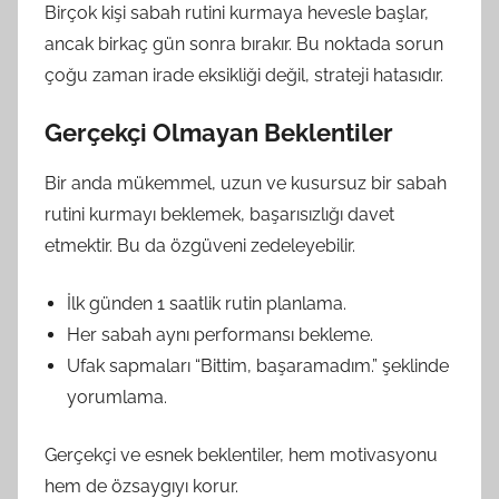
Birçok kişi sabah rutini kurmaya hevesle başlar,
ancak birkaç gün sonra bırakır. Bu noktada sorun
çoğu zaman irade eksikliği değil, strateji hatasıdır.
Gerçekçi Olmayan Beklentiler
Bir anda mükemmel, uzun ve kusursuz bir sabah
rutini kurmayı beklemek, başarısızlığı davet
etmektir. Bu da özgüveni zedeleyebilir.
İlk günden 1 saatlik rutin planlama.
Her sabah aynı performansı bekleme.
Ufak sapmaları “Bittim, başaramadım.” şeklinde
yorumlama.
Gerçekçi ve esnek beklentiler, hem motivasyonu
hem de özsaygıyı korur.