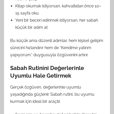
Kitap okumak istiyorsan, kahvaltıdan önce 10–
15 sayfa oku.
Yeni bir beceri edinmek istiyorsan, her sabah
küçük bir adım at.
Bu küçük ama düzenli adımlar, hem kişisel gelişim
sürecini hızlandırır hem de “Kendime yatırım
yapıyorum.” duygusuyla özgüvenini artırır.
Sabah Rutinini Değerlerinle
Uyumlu Hale Getirmek
Gerçek özgüven, değerlerinle uyumlu
yaşadığında güçlenir. Sabah rutini, bu uyumu
kurmak için ideal bir araçtır.