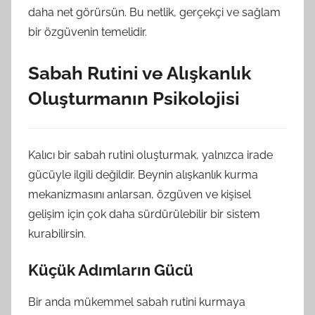
daha net görürsün. Bu netlik, gerçekçi ve sağlam
bir özgüvenin temelidir.
Sabah Rutini ve Alışkanlık
Oluşturmanın Psikolojisi
Kalıcı bir sabah rutini oluşturmak, yalnızca irade
gücüyle ilgili değildir. Beynin alışkanlık kurma
mekanizmasını anlarsan, özgüven ve kişisel
gelişim için çok daha sürdürülebilir bir sistem
kurabilirsin.
Küçük Adımların Gücü
Bir anda mükemmel sabah rutini kurmaya