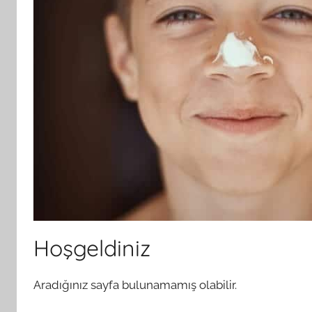
Hoşgeldiniz
Aradığınız sayfa bulunamamış olabilir.