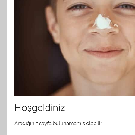
Hoşgeldiniz
Aradığınız sayfa bulunamamış olabilir.