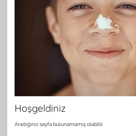
Hoşgeldiniz
Aradığınız sayfa bulunamamış olabilir.