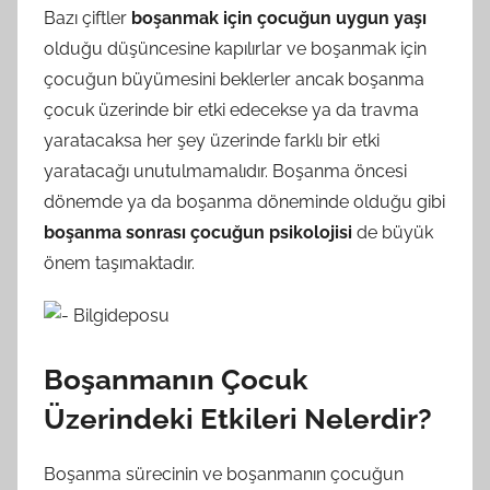
Bazı çiftler
boşanmak için çocuğun uygun yaşı
olduğu düşüncesine kapılırlar ve boşanmak için
çocuğun büyümesini beklerler ancak boşanma
çocuk üzerinde bir etki edecekse ya da travma
yaratacaksa her şey üzerinde farklı bir etki
yaratacağı unutulmamalıdır. Boşanma öncesi
dönemde ya da boşanma döneminde olduğu gibi
boşanma sonrası çocuğun psikolojisi
de büyük
önem taşımaktadır.
Boşanmanın Çocuk
Üzerindeki Etkileri Nelerdir?
Boşanma sürecinin ve boşanmanın çocuğun