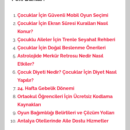
Çocuklar İçin Güvenli Mobil Oyun Seçimi
Çocuklar İçin Ekran Süresi Kuralları Nasıl
Konur?
Çocuklu Aileler İçin Trenle Seyahat Rehberi
Çocuklar İçin Doğal Beslenme Önerileri
Astrolojide Merkür Retrosu Nedir Nasıl
Etkiler?
Çocuk Diyeti Nedir? Çocuklar İçin Diyet Nasıl
Yapılır?
24. Hafta Gebelik Dönemi
Ortaokul Öğrencileri İçin Ücretsiz Kodlama
Kaynakları
Oyun Bağımlılığı Belirtileri ve Çözüm Yolları
Antalya Otellerinde Aile Dostu Hizmetler