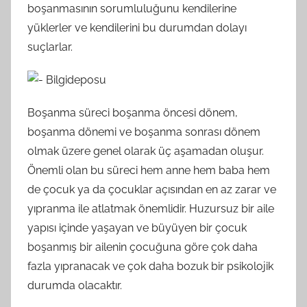
boşanmasının sorumluluğunu kendilerine
yüklerler ve kendilerini bu durumdan dolayı
suçlarlar.
Boşanma süreci boşanma öncesi dönem,
boşanma dönemi ve boşanma sonrası dönem
olmak üzere genel olarak üç aşamadan oluşur.
Önemli olan bu süreci hem anne hem baba hem
de çocuk ya da çocuklar açısından en az zarar ve
yıpranma ile atlatmak önemlidir. Huzursuz bir aile
yapısı içinde yaşayan ve büyüyen bir çocuk
boşanmış bir ailenin çocuğuna göre çok daha
fazla yıpranacak ve çok daha bozuk bir psikolojik
durumda olacaktır.