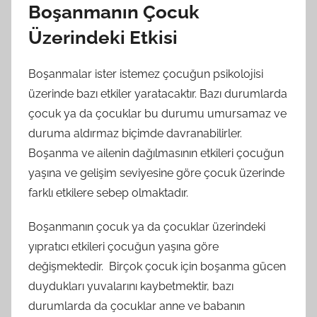
Boşanmanın Çocuk
Üzerindeki Etkisi
Boşanmalar ister istemez çocuğun psikolojisi
üzerinde bazı etkiler yaratacaktır. Bazı durumlarda
çocuk ya da çocuklar bu durumu umursamaz ve
duruma aldırmaz biçimde davranabilirler.
Boşanma ve ailenin dağılmasının etkileri çocuğun
yaşına ve gelişim seviyesine göre çocuk üzerinde
farklı etkilere sebep olmaktadır.
Boşanmanın çocuk ya da çocuklar üzerindeki
yıpratıcı etkileri çocuğun yaşına göre
değişmektedir. Birçok çocuk için boşanma gücen
duydukları yuvalarını kaybetmektir, bazı
durumlarda da çocuklar anne ve babanın