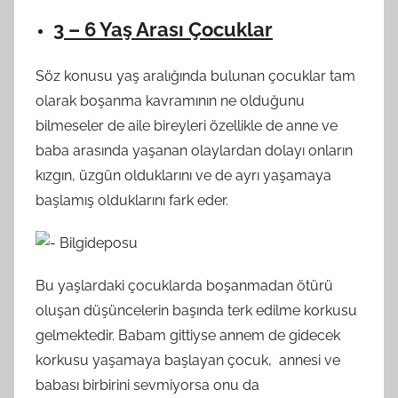
3 – 6 Yaş Arası Çocuklar
Söz konusu yaş aralığında bulunan çocuklar tam
olarak boşanma kavramının ne olduğunu
bilmeseler de aile bireyleri özellikle de anne ve
baba arasında yaşanan olaylardan dolayı onların
kızgın, üzgün olduklarını ve de ayrı yaşamaya
başlamış olduklarını fark eder.
Bu yaşlardaki çocuklarda boşanmadan ötürü
oluşan düşüncelerin başında terk edilme korkusu
gelmektedir. Babam gittiyse annem de gidecek
korkusu yaşamaya başlayan çocuk, annesi ve
babası birbirini sevmiyorsa onu da