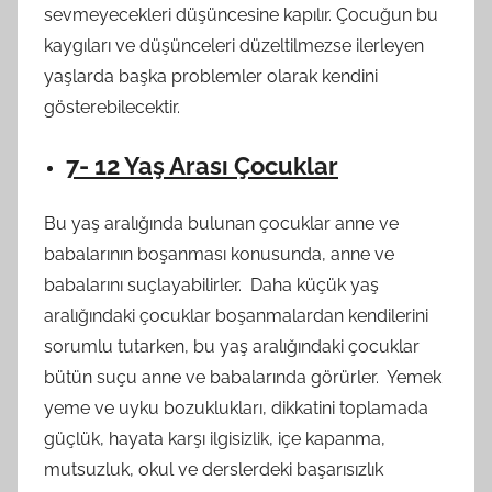
sevmeyecekleri düşüncesine kapılır. Çocuğun bu
kaygıları ve düşünceleri düzeltilmezse ilerleyen
yaşlarda başka problemler olarak kendini
gösterebilecektir.
7- 12 Yaş Arası Çocuklar
Bu yaş aralığında bulunan çocuklar anne ve
babalarının boşanması konusunda, anne ve
babalarını suçlayabilirler. Daha küçük yaş
aralığındaki çocuklar boşanmalardan kendilerini
sorumlu tutarken, bu yaş aralığındaki çocuklar
bütün suçu anne ve babalarında görürler. Yemek
yeme ve uyku bozuklukları, dikkatini toplamada
güçlük, hayata karşı ilgisizlik, içe kapanma,
mutsuzluk, okul ve derslerdeki başarısızlık