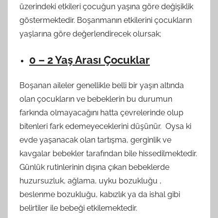
üzerindeki etkileri çocuğun yaşına göre değişiklik
göstermektedir. Boşanmanın etkilerini çocukların
yaşlarına göre değerlendirecek olursak;
0 – 2 Yaş Arası Çocuklar
Boşanan aileler genellikle belli bir yaşın altında
olan çocukların ve bebeklerin bu durumun
farkında olmayacağını hatta çevrelerinde olup
bitenleri fark edemeyeceklerini düşünür. Oysa ki
evde yaşanacak olan tartışma, gerginlik ve
kavgalar bebekler tarafından bile hissedilmektedir.
Günlük rutinlerinin dışına çıkan bebeklerde
huzursuzluk, ağlama, uyku bozukluğu ,
beslenme bozukluğu, kabızlık ya da ishal gibi
belirtiler ile bebeği etkilemektedir.