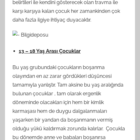
belirtileri ile kendini gösterecek olan travma ile
karşı karşıya kalan çocuk her zamankinden çok
daha fazla ilgiye ihtiyaç duyacaktır.
13 – 18 Yaş Arası Çocuklar
Bu yaş grubundaki çocukların boşanma
olayından en az zarar gördükleri düşüncesi
tamamıyla yanlıştır. Tam aksine bu yaş aralığında
bulunan çocuklar , tam olarak ergenlik
döneminde olacakları için hem bir kimlik
karmaşası hem de duygu dalgalanmaları
yaşarken bir yandan da boşanmanın vermiş
olduğu yükü kaldırmak zorunda kalırlar. Çocukla
bu dönemde anne ve babaları boşanırsa