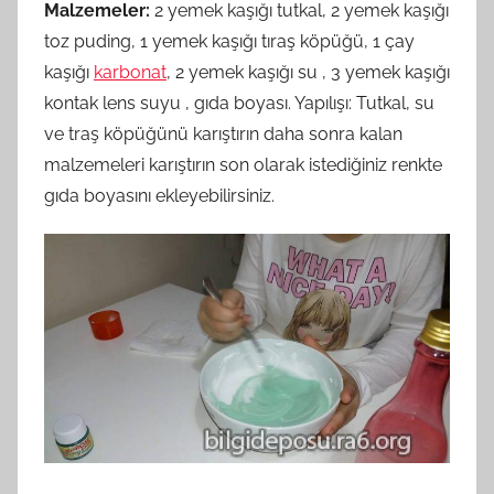
Malzemeler:
2 yemek kaşığı tutkal, 2 yemek kaşığı
toz puding, 1 yemek kaşığı tıraş köpüğü, 1 çay
kaşığı
karbonat
, 2 yemek kaşığı su , 3 yemek kaşığı
kontak lens suyu , gıda boyası. Yapılışı: Tutkal, su
ve traş köpüğünü karıştırın daha sonra kalan
malzemeleri karıştırın son olarak istediğiniz renkte
gıda boyasını ekleyebilirsiniz.