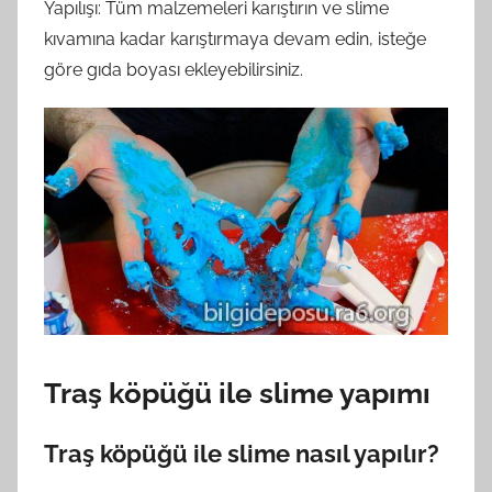
Yapılışı: Tüm malzemeleri karıştırın ve slime
kıvamına kadar karıştırmaya devam edin, isteğe
göre gıda boyası ekleyebilirsiniz.
Traş köpüğü ile slime yapımı
Traş köpüğü ile slime nasıl yapılır?