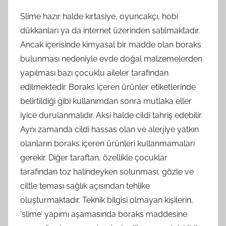
Slime hazır halde kırtasiye, oyuncakçı, hobi
dükkanları ya da internet üzerinden satılmaktadır.
Ancak içerisinde kimyasal bir madde olan boraks
bulunması nedeniyle evde doğal malzemelerden
yapılması bazı çocuklu aileler tarafından
edilmektedir. Boraks içeren ürünler etiketlerinde
belirtildiği gibi kullanımdan sonra mutlaka eller
iyice durulanmalıdır. Aksi halde cildi tahriş edebilir.
Aynı zamanda cildi hassas olan ve alerjiye yatkın
olanların boraks içeren ürünleri kullanmamaları
gerekir. Diğer taraftan, özellikle çocuklar
tarafından toz halindeyken solunması, gözle ve
ciltle teması sağlık açısından tehlike
oluşturmaktadır. Teknik bilgisi olmayan kişilerin,
‘slime’ yapımı aşamasında boraks maddesine