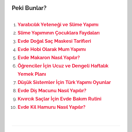
Peki Bunlar?
Yaratıcılık Yeteneği ve Slime Yapımı
Slime Yapımının Çocuklara Faydaları
Evde Doğal Saç Maskesi Tarifleri
Evde Hobi Olarak Mum Yapımı
Evde Makaron Nasıl Yapılır?
Öğrenciler İçin Ucuz ve Dengeli Haftalık
Yemek Planı
Düşük Sistemler İçin Türk Yapımı Oyunlar
Evde Diş Macunu Nasıl Yapılır?
Kıvırcık Saçlar İçin Evde Bakım Rutini
Evde Kil Hamuru Nasıl Yapılır?