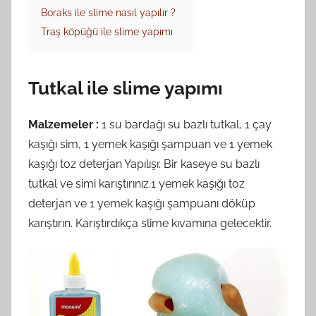
Boraks ile slime nasıl yapılır ?
Traş köpüğü ile slime yapımı
Tutkal ile slime yapımı
Malzemeler :
1 su bardağı su bazlı tutkal, 1 çay
kaşığı sim, 1 yemek kaşığı şampuan ve 1 yemek
kaşığı toz deterjan Yapılışı: Bir kaseye su bazlı
tutkal ve simi karıştırınız.1 yemek kaşığı toz
deterjan ve 1 yemek kaşığı şampuanı döküp
karıştırın. Karıştırdıkça slime kıvamına gelecektir.