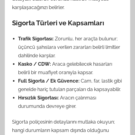
karşılaşacağınızı belirler.
Sigorta Türleri ve Kapsamları
Trafik Sigortası:
Zorunlu, her araçta bulunur;
üçüncü şahıslara verilen zararları belirli limitler
dahilinde karşılar.
Kasko / CDW:
Araca gelebilecek hasarları
belirli bir muafiyet oranıyla kapsar.
Full Sigorta / Ek Güvence:
Cam, far, lastik gibi
genelde hariç tutulan parçaları da kapsayabilir.
Hırsızlık Sigortası:
Aracın çalınması
durumunda devreye girer.
Sigorta poliçesinin detaylarını mutlaka okuyun;
hangi durumların kapsam dışında olduğunu