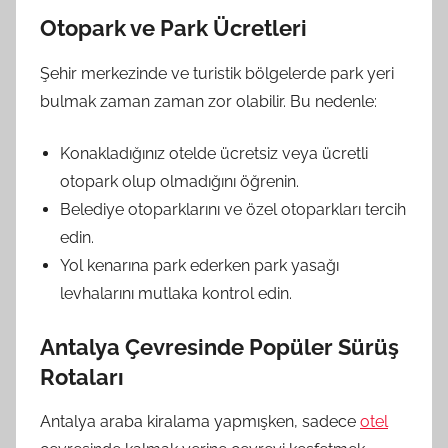
Otopark ve Park Ücretleri
Şehir merkezinde ve turistik bölgelerde park yeri
bulmak zaman zaman zor olabilir. Bu nedenle:
Konakladığınız otelde ücretsiz veya ücretli
otopark olup olmadığını öğrenin.
Belediye otoparklarını ve özel otoparkları tercih
edin.
Yol kenarına park ederken park yasağı
levhalarını mutlaka kontrol edin.
Antalya Çevresinde Popüler Sürüş
Rotaları
Antalya araba kiralama yapmışken, sadece
otel