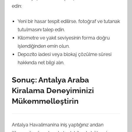
edin:
Yeni bir hasar tespit edilirse, fotoğraf ve tutanak
tutulmasını talep edin.
Kilometre ve yakıt seviyesinin forma doğru
işlendiğinden emin olun.
Depozito iadesi veya blokaj çözülme süresi
hakkında net bilgi alın.
Sonuç: Antalya Araba
Kiralama Deneyiminizi
Mükemmelleştirin
Antalya Havalimanı’na iniş yaptığınız andan