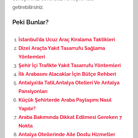
getirebilirsiniz.
Peki Bunlar?
İstanbul’da Ucuz Araç Kiralama Taktikleri
Dizel Araçta Yakıt Tasarrufu Sağlama
Yöntemleri
Şehir İçi Trafikte Yakıt Tasarrufu Yöntemleri
İlk Arabasını Alacaklar İçin Bütçe Rehberi
Antalya’da Tatil,Antalya Otelleri Ve Antalya
Pansiyonları
Küçük Şehirlerde Araba Paylaşımı Nasıl
Yapılır?
Araba Bakımında Dikkat Edilmesi Gereken 7
Nokta
Antalya Otellerinde Aile Dostu Hizmetler