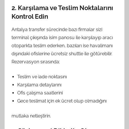
2. Karşılama ve Teslim Noktalarını
Kontrol Edin
Antalya transfer sürecinde bazı firmalar sizi
terminal çıkışında isim panosu ile karşılayıp aracı
otoparkta teslim ederken, bazıları ise havalimanı
dışındaki ofislerine ücretsiz shuttle ile götürebilir.
Rezervasyon sırasında:
Teslim ve iade noktasını
Karşılama detaylarını
Ofis çalışma saatlerini
Gece teslimat için ek ücret olup olmadığını
mutlaka netleştirin.