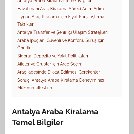
Antalya Araba Kiralama Temel Bilgiler
Havalimanı Araç Kiralama Süreci Adım Adım
Uygun Araç Kiralama İçin Fiyat Karşılaştırma
Taktikleri
Antalya Transfer ve Şehir İçi Ulaşım Stratejileri
Araba İpuçları: Güvenli ve Konforlu Sürüş İçin
Öneriler
Sigorta, Depozito ve Yakıt Politikaları
Aileler ve Gruplar İçin Araç Seçimi
Araç İadesinde Dikkat Edilmesi Gerekenler
Sonuç: Antalya Araba Kiralama Deneyiminizi
Mükemmelleştirin
Antalya Araba Kiralama
Temel Bilgiler