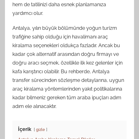
hem de tatilinizi daha esnek planlamanıza
yardımcı olur.
Antalya, yılın büyük bölümünde yoğun turizm
trafiğine sahip olduğu için havalimanı araç
kiralama seçenekleri oldukça fazladır. Ancak bu
kadar çok alternatif arasından doğru firmayı ve
doğru aracı seçmek, özellikle ilk kez gelenler için
kafa karıştırıcı olabilir. Bu rehberde, Antalya
transfer sürecinden sözleşme detaylarına, uygun
araç kiralama yöntemlerinden yakıt politikalarına
kadar bilmeniz gereken tüm araba ipuçları adım
adım ele alınacaktır.
İçerik
gizle