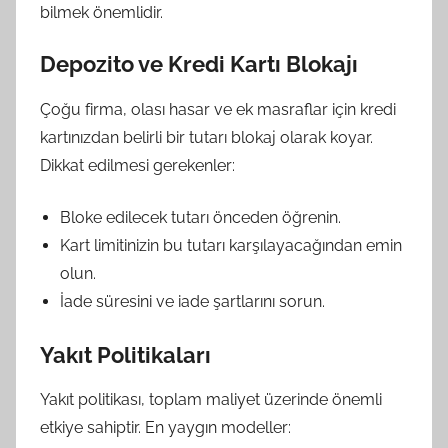
bilmek önemlidir.
Depozito ve Kredi Kartı Blokajı
Çoğu firma, olası hasar ve ek masraflar için kredi
kartınızdan belirli bir tutarı blokaj olarak koyar.
Dikkat edilmesi gerekenler:
Bloke edilecek tutarı önceden öğrenin.
Kart limitinizin bu tutarı karşılayacağından emin
olun.
İade süresini ve iade şartlarını sorun.
Yakıt Politikaları
Yakıt politikası, toplam maliyet üzerinde önemli
etkiye sahiptir. En yaygın modeller: