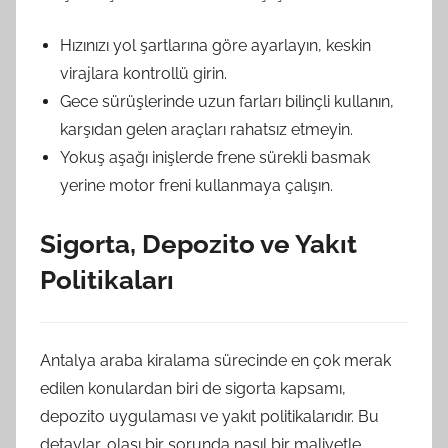
Hızınızı yol şartlarına göre ayarlayın, keskin
virajlara kontrollü girin.
Gece sürüşlerinde uzun farları bilinçli kullanın,
karşıdan gelen araçları rahatsız etmeyin.
Yokuş aşağı inişlerde frene sürekli basmak
yerine motor freni kullanmaya çalışın.
Sigorta, Depozito ve Yakıt
Politikaları
Antalya araba kiralama sürecinde en çok merak
edilen konulardan biri de sigorta kapsamı,
depozito uygulaması ve yakıt politikalarıdır. Bu
detaylar, olası bir sorunda nasıl bir maliyetle