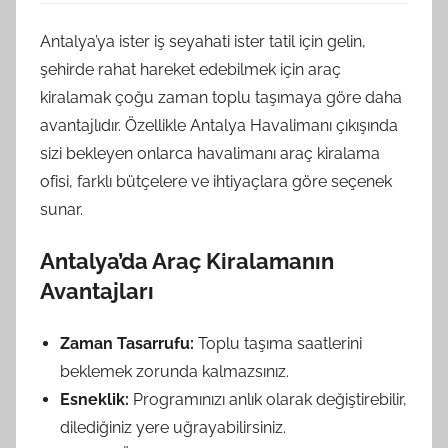
Antalya’ya ister iş seyahati ister tatil için gelin,
şehirde rahat hareket edebilmek için araç
kiralamak çoğu zaman toplu taşımaya göre daha
avantajlıdır. Özellikle Antalya Havalimanı çıkışında
sizi bekleyen onlarca havalimanı araç kiralama
ofisi, farklı bütçelere ve ihtiyaçlara göre seçenek
sunar.
Antalya’da Araç Kiralamanın
Avantajları
Zaman Tasarrufu:
Toplu taşıma saatlerini
beklemek zorunda kalmazsınız.
Esneklik:
Programınızı anlık olarak değiştirebilir,
dilediğiniz yere uğrayabilirsiniz.