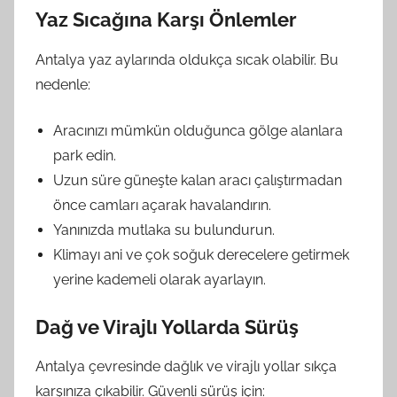
Yaz Sıcağına Karşı Önlemler
Antalya yaz aylarında oldukça sıcak olabilir. Bu
nedenle:
Aracınızı mümkün olduğunca gölge alanlara
park edin.
Uzun süre güneşte kalan aracı çalıştırmadan
önce camları açarak havalandırın.
Yanınızda mutlaka su bulundurun.
Klimayı ani ve çok soğuk derecelere getirmek
yerine kademeli olarak ayarlayın.
Dağ ve Virajlı Yollarda Sürüş
Antalya çevresinde dağlık ve virajlı yollar sıkça
karşınıza çıkabilir. Güvenli sürüş için: