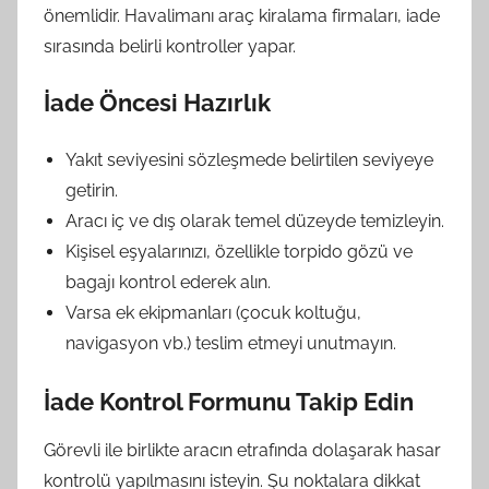
önemlidir. Havalimanı araç kiralama firmaları, iade
sırasında belirli kontroller yapar.
İade Öncesi Hazırlık
Yakıt seviyesini sözleşmede belirtilen seviyeye
getirin.
Aracı iç ve dış olarak temel düzeyde temizleyin.
Kişisel eşyalarınızı, özellikle torpido gözü ve
bagajı kontrol ederek alın.
Varsa ek ekipmanları (çocuk koltuğu,
navigasyon vb.) teslim etmeyi unutmayın.
İade Kontrol Formunu Takip Edin
Görevli ile birlikte aracın etrafında dolaşarak hasar
kontrolü yapılmasını isteyin. Şu noktalara dikkat