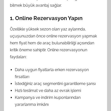
bilmek büyük avantaj sağlar.
1. Online Rezervasyon Yapın
Özellikle yüksek sezon olan yaz aylarında,
uçuşunuzdan önce online rezervasyon yapmak
hem fiyat hem de araç bulunabilirliği açısından
kritik öneme sahiptir. Online rezervasyonun
faydaları:
Daha uygun fiyatlarla erken rezervasyon
fırsatları
İstediğiniz araç segmentini garantileme şansı
Hızlı teslimat ve daha az evrak işlemi
Kampanya ve indirim kuponlarından
yararlanma imkânı