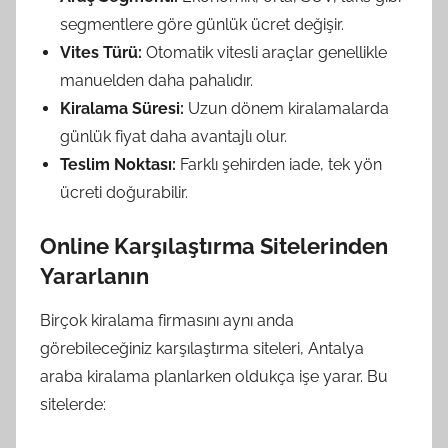
segmentlere göre günlük ücret değişir.
Vites Türü:
Otomatik vitesli araçlar genellikle
manuelden daha pahalıdır.
Kiralama Süresi:
Uzun dönem kiralamalarda
günlük fiyat daha avantajlı olur.
Teslim Noktası:
Farklı şehirden iade, tek yön
ücreti doğurabilir.
Online Karşılaştırma Sitelerinden
Yararlanın
Birçok kiralama firmasını aynı anda
görebileceğiniz karşılaştırma siteleri, Antalya
araba kiralama planlarken oldukça işe yarar. Bu
sitelerde: