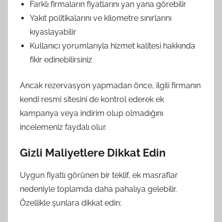
Farklı firmaların fiyatlarını yan yana görebilir
Yakıt politikalarını ve kilometre sınırlarını
kıyaslayabilir
Kullanıcı yorumlarıyla hizmet kalitesi hakkında
fikir edinebilirsiniz
Ancak rezervasyon yapmadan önce, ilgili firmanın
kendi resmi sitesini de kontrol ederek ek
kampanya veya indirim olup olmadığını
incelemeniz faydalı olur.
Gizli Maliyetlere Dikkat Edin
Uygun fiyatlı görünen bir teklif, ek masraflar
nedeniyle toplamda daha pahalıya gelebilir.
Özellikle şunlara dikkat edin: