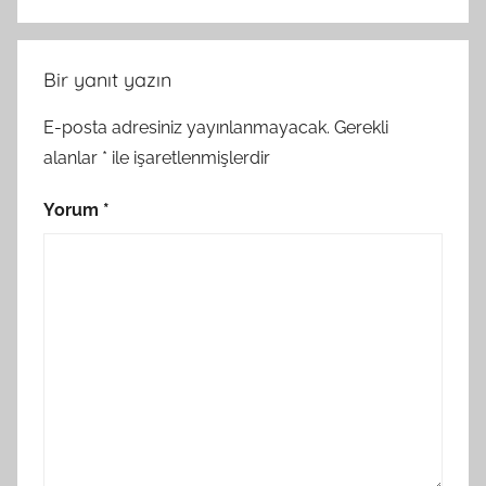
Bir yanıt yazın
E-posta adresiniz yayınlanmayacak.
Gerekli
alanlar
*
ile işaretlenmişlerdir
Yorum
*