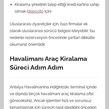
Kiralama şirketinin talep ettiği kredi kartına sahip
olmak (
depozito
için)
Uluslararası ziyaretçiler için, bazı firmalar ek
olarak uluslararası sürücü belgesi isteyebilir; bu
nedenle rezervasyon öncesinde şartları dikkatle
okumanız önemlidir.
Havalimanı Araç Kiralama
Süreci Adım Adım
Antalya Havalimanı’na indiğinizde, terminal içinde
ve dışında birçok havalimanı araç kiralama ofisi
göreceksiniz. Ancak işlemleri hızlı ve sorunsuz
tamamlamak için sürecin nasıl işlediğini önceden