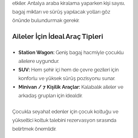
etkiler. Antalya araba kiralama yaparken kişi sayısı,
bagaj miktarı ve sürüş yapılacak yolları göz
önünde bulundurmak gerekir.
Aileler İçin İdeal Araç Tipleri
Station Wagon:
Geniş bagaj hacmiyle çocuklu
ailelere uygundur.
SUV:
Hem şehir içi hem de çevre gezileri için
konforlu ve yüksek sürüş pozisyonu sunar.
Minivan / 7 Kişilik Araçlar:
Kalabalık aileler ve
arkadaş grupları için idealdir.
Çocukla seyahat edenler için çocuk koltuğu ve
yükseltici koltuk talebini rezervasyon sırasında
belirtmek önemlidir.