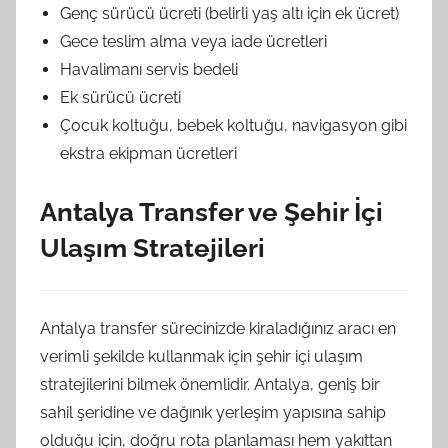
Genç sürücü ücreti (belirli yaş altı için ek ücret)
Gece teslim alma veya iade ücretleri
Havalimanı servis bedeli
Ek sürücü ücreti
Çocuk koltuğu, bebek koltuğu, navigasyon gibi
ekstra ekipman ücretleri
Antalya Transfer ve Şehir İçi
Ulaşım Stratejileri
Antalya transfer sürecinizde kiraladığınız aracı en
verimli şekilde kullanmak için şehir içi ulaşım
stratejilerini bilmek önemlidir. Antalya, geniş bir
sahil şeridine ve dağınık yerleşim yapısına sahip
olduğu için, doğru rota planlaması hem yakıttan