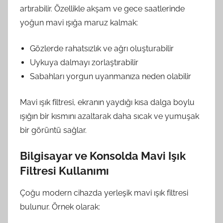
artırabilir. Özellikle akşam ve gece saatlerinde
yoğun mavi ışığa maruz kalmak:
Gözlerde rahatsızlık ve ağrı oluşturabilir
Uykuya dalmayı zorlaştırabilir
Sabahları yorgun uyanmanıza neden olabilir
Mavi ışık filtresi, ekranın yaydığı kısa dalga boylu
ışığın bir kısmını azaltarak daha sıcak ve yumuşak
bir görüntü sağlar.
Bilgisayar ve Konsolda Mavi Işık
Filtresi Kullanımı
Çoğu modern cihazda yerleşik mavi ışık filtresi
bulunur. Örnek olarak: