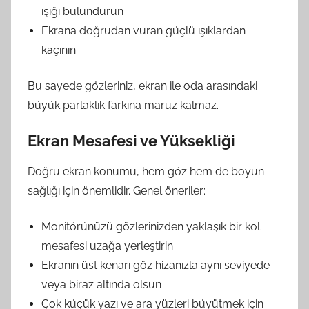
ışığı bulundurun
Ekrana doğrudan vuran güçlü ışıklardan
kaçının
Bu sayede gözleriniz, ekran ile oda arasındaki
büyük parlaklık farkına maruz kalmaz.
Ekran Mesafesi ve Yüksekliği
Doğru ekran konumu, hem göz hem de boyun
sağlığı için önemlidir. Genel öneriler:
Monitörünüzü gözlerinizden yaklaşık bir kol
mesafesi uzağa yerleştirin
Ekranın üst kenarı göz hizanızla aynı seviyede
veya biraz altında olsun
Çok küçük yazı ve ara yüzleri büyütmek için