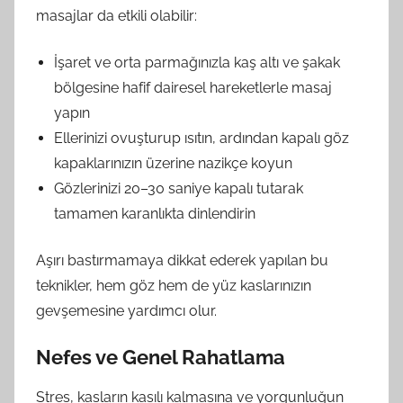
masajlar da etkili olabilir:
İşaret ve orta parmağınızla kaş altı ve şakak
bölgesine hafif dairesel hareketlerle masaj
yapın
Ellerinizi ovuşturup ısıtın, ardından kapalı göz
kapaklarınızın üzerine nazikçe koyun
Gözlerinizi 20–30 saniye kapalı tutarak
tamamen karanlıkta dinlendirin
Aşırı bastırmamaya dikkat ederek yapılan bu
teknikler, hem göz hem de yüz kaslarınızın
gevşemesine yardımcı olur.
Nefes ve Genel Rahatlama
Stres, kasların kasılı kalmasına ve yorgunluğun