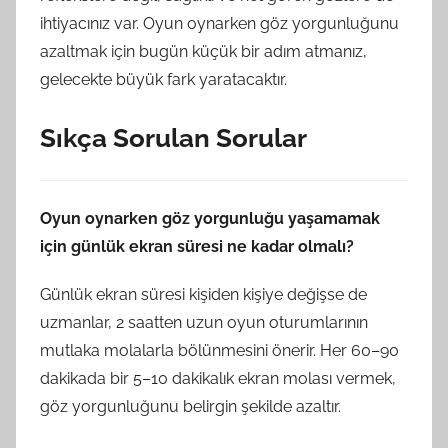
ihtiyacınız var. Oyun oynarken göz yorgunluğunu
azaltmak için bugün küçük bir adım atmanız,
gelecekte büyük fark yaratacaktır.
Sıkça Sorulan Sorular
Oyun oynarken göz yorgunluğu yaşamamak
için günlük ekran süresi ne kadar olmalı?
Günlük ekran süresi kişiden kişiye değişse de
uzmanlar, 2 saatten uzun oyun oturumlarının
mutlaka molalarla bölünmesini önerir. Her 60–90
dakikada bir 5–10 dakikalık ekran molası vermek,
göz yorgunluğunu belirgin şekilde azaltır.