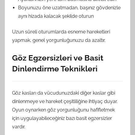
Boyunuzu öne uzatmadan, başınız gövdenizle
aynı hizada kalacak şekilde oturun
Uzun süreli oturumlarda esneme hareketleri
yapmak, genel yorgunluğunuzu da azaltır.
Göz Egzersizleri ve Basit
Dinlendirme Teknikleri
Göz kasları da vücudunuzdaki diğer kaslar gibi
dinlenmeye ve hareket çeşitliliğine ihtiyaç duyar.
Oyun oynarken göz yorgunluğunu hafifletmek
için uygulayabileceğiniz bazı basit egzersizler
vardır.