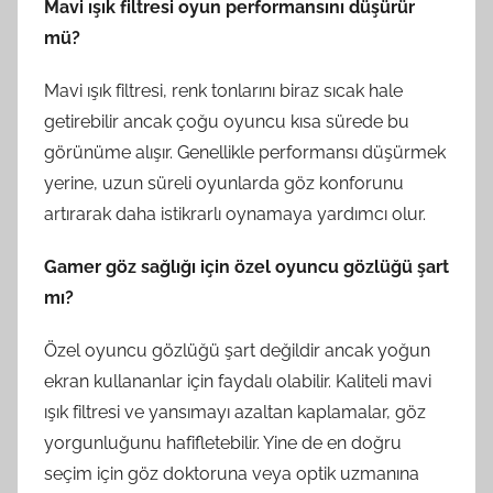
Mavi ışık filtresi oyun performansını düşürür
mü?
Mavi ışık filtresi, renk tonlarını biraz sıcak hale
getirebilir ancak çoğu oyuncu kısa sürede bu
görünüme alışır. Genellikle performansı düşürmek
yerine, uzun süreli oyunlarda göz konforunu
artırarak daha istikrarlı oynamaya yardımcı olur.
Gamer göz sağlığı için özel oyuncu gözlüğü şart
mı?
Özel oyuncu gözlüğü şart değildir ancak yoğun
ekran kullananlar için faydalı olabilir. Kaliteli mavi
ışık filtresi ve yansımayı azaltan kaplamalar, göz
yorgunluğunu hafifletebilir. Yine de en doğru
seçim için göz doktoruna veya optik uzmanına