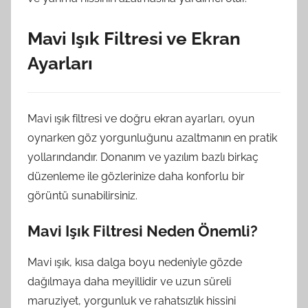
Mavi Işık Filtresi ve Ekran
Ayarları
Mavi ışık filtresi ve doğru ekran ayarları, oyun
oynarken göz yorgunluğunu azaltmanın en pratik
yollarındandır. Donanım ve yazılım bazlı birkaç
düzenleme ile gözlerinize daha konforlu bir
görüntü sunabilirsiniz.
Mavi Işık Filtresi Neden Önemli?
Mavi ışık, kısa dalga boyu nedeniyle gözde
dağılmaya daha meyillidir ve uzun süreli
maruziyet, yorgunluk ve rahatsızlık hissini