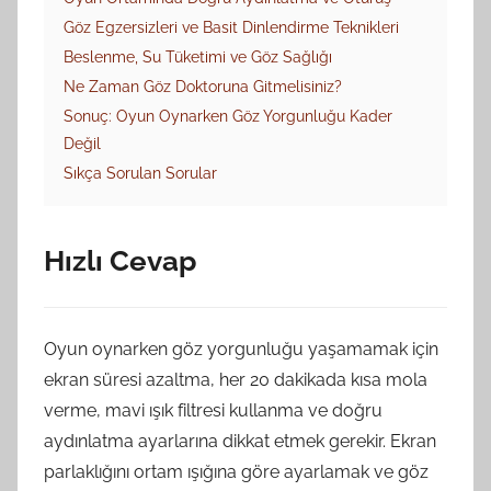
Göz Egzersizleri ve Basit Dinlendirme Teknikleri
Beslenme, Su Tüketimi ve Göz Sağlığı
Ne Zaman Göz Doktoruna Gitmelisiniz?
Sonuç: Oyun Oynarken Göz Yorgunluğu Kader
Değil
Sıkça Sorulan Sorular
Hızlı Cevap
Oyun oynarken göz yorgunluğu yaşamamak için
ekran süresi azaltma, her 20 dakikada kısa mola
verme, mavi ışık filtresi kullanma ve doğru
aydınlatma ayarlarına dikkat etmek gerekir. Ekran
parlaklığını ortam ışığına göre ayarlamak ve göz