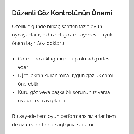
Düzenli Göz Kontrolünün Önemi
Özellikle günde birkaç saatten fazla oyun
oynayanlar için düzenli göz muayenesi büyük
önem taşır. Göz doktoru:
Görme bozukluğunuz olup olmadığını tespit
eder
Dijital ekran kullanımına uygun gözlük camı
önerebilir
Kuru göz veya başka bir sorununuz varsa
uygun tedaviyi planlar
Bu sayede hem oyun performansınız artar hem
de uzun vadeli göz sağlığınız korunur.