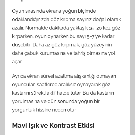
Oyun sırasında ekrana yoğun biçimde
odaklandığınızda göz kırpma sayınız doğal olarak
azalır. Normalde dakikada yaklaşık 15–20 kez göz
kırparken, oyun oynarken bu sayı 5–7’ye kadar
düşebilir. Daha az göz kırpmak, göz yüzeyinin
daha çabuk kurumasına ve tahriş olmasına yol
açar.
Ayrıca ekran süresi azaltma alışkanlığı olmayan
oyuncular, saatlerce aralıksız oynayarak göz
kaslarını sürekli aktif halde tutar. Bu da kasların
yorulmasına ve gün sonunda yoğun bir
yorgunluk hissine neden olur.
Mavi Işık ve Kontrast Etkisi