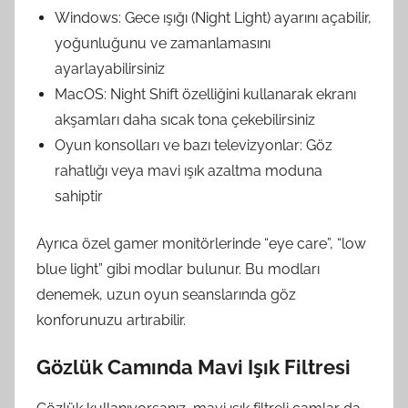
Windows: Gece ışığı (Night Light) ayarını açabilir,
yoğunluğunu ve zamanlamasını
ayarlayabilirsiniz
MacOS: Night Shift özelliğini kullanarak ekranı
akşamları daha sıcak tona çekebilirsiniz
Oyun konsolları ve bazı televizyonlar: Göz
rahatlığı veya mavi ışık azaltma moduna
sahiptir
Ayrıca özel gamer monitörlerinde “eye care”, “low
blue light” gibi modlar bulunur. Bu modları
denemek, uzun oyun seanslarında göz
konforunuzu artırabilir.
Gözlük Camında Mavi Işık Filtresi