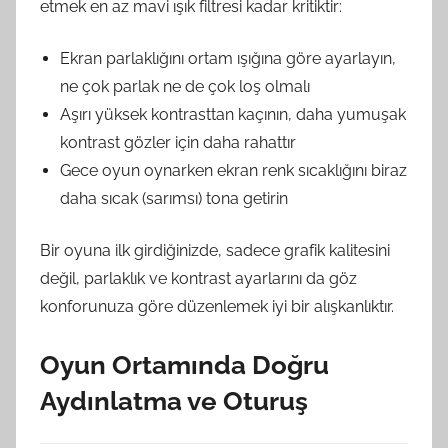
etmek en az mavi ışık filtresi kadar kritiktir:
Ekran parlaklığını ortam ışığına göre ayarlayın,
ne çok parlak ne de çok loş olmalı
Aşırı yüksek kontrasttan kaçının, daha yumuşak
kontrast gözler için daha rahattır
Gece oyun oynarken ekran renk sıcaklığını biraz
daha sıcak (sarımsı) tona getirin
Bir oyuna ilk girdiğinizde, sadece grafik kalitesini
değil, parlaklık ve kontrast ayarlarını da göz
konforunuza göre düzenlemek iyi bir alışkanlıktır.
Oyun Ortamında Doğru
Aydınlatma ve Oturuş