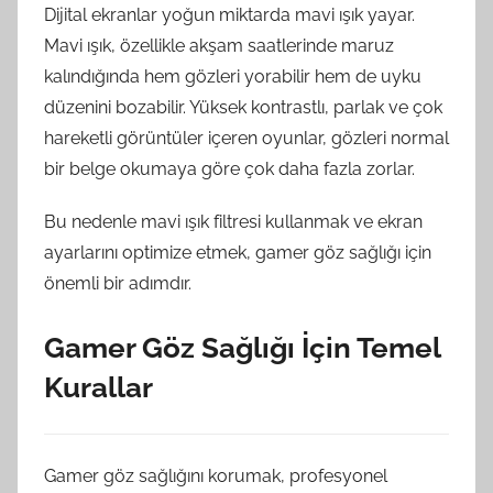
Dijital ekranlar yoğun miktarda mavi ışık yayar.
Mavi ışık, özellikle akşam saatlerinde maruz
kalındığında hem gözleri yorabilir hem de uyku
düzenini bozabilir. Yüksek kontrastlı, parlak ve çok
hareketli görüntüler içeren oyunlar, gözleri normal
bir belge okumaya göre çok daha fazla zorlar.
Bu nedenle mavi ışık filtresi kullanmak ve ekran
ayarlarını optimize etmek, gamer göz sağlığı için
önemli bir adımdır.
Gamer Göz Sağlığı İçin Temel
Kurallar
Gamer göz sağlığını korumak, profesyonel