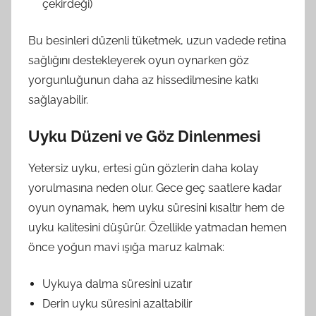
çekirdeği)
Bu besinleri düzenli tüketmek, uzun vadede retina
sağlığını destekleyerek oyun oynarken göz
yorgunluğunun daha az hissedilmesine katkı
sağlayabilir.
Uyku Düzeni ve Göz Dinlenmesi
Yetersiz uyku, ertesi gün gözlerin daha kolay
yorulmasına neden olur. Gece geç saatlere kadar
oyun oynamak, hem uyku süresini kısaltır hem de
uyku kalitesini düşürür. Özellikle yatmadan hemen
önce yoğun mavi ışığa maruz kalmak:
Uykuya dalma süresini uzatır
Derin uyku süresini azaltabilir