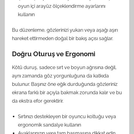
oyun içi arayüz ölçeklendirme ayarlarını
kullanın
Bu düzenleme, gözlerinizi yukarı veya aşağı aşırı
hareket ettirmeden doğal bir bakış açısı sağlar.
Doğru Oturuş ve Ergonomi
Kötü duruş, sadece sırt ve boyun ağrısına değil,
aynı zamanda göz yorgunluğuna da katkıda
bulunur. Başınız öne eğik durduğunda gözleriniz
ekrana farklı bir açıyla bakmak zorunda kalır ve bu
da ekstra efor gerektirir.
Sırtınızı destekleyen bir oyuncu koltuğu veya
ergonomik sandalye kullanın
Ayaklarınızın yere tam basmasına dikkat edin