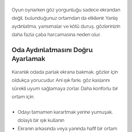
Oyun oynarken göz yorgunluğu sadece ekrandan
değil, bulunduğunuz ortamdan da etkilenir. Yanlış
aydınlatma, yansımalar ve kötü duruş, gözlerinizin
daha fazla çaba harcamasına neden olur.
Oda Aydınlatmasını Doğru
Ayarlamak
Karanlık odada parlak ekrana bakmak, gözler için
oldukça yorucudur. Ani ışık farkı, göz kaslarını
sürekli uyum sağlamaya zorlar. Daha konforlu bir
ortam için:
Odayı tamamen karartmak yerine yumuşak,
dolaylı bir ışık kullanın
Ekranın arkasında veya yanında hafif bir ortam