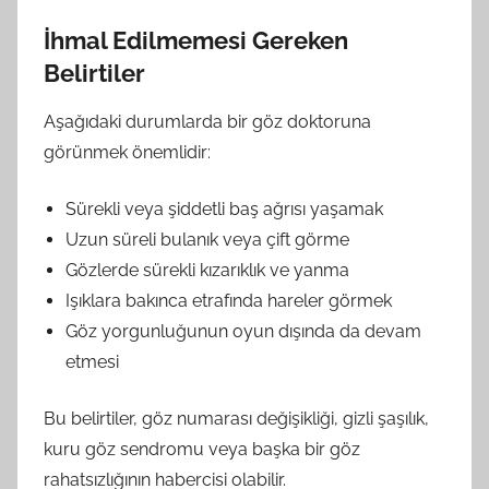
İhmal Edilmemesi Gereken
Belirtiler
Aşağıdaki durumlarda bir göz doktoruna
görünmek önemlidir:
Sürekli veya şiddetli baş ağrısı yaşamak
Uzun süreli bulanık veya çift görme
Gözlerde sürekli kızarıklık ve yanma
Işıklara bakınca etrafında hareler görmek
Göz yorgunluğunun oyun dışında da devam
etmesi
Bu belirtiler, göz numarası değişikliği, gizli şaşılık,
kuru göz sendromu veya başka bir göz
rahatsızlığının habercisi olabilir.