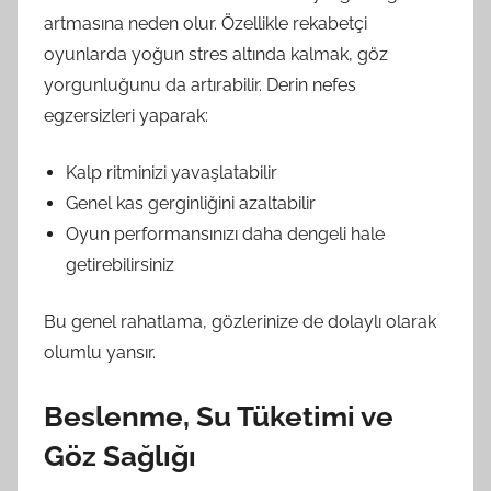
artmasına neden olur. Özellikle rekabetçi
oyunlarda yoğun stres altında kalmak, göz
yorgunluğunu da artırabilir. Derin nefes
egzersizleri yaparak:
Kalp ritminizi yavaşlatabilir
Genel kas gerginliğini azaltabilir
Oyun performansınızı daha dengeli hale
getirebilirsiniz
Bu genel rahatlama, gözlerinize de dolaylı olarak
olumlu yansır.
Beslenme, Su Tüketimi ve
Göz Sağlığı