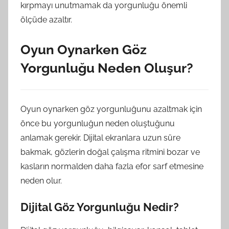
kırpmayı unutmamak da yorgunluğu önemli
ölçüde azaltır.
Oyun Oynarken Göz
Yorgunluğu Neden Oluşur?
Oyun oynarken göz yorgunluğunu azaltmak için
önce bu yorgunluğun neden oluştuğunu
anlamak gerekir. Dijital ekranlara uzun süre
bakmak, gözlerin doğal çalışma ritmini bozar ve
kasların normalden daha fazla efor sarf etmesine
neden olur.
Dijital Göz Yorgunluğu Nedir?