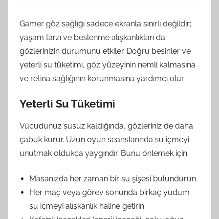
Gamer göz sağlığı sadece ekranla sınırlı değildir;
yaşam tarzı ve beslenme alışkanlıkları da
gözlerinizin durumunu etkiler. Doğru besinler ve
yeterli su tüketimi, göz yüzeyinin nemli kalmasına
ve retina sağlığının korunmasına yardımcı olur.
Yeterli Su Tüketimi
Vücudunuz susuz kaldığında, gözleriniz de daha
çabuk kurur. Uzun oyun seanslarında su içmeyi
unutmak oldukça yaygındır. Bunu önlemek için:
Masanızda her zaman bir su şişesi bulundurun
Her maç veya görev sonunda birkaç yudum
su içmeyi alışkanlık haline getirin