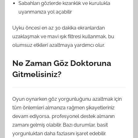
Sabahları gözlerde kızarıklık ve kurulukla
uyanmanıza yol açabilir
Uyku öncesi en az 30 dakika ekranlardan
uzaklaşmak ve mavi ışık filtresi kullanmak, bu
olumsuz etkileri azaltmaya yardımcı olur.
Ne Zaman Göz Doktoruna
Gitmelisiniz?
Oyun oynarken göz yorgunluğunu azaltmak için
tüm önlemleri almanıza rağmen şikayetleriniz
devam ediyorsa, profesyonel destek almanın
zamanı gelmiş olabilir. Bazı durumlar, basit
yorgunluktan daha fazlasını işaret edebilir.