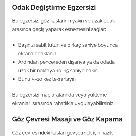
Odak Değiştirme Egzersizi
Bu egzersiz, göz kaslarının yakın ve uzak odak
arasında geçiş yaparak esnemesini sağlar:
Başınızı sabit tutun ve birkaç saniye boyunca
ekrana odaklanın
Ardından pencereden dışarıya ya da odada
uzak bir noktaya 10–15 saniye bakın
Bunu 5–10 kez tekrarlayın
Bu egzersizi maç aralarında veya yükleme
ekranları sırasında rahatlıkla uygulayabilirsiniz.
Göz Çevresi Masajı ve Göz Kapama
Göz çevresindeki kasları gevşetmek için nazik