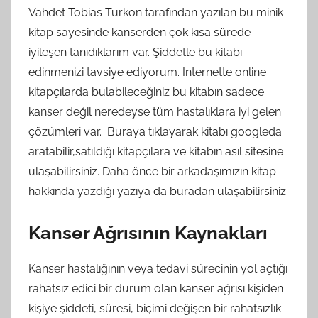
Vahdet Tobias Turkon tarafından yazılan bu minik
kitap sayesinde kanserden çok kısa sürede
iyileşen tanıdıklarım var. Şiddetle bu kitabı
edinmenizi tavsiye ediyorum. Internette online
kitapçılarda bulabileceğiniz bu kitabın sadece
kanser değil neredeyse tüm hastalıklara iyi gelen
çözümleri var. Buraya tıklayarak kitabı googleda
aratabilir,satıldığı kitapçılara ve kitabın asıl sitesine
ulaşabilirsiniz. Daha önce bir arkadaşımızın kitap
hakkında yazdığı yazıya da buradan ulaşabilirsiniz.
Kanser Ağrısının Kaynakları
Kanser hastalığının veya tedavi sürecinin yol açtığı
rahatsız edici bir durum olan kanser ağrısı kişiden
kişiye şiddeti, süresi, biçimi değişen bir rahatsızlık