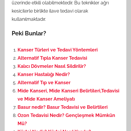
üzerinde etkili olabilmektedir. Bu teknikler ağrı
kesicilerle birlikte ilave tedavi olarak
kullanılmaktadır.
Peki Bunlar?
Kanser Türleri ve Tedavi Yöntemleri
Alternatif Tıpla Kanser Tedavisi
Kalıcı Dövmeler Nasıl Sildirilir?
Kanser Hastalığı Nedir?
Alternatif Tıp ve Kanser
Mide Kanseri, Mide Kanseri Belirtileri,Tedavisi
ve Mide Kanser Ameliyatı
Basur nedir? Basur Tedavisi ve Belirtileri
Ozon Tedavisi Nedir? Gençleşmek Mümkün
Mü?