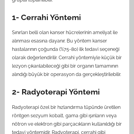
1- Cerrahi Yöntemi
Sınırları belli olan kanser hücrelerinin ameliyat ile
alınması esasına dayanır. Bu yöntem kanser
hastalarının çoğunda (%75-80) ilk tedavi seçeneği
olarak değerlendirilir. Cerrahi yöntemiyle küçük bir
lezyon çıkarılabileceği gibi bir organın tamamının
alındığı büyük bir operasyon da gerçekleştirilebilir.
2- Radyoterapi Yöntemi
Radyoterapi özel bir hızlandırma tüpünde üretilen
röntgen sezyum kobalt, gama gibi ışınların veya
nötron ve elektron gibi parçacıkların kullanıldığı bir
tedavi yöntemidir. Radyoterapi, cerrahi gibi