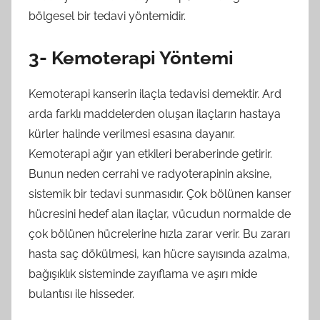
bölgesel bir tedavi yöntemidir.
3- Kemoterapi Yöntemi
Kemoterapi kanserin ilaçla tedavisi demektir. Ard
arda farklı maddelerden oluşan ilaçların hastaya
kürler halinde verilmesi esasına dayanır.
Kemoterapi ağır yan etkileri beraberinde getirir.
Bunun neden cerrahi ve radyoterapinin aksine,
sistemik bir tedavi sunmasıdır. Çok bölünen kanser
hücresini hedef alan ilaçlar, vücudun normalde de
çok bölünen hücrelerine hızla zarar verir. Bu zararı
hasta saç dökülmesi, kan hücre sayısında azalma,
bağışıklık sisteminde zayıflama ve aşırı mide
bulantısı ile hisseder.