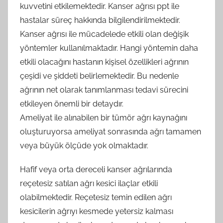
kuvvetini etkilemektedir. Kanser ağrısı ppt ile
hastalar süreç hakkında bilgilendirilmektedir.
Kanser ağrısı ile mücadelede etkili olan değişik
yöntemler kullanılmaktadır. Hangi yöntemin daha
etkili olacağını hastanın kişisel özellikleri ağrının
çeşidi ve şiddeti belirlemektedir. Bu nedenle
ağrının net olarak tanımlanması tedavi sürecini
etkileyen önemli bir detaydır.
Ameliyat ile alınabilen bir tümör ağrı kaynağını
oluşturuyorsa ameliyat sonrasında ağrı tamamen
veya büyük ölçüde yok olmaktadır.
Hafif veya orta dereceli kanser ağrılarında
reçetesiz satılan ağrı kesici ilaçlar etkili
olabilmektedir. Reçetesiz temin edilen ağrı
kesicilerin ağrıyı kesmede yetersiz kalması