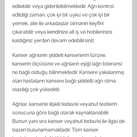
edilebilir veya giderilebilmektedir. Ağrı kontrol
edildiği zaman, çok iyi bir uyku ve çok iyi bir
yemek, aile ile arkadaşlar olmanın keyfini
çıkarabilir veya kendinize ait iş ve hobilerinize
kaldığınız yerden devam edebilirsiniz.
Kanser ağrısının şiddeti kanserlerin türüne,
kanserin ölçüsüne ve ağrıların eşiği (ağrı tolerans)
ne bağlı olduğu bilinmektedir. Kansere yakalanmış
olan hastaların kansere bağlı şiddetli ağrı olma
olasılığı çok yüksektir.
Ağrılar, kanserle ilişkili tedavisi veyahut testlerin
sonucuna göre bağlı olarak kaynaklanabilir.
Bunun yanı sıra kanser veyahut tedavisi ile ilgisi de
bazen bulunamamaktadır. Tüm kanser