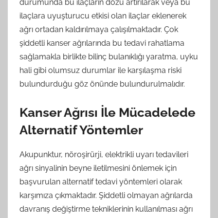
durumunda bu ilaçların dozu artırılarak veya bu
ilaçlara uyuşturucu etkisi olan ilaçlar eklenerek
ağrı ortadan kaldırılmaya çalışılmaktadır. Çok
şiddetli kanser ağrılarında bu tedavi rahatlama
sağlamakla birlikte bilinç bulanıklığı yaratma, uyku
hali gibi olumsuz durumlar ile karşılaşma riski
bulundurduğu göz önünde bulundurulmalıdır.
Kanser Ağrısı İle Mücadelede
Alternatif Yöntemler
Akupunktur, nöroşirürji, elektrikli uyarı tedavileri
ağrı sinyalinin beyne iletilmesini önlemek için
başvurulan alternatif tedavi yöntemleri olarak
karşımıza çıkmaktadır. Şiddetli olmayan ağrılarda
davranış değiştirme tekniklerinin kullanılması ağrı