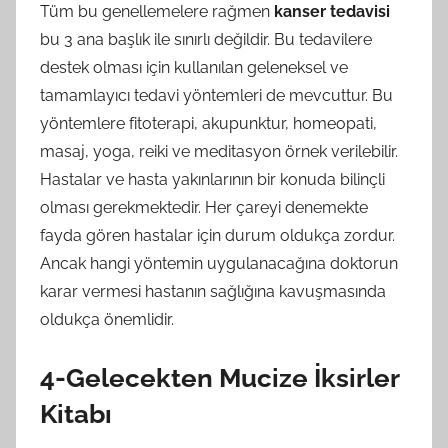
Tüm bu genellemelere rağmen
kanser tedavisi
bu 3 ana başlık ile sınırlı değildir. Bu tedavilere
destek olması için kullanılan geleneksel ve
tamamlayıcı tedavi yöntemleri de mevcuttur. Bu
yöntemlere fitoterapi, akupunktur, homeopati,
masaj, yoga, reiki ve meditasyon örnek verilebilir.
Hastalar ve hasta yakınlarının bir konuda bilinçli
olması gerekmektedir. Her çareyi denemekte
fayda gören hastalar için durum oldukça zordur.
Ancak hangi yöntemin uygulanacağına doktorun
karar vermesi hastanın sağlığına kavuşmasında
oldukça önemlidir.
4-Gelecekten Mucize İksirler
Kitabı