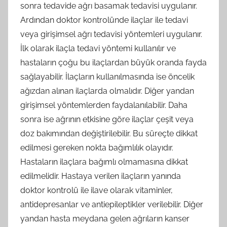
sonra tedavide ağrı basamak tedavisi uygulanır.
Ardından doktor kontrolünde ilaçlar ile tedavi
veya girişimsel ağrı tedavisi yöntemleri uygulanır.
İlk olarak ilaçla tedavi yöntemi kullanılır ve
hastaların çoğu bu ilaçlardan büyük oranda fayda
sağlayabilir. İlaçların kullanılmasında ise öncelik
ağızdan alınan ilaçlarda olmalıdır. Diğer yandan
girişimsel yöntemlerden faydalanılabilir. Daha
sonra ise ağrının etkisine göre ilaçlar çeşit veya
doz bakımından değiştirilebilir. Bu süreçte dikkat
edilmesi gereken nokta bağımlılık olayıdır.
Hastaların ilaçlara bağımlı olmamasına dikkat
edilmelidir. Hastaya verilen ilaçların yanında
doktor kontrolü ile ilave olarak vitaminler,
antidepresanlar ve antiepileptikler verilebilir. Diğer
yandan hasta meydana gelen ağrıların kanser