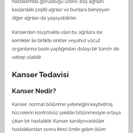
hastalarında görüldüğü üzere, baş ağrıları,
kaslardaki çeşitli ağrılar ve bunlara benzeyen
diğer ağrıları da yaşayabilirler.
Kanserden oluşmakta olan bu ağrılara ise
kemikler ile birlikte sinirler veyahut vücut
organlarına baskı yaptığından dolayı bir tümör de
sebep olabilir.
Kanser Tedavisi
Kanser Nedir?
Kanser, normal bölünme yeteneğini kaybetmiş
hücrelerin kontrolsüz şekilde bölünmesiyle ortaya
çıkan bir hastalıktır. Kanser kardiyovasküler
hastalıklardan sonra ikinci önde gelen ölüm