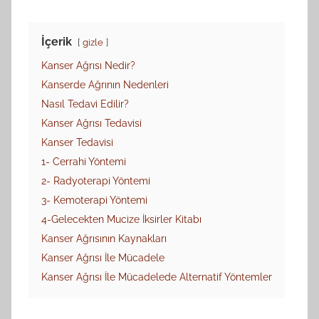
İçerik
gizle
Kanser Ağrısı Nedir?
Kanserde Ağrının Nedenleri
Nasıl Tedavi Edilir?
Kanser Ağrısı Tedavisi
Kanser Tedavisi
1- Cerrahi Yöntemi
2- Radyoterapi Yöntemi
3- Kemoterapi Yöntemi
4-Gelecekten Mucize İksirler Kitabı
Kanser Ağrısının Kaynakları
Kanser Ağrısı İle Mücadele
Kanser Ağrısı İle Mücadelede Alternatif Yöntemler