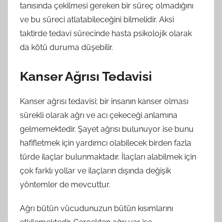
tanısında çekilmesi gereken bir süreç olmadığını
ve bu süreci atlatabileceğini bilmelidir. Aksi
taktirde tedavi sürecinde hasta psikolojik olarak
da kötü duruma düşebilir.
Kanser Ağrısı Tedavisi
Kanser ağrısı tedavisi; bir insanın kanser olması
sürekli olarak ağrı ve acı çekeceği anlamına
gelmemektedir. Şayet ağrısı bulunuyor ise bunu
hafifletmek için yardımcı olabilecek birden fazla
türde ilaçlar bulunmaktadır. İlaçları alabilmek için
çok farklı yollar ve ilaçların dışında değişik
yöntemler de mevcuttur.
Ağrı bütün vücudunuzun bütün kısımlarını