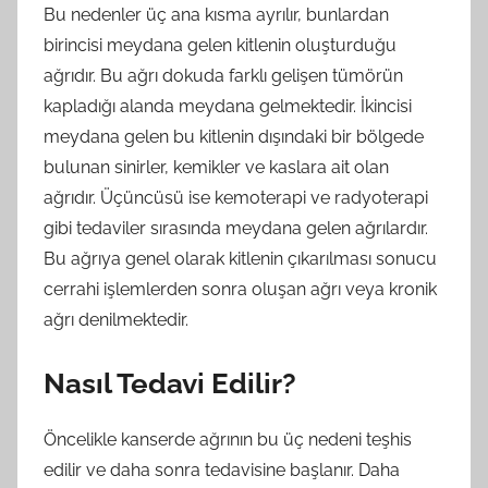
Bu nedenler üç ana kısma ayrılır, bunlardan
birincisi meydana gelen kitlenin oluşturduğu
ağrıdır. Bu ağrı dokuda farklı gelişen tümörün
kapladığı alanda meydana gelmektedir. İkincisi
meydana gelen bu kitlenin dışındaki bir bölgede
bulunan sinirler, kemikler ve kaslara ait olan
ağrıdır. Üçüncüsü ise kemoterapi ve radyoterapi
gibi tedaviler sırasında meydana gelen ağrılardır.
Bu ağrıya genel olarak kitlenin çıkarılması sonucu
cerrahi işlemlerden sonra oluşan ağrı veya kronik
ağrı denilmektedir.
Nasıl Tedavi Edilir?
Öncelikle kanserde ağrının bu üç nedeni teşhis
edilir ve daha sonra tedavisine başlanır. Daha