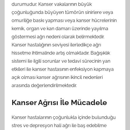
durumudur. Kanser vakalarının büyük
çoğunluğunda büyüyen tümörün sinirlere veya
omuriliğe baskı yapması veya kanser hücrelerinin
kemik, organ ve kan damarı üzerinde yayılma
göstermesi ağrı nedeni olarak belirmektedir.
Kanser hastalığının seviyesi ilerledikçe ağrı
hissetme ihtimalinde artış olmaktadır. Bağışıklık
sistemi ile ilgili sorunlar ve tedavi sürecinin yan
etkileri ile kanser hastasının enfeksiyon kapmaya
açık olması kanser ağrısının ikincil nedenleri
arasında değerlendirilmektedir.
Kanser Ağrısı İle Mücadele
Kanser hastalarının çoğunlukla içinde bulunduğu
stres ve depresyon hali ağrı ile baş edebilme