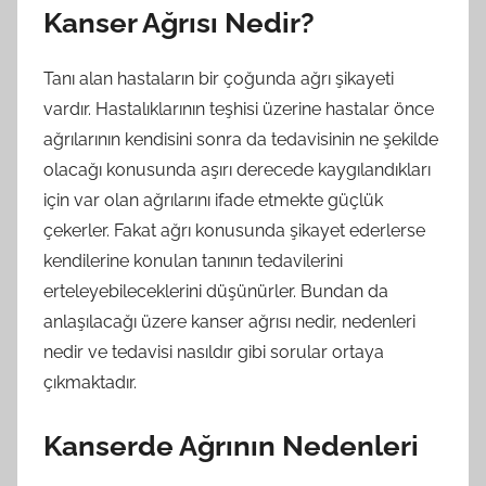
Kanser Ağrısı Nedir?
Tanı alan hastaların bir çoğunda ağrı şikayeti
vardır. Hastalıklarının teşhisi üzerine hastalar önce
ağrılarının kendisini sonra da tedavisinin ne şekilde
olacağı konusunda aşırı derecede kaygılandıkları
için var olan ağrılarını ifade etmekte güçlük
çekerler. Fakat ağrı konusunda şikayet ederlerse
kendilerine konulan tanının tedavilerini
erteleyebileceklerini düşünürler. Bundan da
anlaşılacağı üzere kanser ağrısı nedir, nedenleri
nedir ve tedavisi nasıldır gibi sorular ortaya
çıkmaktadır.
Kanserde Ağrının Nedenleri