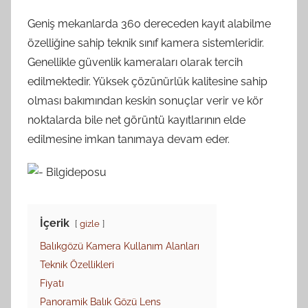
Geniş mekanlarda 360 dereceden kayıt alabilme
özelliğine sahip teknik sınıf kamera sistemleridir.
Genellikle güvenlik kameraları olarak tercih
edilmektedir. Yüksek çözünürlük kalitesine sahip
olması bakımından keskin sonuçlar verir ve kör
noktalarda bile net görüntü kayıtlarının elde
edilmesine imkan tanımaya devam eder.
İçerik
gizle
Balıkgözü Kamera Kullanım Alanları
Teknik Özellikleri
Fiyatı
Panoramik Balık Gözü Lens