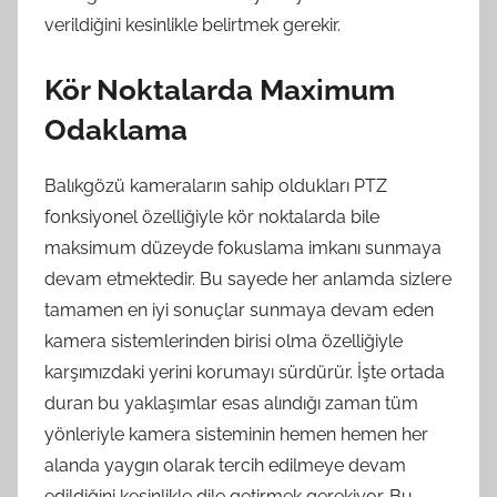
verildiğini kesinlikle belirtmek gerekir.
Kör Noktalarda Maximum
Odaklama
Balıkgözü kameraların sahip oldukları PTZ
fonksiyonel özelliğiyle kör noktalarda bile
maksimum düzeyde fokuslama imkanı sunmaya
devam etmektedir. Bu sayede her anlamda sizlere
tamamen en iyi sonuçlar sunmaya devam eden
kamera sistemlerinden birisi olma özelliğiyle
karşımızdaki yerini korumayı sürdürür. İşte ortada
duran bu yaklaşımlar esas alındığı zaman tüm
yönleriyle kamera sisteminin hemen hemen her
alanda yaygın olarak tercih edilmeye devam
edildiğini kesinlikle dile getirmek gerekiyor. Bu