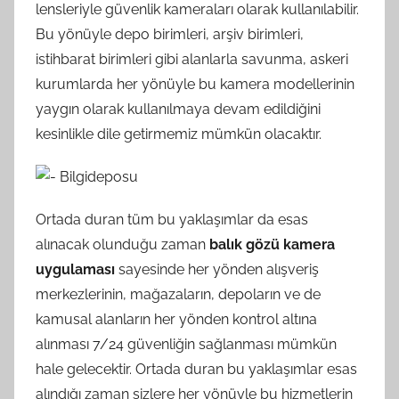
lensleriyle güvenlik kameraları olarak kullanılabilir.
Bu yönüyle depo birimleri, arşiv birimleri,
istihbarat birimleri gibi alanlarla savunma, askeri
kurumlarda her yönüyle bu kamera modellerinin
yaygın olarak kullanılmaya devam edildiğini
kesinlikle dile getirmemiz mümkün olacaktır.
Ortada duran tüm bu yaklaşımlar da esas
alınacak olunduğu zaman
balık gözü kamera
uygulaması
sayesinde her yönden alışveriş
merkezlerinin, mağazaların, depoların ve de
kamusal alanların her yönden kontrol altına
alınması 7/24 güvenliğin sağlanması mümkün
hale gelecektir. Ortada duran bu yaklaşımlar esas
alındığı zaman sizlere her yönüyle bu hizmetlerin