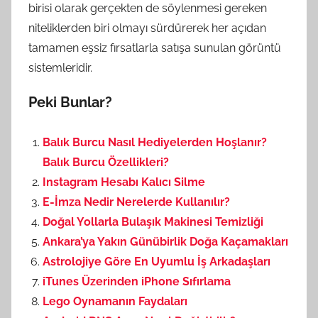
birisi olarak gerçekten de söylenmesi gereken
niteliklerden biri olmayı sürdürerek her açıdan
tamamen eşsiz fırsatlarla satışa sunulan görüntü
sistemleridir.
Peki Bunlar?
Balık Burcu Nasıl Hediyelerden Hoşlanır?
Balık Burcu Özellikleri?
Instagram Hesabı Kalıcı Silme
E-İmza Nedir Nerelerde Kullanılır?
Doğal Yollarla Bulaşık Makinesi Temizliği
Ankara’ya Yakın Günübirlik Doğa Kaçamakları
Astrolojiye Göre En Uyumlu İş Arkadaşları
iTunes Üzerinden iPhone Sıfırlama
Lego Oynamanın Faydaları