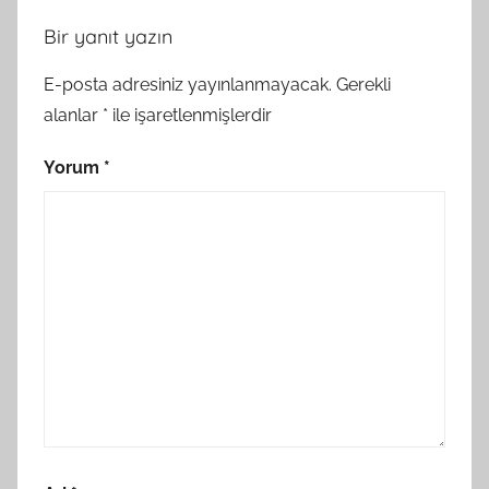
Bir yanıt yazın
E-posta adresiniz yayınlanmayacak.
Gerekli
alanlar
*
ile işaretlenmişlerdir
Yorum
*