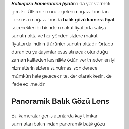
Balıkgözü kameraların fiyatı
na da yer vermek
gerekir. Ülkemizin önde gelen mağazalarından
Teknosa mağazalarında
balık gözü kamera fiyat
seçenekleri birbirinden makul fiyatlarla satışa
sunulmakta ve her yönden sizlere makul
fiyatlarda indirimli ürünler sunulmaktadır. Ortada
duran bu yaklaşımlar esas alınacak olunduğu
zaman kaliteden kesinlikle ödün verilmeden en iyi
hizmetlerin sizlere sunulması son derece
mümkün hale gelecek nitelikler olarak kesinlikle
ifade edilmelidir.
Panoramik Balık Gözü Lens
Bu kameralar geniş alanlarda kayıt imkanı
sunmaları bakımından panoramik balık gözü