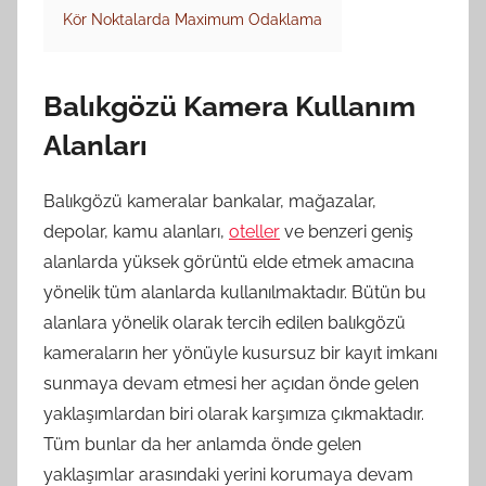
Kör Noktalarda Maximum Odaklama
Balıkgözü Kamera Kullanım
Alanları
Balıkgözü kameralar bankalar, mağazalar,
depolar, kamu alanları,
oteller
ve benzeri geniş
alanlarda yüksek görüntü elde etmek amacına
yönelik tüm alanlarda kullanılmaktadır. Bütün bu
alanlara yönelik olarak tercih edilen balıkgözü
kameraların her yönüyle kusursuz bir kayıt imkanı
sunmaya devam etmesi her açıdan önde gelen
yaklaşımlardan biri olarak karşımıza çıkmaktadır.
Tüm bunlar da her anlamda önde gelen
yaklaşımlar arasındaki yerini korumaya devam