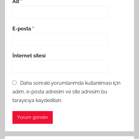
Ad
*
E-posta
*
İnternet sitesi
Daha sonraki yorumlarımda kullanılması için
adım, e-posta adresim ve site adresim bu
tarayıcıya kaydedilsin.