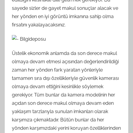
sayede sizler de gayet makul sonuçlar alacak ve
her yönden en iyi görüntü imkanına sahip olma
fırsatını yakalayacaksınız.
Üstelik ekonomik anlamda da son derece makul
olmaya devam etmesi açısından değerlendirildiği
zaman her yönden fark yaratan yönleriyle
tamamen sıra dışı özellikleriyle güvenlik kamerası
olmaya devam ettiğini kesinlikle söylemek
gerekiyor. Tüm bunlar da kamera modelinin her
açıdan son derece makul olmaya devam eden
yaklaşım tarzlarıyla sunulan imkanları olarak
karşımıza çıkmaktadır. Bütün bunlar da her
yönden karşımızdaki yerini koruyan özelliklerinden