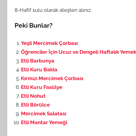
8-Hafif sulu olarak ateşten alınız.
Peki Bunlar?
Yeşil Mercimek Çorbası
Öğrenciler İçin Ucuz ve Dengeli Haftalık Yemek
Etli Barbunya
Etli Kuru Bakla
Kırmızı Mercimek Çorbası
Etli Kuru Fasülye
Etli Nohut
Etli Börülce
Mercimek Salatası
Etli Mantar Yemeği