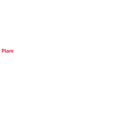
 Planı