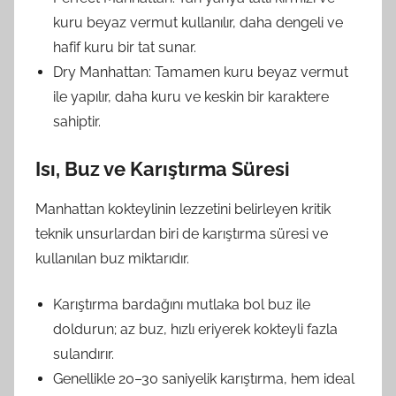
kuru beyaz vermut kullanılır, daha dengeli ve
hafif kuru bir tat sunar.
Dry Manhattan: Tamamen kuru beyaz vermut
ile yapılır, daha kuru ve keskin bir karaktere
sahiptir.
Isı, Buz ve Karıştırma Süresi
Manhattan kokteylinin lezzetini belirleyen kritik
teknik unsurlardan biri de karıştırma süresi ve
kullanılan buz miktarıdır.
Karıştırma bardağını mutlaka bol buz ile
doldurun; az buz, hızlı eriyerek kokteyli fazla
sulandırır.
Genellikle 20–30 saniyelik karıştırma, hem ideal