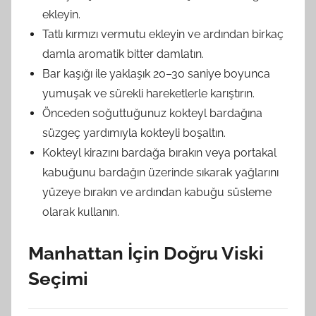
ekleyin.
Tatlı kırmızı vermutu ekleyin ve ardından birkaç
damla aromatik bitter damlatın.
Bar kaşığı ile yaklaşık 20–30 saniye boyunca
yumuşak ve sürekli hareketlerle karıştırın.
Önceden soğuttuğunuz kokteyl bardağına
süzgeç yardımıyla kokteyli boşaltın.
Kokteyl kirazını bardağa bırakın veya portakal
kabuğunu bardağın üzerinde sıkarak yağlarını
yüzeye bırakın ve ardından kabuğu süsleme
olarak kullanın.
Manhattan İçin Doğru Viski
Seçimi