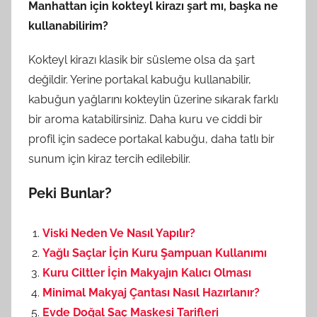
Manhattan için kokteyl kirazı şart mı, başka ne
kullanabilirim?
Kokteyl kirazı klasik bir süsleme olsa da şart
değildir. Yerine portakal kabuğu kullanabilir,
kabuğun yağlarını kokteylin üzerine sıkarak farklı
bir aroma katabilirsiniz. Daha kuru ve ciddi bir
profil için sadece portakal kabuğu, daha tatlı bir
sunum için kiraz tercih edilebilir.
Peki Bunlar?
Viski Neden Ve Nasıl Yapılır?
Yağlı Saçlar İçin Kuru Şampuan Kullanımı
Kuru Ciltler İçin Makyajın Kalıcı Olması
Minimal Makyaj Çantası Nasıl Hazırlanır?
Evde Doğal Saç Maskesi Tarifleri