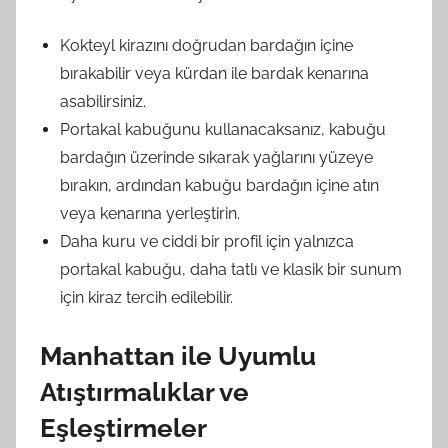
Kokteyl kirazını doğrudan bardağın içine
bırakabilir veya kürdan ile bardak kenarına
asabilirsiniz.
Portakal kabuğunu kullanacaksanız, kabuğu
bardağın üzerinde sıkarak yağlarını yüzeye
bırakın, ardından kabuğu bardağın içine atın
veya kenarına yerleştirin.
Daha kuru ve ciddi bir profil için yalnızca
portakal kabuğu, daha tatlı ve klasik bir sunum
için kiraz tercih edilebilir.
Manhattan ile Uyumlu
Atıştırmalıklar ve
Eşleştirmeler