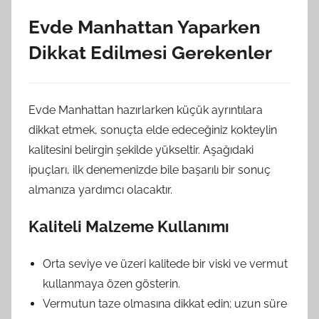
Evde Manhattan Yaparken
Dikkat Edilmesi Gerekenler
Evde Manhattan hazırlarken küçük ayrıntılara
dikkat etmek, sonuçta elde edeceğiniz kokteylin
kalitesini belirgin şekilde yükseltir. Aşağıdaki
ipuçları, ilk denemenizde bile başarılı bir sonuç
almanıza yardımcı olacaktır.
Kaliteli Malzeme Kullanımı
Orta seviye ve üzeri kalitede bir viski ve vermut
kullanmaya özen gösterin.
Vermutun taze olmasına dikkat edin; uzun süre