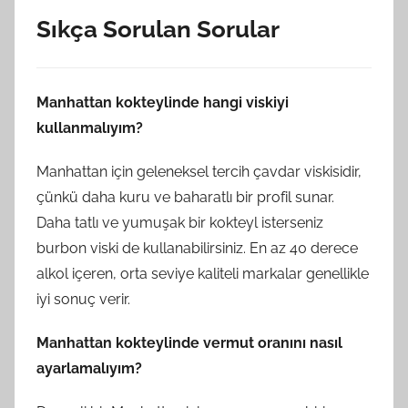
Sıkça Sorulan Sorular
Manhattan kokteylinde hangi viskiyi
kullanmalıyım?
Manhattan için geleneksel tercih çavdar viskisidir,
çünkü daha kuru ve baharatlı bir profil sunar.
Daha tatlı ve yumuşak bir kokteyl isterseniz
burbon viski de kullanabilirsiniz. En az 40 derece
alkol içeren, orta seviye kaliteli markalar genellikle
iyi sonuç verir.
Manhattan kokteylinde vermut oranını nasıl
ayarlamalıyım?