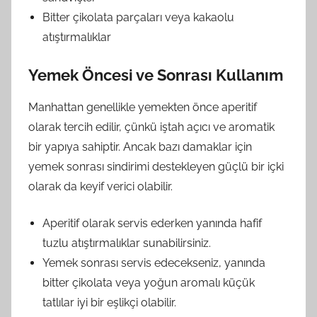
Bitter çikolata parçaları veya kakaolu
atıştırmalıklar
Yemek Öncesi ve Sonrası Kullanım
Manhattan genellikle yemekten önce aperitif
olarak tercih edilir, çünkü iştah açıcı ve aromatik
bir yapıya sahiptir. Ancak bazı damaklar için
yemek sonrası sindirimi destekleyen güçlü bir içki
olarak da keyif verici olabilir.
Aperitif olarak servis ederken yanında hafif
tuzlu atıştırmalıklar sunabilirsiniz.
Yemek sonrası servis edecekseniz, yanında
bitter çikolata veya yoğun aromalı küçük
tatlılar iyi bir eşlikçi olabilir.