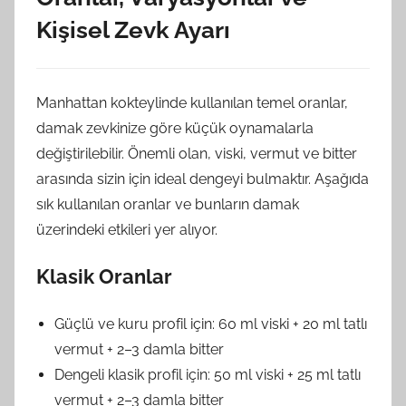
Kişisel Zevk Ayarı
Manhattan kokteylinde kullanılan temel oranlar,
damak zevkinize göre küçük oynamalarla
değiştirilebilir. Önemli olan, viski, vermut ve bitter
arasında sizin için ideal dengeyi bulmaktır. Aşağıda
sık kullanılan oranlar ve bunların damak
üzerindeki etkileri yer alıyor.
Klasik Oranlar
Güçlü ve kuru profil için: 60 ml viski + 20 ml tatlı
vermut + 2–3 damla bitter
Dengeli klasik profil için: 50 ml viski + 25 ml tatlı
vermut + 2–3 damla bitter