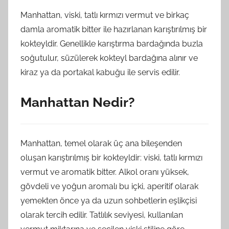
Manhattan, viski, tatlı kırmızı vermut ve birkaç
damla aromatik bitter ile hazırlanan karıştırılmış bir
kokteyldir. Genellikle karıştırma bardağında buzla
soğutulur, süzülerek kokteyl bardağına alınır ve
kiraz ya da portakal kabuğu ile servis edilir.
Manhattan Nedir?
Manhattan, temel olarak üç ana bileşenden
oluşan karıştırılmış bir kokteyldir: viski, tatlı kırmızı
vermut ve aromatik bitter. Alkol oranı yüksek,
gövdeli ve yoğun aromalı bu içki, aperitif olarak
yemekten önce ya da uzun sohbetlerin eşlikçisi
olarak tercih edilir. Tatlılık seviyesi, kullanılan