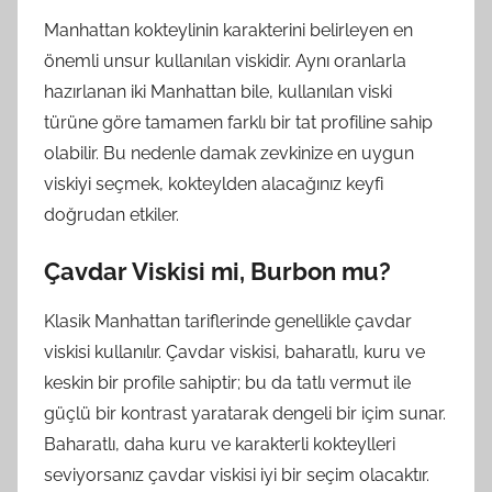
Manhattan kokteylinin karakterini belirleyen en
önemli unsur kullanılan viskidir. Aynı oranlarla
hazırlanan iki Manhattan bile, kullanılan viski
türüne göre tamamen farklı bir tat profiline sahip
olabilir. Bu nedenle damak zevkinize en uygun
viskiyi seçmek, kokteylden alacağınız keyfi
doğrudan etkiler.
Çavdar Viskisi mi, Burbon mu?
Klasik Manhattan tariflerinde genellikle çavdar
viskisi kullanılır. Çavdar viskisi, baharatlı, kuru ve
keskin bir profile sahiptir; bu da tatlı vermut ile
güçlü bir kontrast yaratarak dengeli bir içim sunar.
Baharatlı, daha kuru ve karakterli kokteylleri
seviyorsanız çavdar viskisi iyi bir seçim olacaktır.