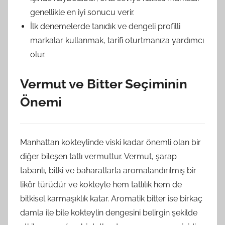
genellikle en iyi sonucu verir.
İlk denemelerde tanıdık ve dengeli profilli
markalar kullanmak, tarifi oturtmanıza yardımcı
olur.
Vermut ve Bitter Seçiminin
Önemi
Manhattan kokteylinde viski kadar önemli olan bir
diğer bileşen tatlı vermuttur. Vermut, şarap
tabanlı, bitki ve baharatlarla aromalandırılmış bir
likör türüdür ve kokteyle hem tatlılık hem de
bitkisel karmaşıklık katar. Aromatik bitter ise birkaç
damla ile bile kokteylin dengesini belirgin şekilde