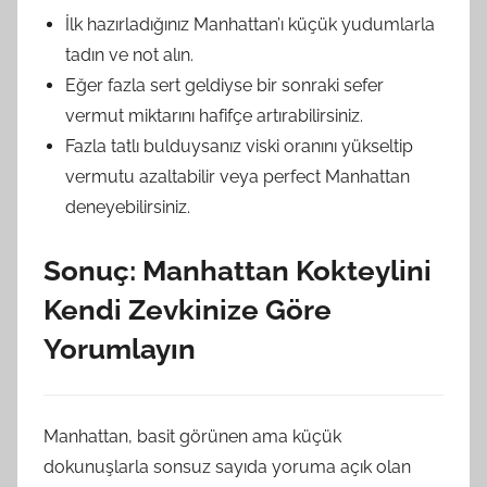
İlk hazırladığınız Manhattan’ı küçük yudumlarla
tadın ve not alın.
Eğer fazla sert geldiyse bir sonraki sefer
vermut miktarını hafifçe artırabilirsiniz.
Fazla tatlı bulduysanız viski oranını yükseltip
vermutu azaltabilir veya perfect Manhattan
deneyebilirsiniz.
Sonuç: Manhattan Kokteylini
Kendi Zevkinize Göre
Yorumlayın
Manhattan, basit görünen ama küçük
dokunuşlarla sonsuz sayıda yoruma açık olan