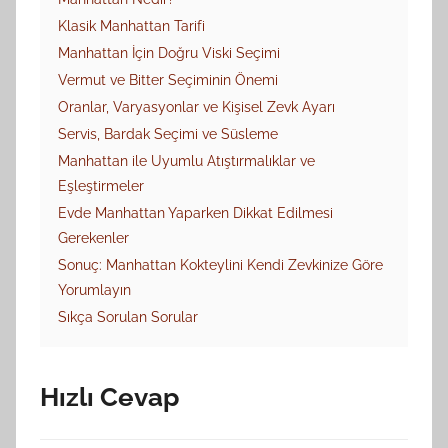
Klasik Manhattan Tarifi
Manhattan İçin Doğru Viski Seçimi
Vermut ve Bitter Seçiminin Önemi
Oranlar, Varyasyonlar ve Kişisel Zevk Ayarı
Servis, Bardak Seçimi ve Süsleme
Manhattan ile Uyumlu Atıştırmalıklar ve
Eşleştirmeler
Evde Manhattan Yaparken Dikkat Edilmesi
Gerekenler
Sonuç: Manhattan Kokteylini Kendi Zevkinize Göre
Yorumlayın
Sıkça Sorulan Sorular
Hızlı Cevap