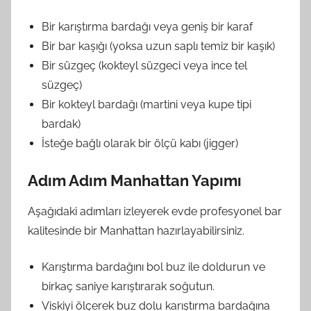
Bir karıştırma bardağı veya geniş bir karaf
Bir bar kaşığı (yoksa uzun saplı temiz bir kaşık)
Bir süzgeç (kokteyl süzgeci veya ince tel
süzgeç)
Bir kokteyl bardağı (martini veya kupe tipi
bardak)
İsteğe bağlı olarak bir ölçü kabı (jigger)
Adım Adım Manhattan Yapımı
Aşağıdaki adımları izleyerek evde profesyonel bar
kalitesinde bir Manhattan hazırlayabilirsiniz.
Karıştırma bardağını bol buz ile doldurun ve
birkaç saniye karıştırarak soğutun.
Viskiyi ölçerek buz dolu karıştırma bardağına