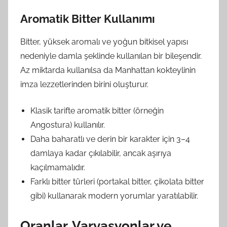
Aromatik Bitter Kullanımı
Bitter, yüksek aromalı ve yoğun bitkisel yapısı
nedeniyle damla şeklinde kullanılan bir bileşendir.
Az miktarda kullanılsa da Manhattan kokteylinin
imza lezzetlerinden birini oluşturur.
Klasik tarifte aromatik bitter (örneğin
Angostura) kullanılır.
Daha baharatlı ve derin bir karakter için 3–4
damlaya kadar çıkılabilir, ancak aşırıya
kaçılmamalıdır.
Farklı bitter türleri (portakal bitter, çikolata bitter
gibi) kullanarak modern yorumlar yaratılabilir.
Oranlar, Varyasyonlar ve