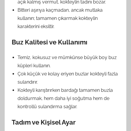
açık kalmış vermut, kokteylin tadını bozar.
Bitteri aşırıya kaçmadan, ancak mutlaka
kullanın; tamamen çıkarmak kokteylin
karakterini eksiltir.
Buz Kalitesi ve Kullanımı
Temiz, kokusuz ve mümkünse büyük boy buz
küpleri kullanın.
Çok küçük ve kolay eriyen buzlar kokteyli fazla
sulandırır.
Kokteyli karıştırırken bardağı tamamen buzla
doldurmak, hem daha iyi soğutma hem de
kontrollü sulandırma sağlar.
Tadım ve Kişisel Ayar