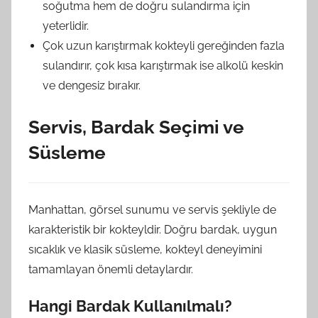
soğutma hem de doğru sulandırma için
yeterlidir.
Çok uzun karıştırmak kokteyli gereğinden fazla
sulandırır, çok kısa karıştırmak ise alkolü keskin
ve dengesiz bırakır.
Servis, Bardak Seçimi ve
Süsleme
Manhattan, görsel sunumu ve servis şekliyle de
karakteristik bir kokteyldir. Doğru bardak, uygun
sıcaklık ve klasik süsleme, kokteyl deneyimini
tamamlayan önemli detaylardır.
Hangi Bardak Kullanılmalı?