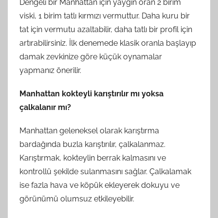
Dengeli bir Manhattan için yaygın oran 2 birim
viski, 1 birim tatlı kırmızı vermuttur. Daha kuru bir
tat için vermutu azaltabilir, daha tatlı bir profil için
artırabilirsiniz. İlk denemede klasik oranla başlayıp
damak zevkinize göre küçük oynamalar
yapmanız önerilir.
Manhattan kokteyli karıştırılır mı yoksa
çalkalanır mı?
Manhattan geleneksel olarak karıştırma
bardağında buzla karıştırılır, çalkalanmaz.
Karıştırmak, kokteylin berrak kalmasını ve
kontrollü şekilde sulanmasını sağlar. Çalkalamak
ise fazla hava ve köpük ekleyerek dokuyu ve
görünümü olumsuz etkileyebilir.