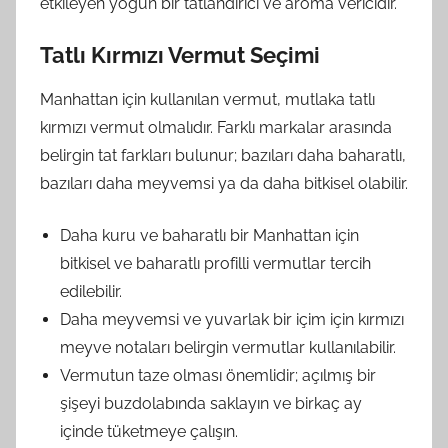
etkileyen yoğun bir tatlandırıcı ve aroma vericidir.
Tatlı Kırmızı Vermut Seçimi
Manhattan için kullanılan vermut, mutlaka tatlı
kırmızı vermut olmalıdır. Farklı markalar arasında
belirgin tat farkları bulunur; bazıları daha baharatlı,
bazıları daha meyvemsi ya da daha bitkisel olabilir.
Daha kuru ve baharatlı bir Manhattan için
bitkisel ve baharatlı profilli vermutlar tercih
edilebilir.
Daha meyvemsi ve yuvarlak bir içim için kırmızı
meyve notaları belirgin vermutlar kullanılabilir.
Vermutun taze olması önemlidir; açılmış bir
şişeyi buzdolabında saklayın ve birkaç ay
içinde tüketmeye çalışın.