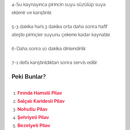
4-Su kaynayınca pirincin suyu süzülüp suya
eklenir ve karıştırılır.
5-3 dakika harlı,3 dakika orta daha sonra hafif
ateşte pirinçler suyunu çekene kadar kaynatılır.
6-Daha sonra 10 dakika dinlendirilir.
7-1 defa karıştırıldıktan sonra servis edilir.
Peki Bunlar?
Fırında Hamsili Pilav
Salçalı Karidesli Pilav
Nohutlu Pilav
Şehriyeli Pilav
Bezelyeli Pilav