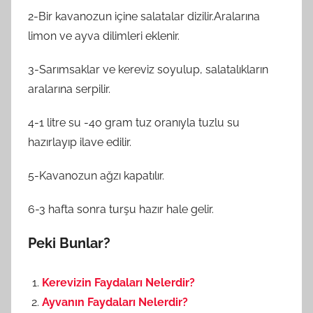
2-Bir kavanozun içine salatalar dizilir.Aralarına
limon ve ayva dilimleri eklenir.
3-Sarımsaklar ve kereviz soyulup, salatalıkların
aralarına serpilir.
4-1 litre su -40 gram tuz oranıyla tuzlu su
hazırlayıp ilave edilir.
5-Kavanozun ağzı kapatılır.
6-3 hafta sonra turşu hazır hale gelir.
Peki Bunlar?
Kerevizin Faydaları Nelerdir?
Ayvanın Faydaları Nelerdir?