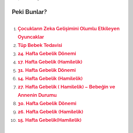
Peki Bunlar?
Çocukların Zeka Gelişimini Olumlu Etkileyen
Oyuncaklar
Tüp Bebek Tedavisi
24. Hafta Gebelik Dönemi
17. Hafta Gebelik (Hamilelik)
31. Hafta Gebelik Dönemi
14. Hafta Gebelik (Hamilelik)
27. Hafta Gebelik ( Hamilelik) – Bebeğin ve
Annenin Durumu
30. Hafta Gebelik Dönemi
26. Hafta Gebelik (Hamilelik)
15. Hafta Gebelik(Hamilelik)