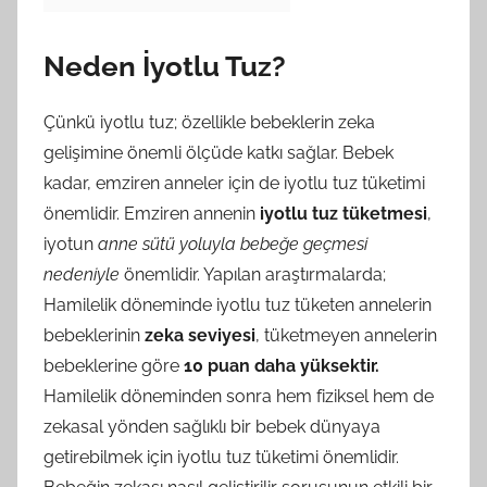
Neden İyotlu Tuz?
Çünkü iyotlu tuz; özellikle bebeklerin zeka
gelişimine önemli ölçüde katkı sağlar. Bebek
kadar, emziren anneler için de iyotlu tuz tüketimi
önemlidir. Emziren annenin
iyotlu tuz tüketmesi
,
iyotun
anne sütü yoluyla bebeğe geçmesi
nedeniyle
önemlidir. Yapılan araştırmalarda;
Hamilelik döneminde iyotlu tuz tüketen annelerin
bebeklerinin
zeka seviyesi
, tüketmeyen annelerin
bebeklerine göre
10 puan daha yüksektir.
Hamilelik döneminden sonra hem fiziksel hem de
zekasal yönden sağlıklı bir bebek dünyaya
getirebilmek için iyotlu tuz tüketimi önemlidir.