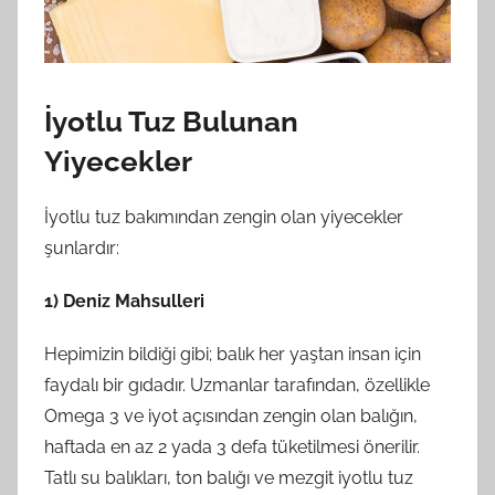
İyotlu Tuz Bulunan
Yiyecekler
İyotlu tuz bakımından zengin olan yiyecekler
şunlardır:
1) Deniz Mahsulleri
Hepimizin bildiği gibi; balık her yaştan insan için
faydalı bir gıdadır. Uzmanlar tarafından, özellikle
Omega 3 ve iyot açısından zengin olan balığın,
haftada en az 2 yada 3 defa tüketilmesi önerilir.
Tatlı su balıkları, ton balığı ve mezgit iyotlu tuz