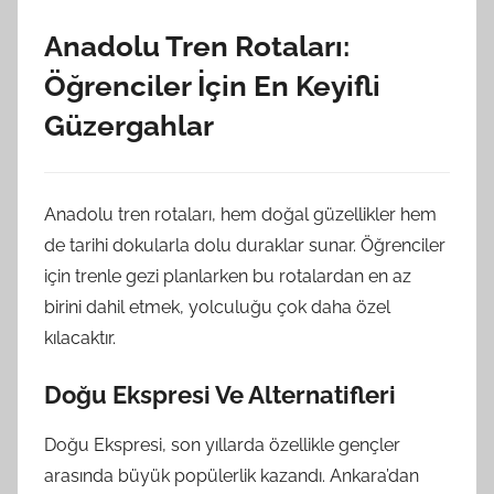
Anadolu Tren Rotaları:
Öğrenciler İçin En Keyifli
Güzergahlar
Anadolu tren rotaları, hem doğal güzellikler hem
de tarihi dokularla dolu duraklar sunar. Öğrenciler
için trenle gezi planlarken bu rotalardan en az
birini dahil etmek, yolculuğu çok daha özel
kılacaktır.
Doğu Ekspresi Ve Alternatifleri
Doğu Ekspresi, son yıllarda özellikle gençler
arasında büyük popülerlik kazandı. Ankara’dan