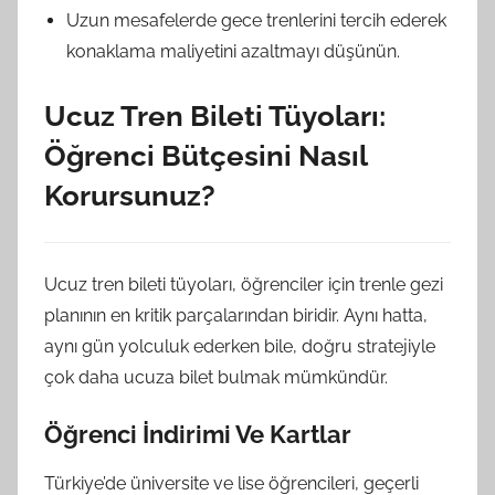
Uzun mesafelerde gece trenlerini tercih ederek
konaklama maliyetini azaltmayı düşünün.
Ucuz Tren Bileti Tüyoları:
Öğrenci Bütçesini Nasıl
Korursunuz?
Ucuz tren bileti tüyoları, öğrenciler için trenle gezi
planının en kritik parçalarından biridir. Aynı hatta,
aynı gün yolculuk ederken bile, doğru stratejiyle
çok daha ucuza bilet bulmak mümkündür.
Öğrenci İndirimi Ve Kartlar
Türkiye’de üniversite ve lise öğrencileri, geçerli