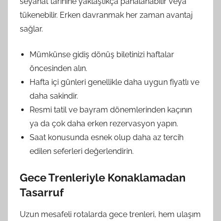
seyahat tarihine yaklaştıkça pahalanabilir veya
tükenebilir. Erken davranmak her zaman avantaj
sağlar.
Mümkünse gidiş dönüş biletinizi haftalar
öncesinden alın.
Hafta içi günleri genellikle daha uygun fiyatlı ve
daha sakindir.
Resmi tatil ve bayram dönemlerinden kaçının
ya da çok daha erken rezervasyon yapın.
Saat konusunda esnek olup daha az tercih
edilen seferleri değerlendirin.
Gece Trenleriyle Konaklamadan
Tasarruf
Uzun mesafeli rotalarda gece trenleri, hem ulaşım