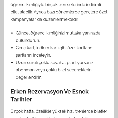
öğrenci kimliğiyle birçok tren seferinde indirimli
bilet alabilir. Ayrıca bazı dönemlerde gençlere özel
kampanyalar da düzenlenmektedir.
Güncel öğrenci kimliğinizi mutlaka yanınızda
bulundurun.
Genç kart, indirim kartı gibi özel kartların
şartlarını inceleyin.
Uzun süreli çoklu seyahat planlıyorsanız
abonman veya çoklu bilet seçeneklerini
değerlendirin.
Erken Rezervasyon Ve Esnek
Tarihler
Birçok hatta, özellikle yüksek hızlı trenlerde biletler