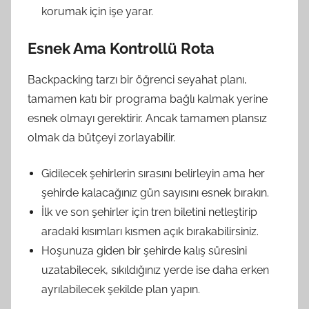
korumak için işe yarar.
Esnek Ama Kontrollü Rota
Backpacking tarzı bir öğrenci seyahat planı,
tamamen katı bir programa bağlı kalmak yerine
esnek olmayı gerektirir. Ancak tamamen plansız
olmak da bütçeyi zorlayabilir.
Gidilecek şehirlerin sırasını belirleyin ama her
şehirde kalacağınız gün sayısını esnek bırakın.
İlk ve son şehirler için tren biletini netleştirip
aradaki kısımları kısmen açık bırakabilirsiniz.
Hoşunuza giden bir şehirde kalış süresini
uzatabilecek, sıkıldığınız yerde ise daha erken
ayrılabilecek şekilde plan yapın.