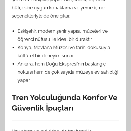
bütçesine uygun konaklama ve yeme içme
seçenekleriyle de öne çıkar.
Eskişehir, modern şehir yapısı, müzeleri ve
öğrenci nüfusu ile ideal bir duraktır.
Konya, Mevlana Müzesi ve tarihi dokusuyla
kültürel bir deneyim sunar.
Ankara, hem Doğu Ekspresi’nin başlangıç
noktası hem de çok sayıda müzeye ev sahipliği
yapar.
Tren Yolculuğunda Konfor Ve
Güvenlik İpuçları