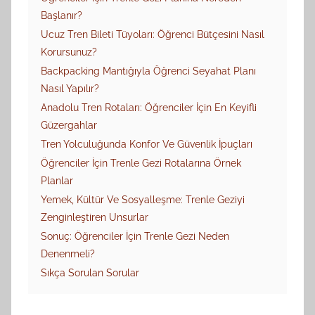
Başlanır?
Ucuz Tren Bileti Tüyoları: Öğrenci Bütçesini Nasıl
Korursunuz?
Backpacking Mantığıyla Öğrenci Seyahat Planı
Nasıl Yapılır?
Anadolu Tren Rotaları: Öğrenciler İçin En Keyifli
Güzergahlar
Tren Yolculuğunda Konfor Ve Güvenlik İpuçları
Öğrenciler İçin Trenle Gezi Rotalarına Örnek
Planlar
Yemek, Kültür Ve Sosyalleşme: Trenle Geziyi
Zenginleştiren Unsurlar
Sonuç: Öğrenciler İçin Trenle Gezi Neden
Denenmeli?
Sıkça Sorulan Sorular