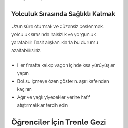
Yolculuk Sırasında Sağlıklı Kalmak
Uzun süre oturmak ve düzensiz beslenmek,
yolculuk sırasında halsizlik ve yorgunluk
yaratabilir. Basit alışkanlıklarla bu durumu
azaltabilirsiniz.
Her fırsatta kalkıp vagon içinde kısa yürüyüşler
yapın.
Bol su içmeye özen gösterin, aşırı kafeinden
kaçının.
Ağır ve yağlı yiyecekler yerine hafif
atıştırmalıklar tercih edin.
Öğrenciler İçin Trenle Gezi