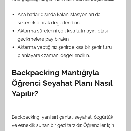
Ana hatlar dışında kalan istasyonları da
seçenek olarak değerlendirin.
Aktarma sürelerini çok kısa tutmayın, olası
gecikmelere pay bırakın.
Aktarma yaptığınız şehirde kısa bir şehir turu
planlayarak zamanı değerlendirin.
Backpacking Mantığıyla
Öğrenci Seyahat Planı Nasıl
Yapılır?
Backpacking, yani sırt çantalı seyahat, özgürlük
ve esneklik sunan bir gezi tarzıdır. Öğrenciler için