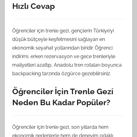
Hızlı Cevap
Öğrenciler için trenle gezi, gençlerin Türkiye’yi
düşük bütçeyle keşfetmesini sağlayan en
ekonomik seyahat yollarından biridir. Öğrenci
indirimi, erken rezervasyon ve gece trenleriyle
maliyetleri azaltıp, Anadolu tren rotaları boyunca
backpacking tarzında özgürce gezebilirsiniz.
Öğrenciler İçin Trenle Gezi
Neden Bu Kadar Popüler?
Öğrenciler için trenle gezi, son yıllarda hem
ekonomik nedenlerle hem de deneyim odaklı