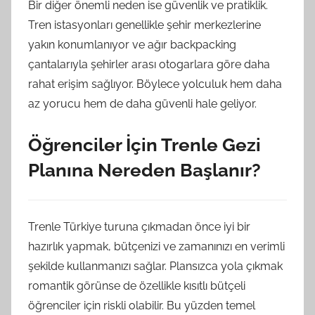
Bir diğer önemli neden ise güvenlik ve pratiklik.
Tren istasyonları genellikle şehir merkezlerine
yakın konumlanıyor ve ağır backpacking
çantalarıyla şehirler arası otogarlara göre daha
rahat erişim sağlıyor. Böylece yolculuk hem daha
az yorucu hem de daha güvenli hale geliyor.
Öğrenciler İçin Trenle Gezi
Planına Nereden Başlanır?
Trenle Türkiye turuna çıkmadan önce iyi bir
hazırlık yapmak, bütçenizi ve zamanınızı en verimli
şekilde kullanmanızı sağlar. Plansızca yola çıkmak
romantik görünse de özellikle kısıtlı bütçeli
öğrenciler için riskli olabilir. Bu yüzden temel