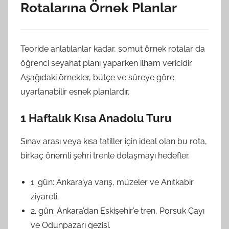
Rotalarına Örnek Planlar
Teoride anlatılanlar kadar, somut örnek rotalar da
öğrenci seyahat planı yaparken ilham vericidir.
Aşağıdaki örnekler, bütçe ve süreye göre
uyarlanabilir esnek planlardır.
1 Haftalık Kısa Anadolu Turu
Sınav arası veya kısa tatiller için ideal olan bu rota,
birkaç önemli şehri trenle dolaşmayı hedefler.
1. gün: Ankara’ya varış, müzeler ve Anıtkabir
ziyareti.
2. gün: Ankara’dan Eskişehir’e tren, Porsuk Çayı
ve Odunpazarı gezisi.