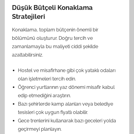
Düşük Bütçeli Konaklama
Stratejileri
Konaklama, toplam bütçenin önemli bir
bölümünü oluşturur. Doğru tercih ve
zamanlamayla bu maliyeti ciddi şekilde
azaltabilirsiniz.
Hostel ve misafirhane gibi çok yataklı odaları
olan işletmeleri tercih edin.
Öğrenci yurtlarının yaz dönemi misafir kabul
edip etmediğini araştırın.
Bazı şehirlerde kamp alanları veya belediye
tesisleri çok uygun fiyatlı olabilir.
Gece trenlerini kullanarak bazı geceleri yolda
geçirmeyi planlayın.