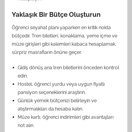
Yaklaşık Bir Bütçe Oluşturun
Öğrenci seyahat planı yaparken en kritik nokta
bütçedir. Tren biletleri, konaklama, yeme içme ve
müze girişleri gibi kalemleri kabaca hesaplamak,
sürpriz masrafların önüne geçer.
Gidiş dönüş ana tren biletlerini önceden kontrol
edin.
Hostel, öğrenci yurdu veya uygun fiyatlı
pansiyon seçeneklerini araştırın.
Günlük yemek bütçenizi belirleyin ve
atıştırmalıkları da hesaba katın.
Müze kartı, öğrenci indirimleri gibi avantajları
not alın.