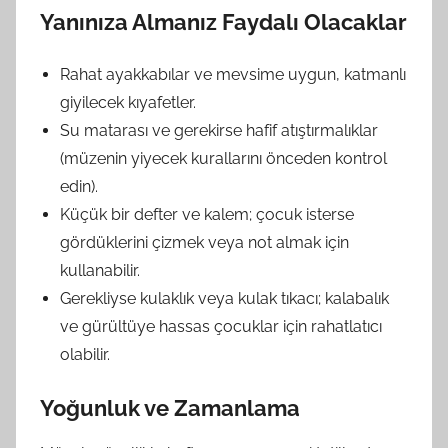
Yanınıza Almanız Faydalı Olacaklar
Rahat ayakkabılar ve mevsime uygun, katmanlı
giyilecek kıyafetler.
Su matarası ve gerekirse hafif atıştırmalıklar
(müzenin yiyecek kurallarını önceden kontrol
edin).
Küçük bir defter ve kalem; çocuk isterse
gördüklerini çizmek veya not almak için
kullanabilir.
Gerekliyse kulaklık veya kulak tıkacı; kalabalık
ve gürültüye hassas çocuklar için rahatlatıcı
olabilir.
Yoğunluk ve Zamanlama