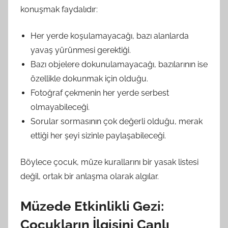
konuşmak faydalıdır:
Her yerde koşulamayacağı, bazı alanlarda
yavaş yürünmesi gerektiği.
Bazı objelere dokunulamayacağı, bazılarının ise
özellikle dokunmak için olduğu.
Fotoğraf çekmenin her yerde serbest
olmayabileceği.
Sorular sormasının çok değerli olduğu, merak
ettiği her şeyi sizinle paylaşabileceği.
Böylece çocuk, müze kurallarını bir yasak listesi
değil, ortak bir anlaşma olarak algılar.
Müzede Etkinlikli Gezi:
Çocukların İlgisini Canlı