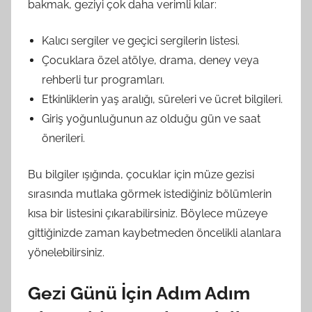
bakmak, geziyi çok daha verimli kılar:
Kalıcı sergiler ve geçici sergilerin listesi.
Çocuklara özel atölye, drama, deney veya
rehberli tur programları.
Etkinliklerin yaş aralığı, süreleri ve ücret bilgileri.
Giriş yoğunluğunun az olduğu gün ve saat
önerileri.
Bu bilgiler ışığında, çocuklar için müze gezisi
sırasında mutlaka görmek istediğiniz bölümlerin
kısa bir listesini çıkarabilirsiniz. Böylece müzeye
gittiğinizde zaman kaybetmeden öncelikli alanlara
yönelebilirsiniz.
Gezi Günü İçin Adım Adım