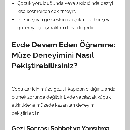
Çocuk yorulduğunda veya sıkıldığında geziyi
kısa kesmekten çekinmeyin.
Birkaç şeyin gerçekten ilgi çekmesi, her şeyi
görmeye çalışmaktan daha değerlidir.
Evde Devam Eden Öğrenme:
Müze Deneyimini Nasıl
Pekiştirebilirsiniz?
Çocuklar için müze gezisi, kapıdan çıktığınız anda
bitmek zorunda değildir. Evde yapılacak küçük
etkinliklerle müzede kazanılan deneyim
pekiştirilebilir.
Gezi Sonrası Sohbet ve Yansıtma