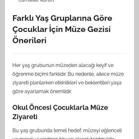
Farklı Yaş Gruplarına Göre
Çocuklar İçin Müze Gezisi
Önerileri
Her yaş grubunun müzeden alacağı keyif ve
öğrenme biçimi farklıdır. Bu nedenle, ailece müze
ziyareti planlarken etkinlikleri ve beklentileri yaşa
göre ayarlamak önemlidir.
Okul Öncesi Çocuklarla Müze
Ziyareti
Bu yaş grubunda temel hedef, müzeyi eğlenceli