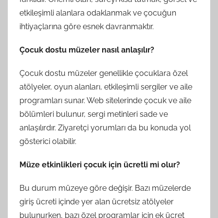
etkileşimli alanlara odaklanmak ve çocuğun
ihtiyaçlarına göre esnek davranmaktır.
Çocuk dostu müzeler nasıl anlaşılır?
Çocuk dostu müzeler genellikle çocuklara özel
atölyeler, oyun alanları, etkileşimli sergiler ve aile
programları sunar. Web sitelerinde çocuk ve aile
bölümleri bulunur, sergi metinleri sade ve
anlaşılırdır. Ziyaretçi yorumları da bu konuda yol
gösterici olabilir.
Müze etkinlikleri çocuk için ücretli mi olur?
Bu durum müzeye göre değişir. Bazı müzelerde
giriş ücreti içinde yer alan ücretsiz atölyeler
bulunurken, bazı özel programlar için ek ücret