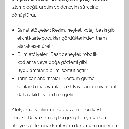
izleme değil, üretim ve deneyim sürecine
dönüştürür.
Sanat atölyeleri: Resim, heykel, kolaj, baskı gibi
etkinliklerle çocuklar gördüklerinden ilham
alarak eser üretir.
Bilim atölyeleri: Basit deneyler, robotik,
kodlama veya doğa gözlemi gibi
uygulamalarla bilimi somutlaştırır.
Tarih canlandırmaları: Kostüm giyme,
canlandırma oyunları ve hikâye anlatımıyla tarih
daha akılda kalıcı hale gelir.
Atölyelere katılım için çoğu zaman ön kayıt
gerekir. Bu yüzden eğitici gezi planı yaparken,
atölye saatlerini ve kontenjan durumunu önceden