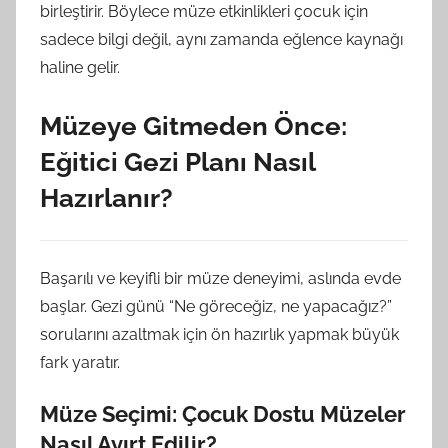
birleştirir. Böylece müze etkinlikleri çocuk için
sadece bilgi değil, aynı zamanda eğlence kaynağı
haline gelir.
Müzeye Gitmeden Önce:
Eğitici Gezi Planı Nasıl
Hazırlanır?
Başarılı ve keyifli bir müze deneyimi, aslında evde
başlar. Gezi günü “Ne göreceğiz, ne yapacağız?”
sorularını azaltmak için ön hazırlık yapmak büyük
fark yaratır.
Müze Seçimi: Çocuk Dostu Müzeler
Nasıl Ayırt Edilir?