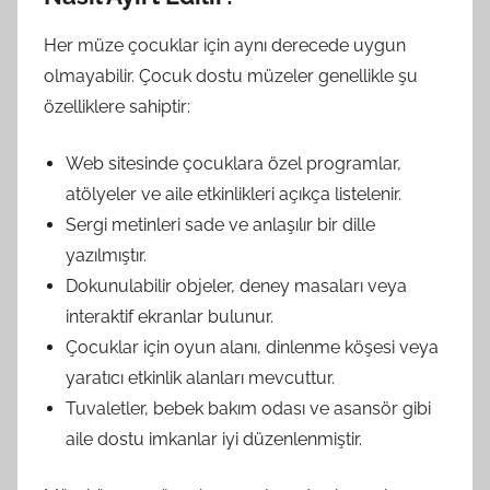
Her müze çocuklar için aynı derecede uygun
olmayabilir. Çocuk dostu müzeler genellikle şu
özelliklere sahiptir:
Web sitesinde çocuklara özel programlar,
atölyeler ve aile etkinlikleri açıkça listelenir.
Sergi metinleri sade ve anlaşılır bir dille
yazılmıştır.
Dokunulabilir objeler, deney masaları veya
interaktif ekranlar bulunur.
Çocuklar için oyun alanı, dinlenme köşesi veya
yaratıcı etkinlik alanları mevcuttur.
Tuvaletler, bebek bakım odası ve asansör gibi
aile dostu imkanlar iyi düzenlenmiştir.