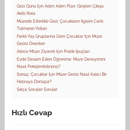
Gezi Günü İçin Adım Adım Plan: Girişten Çıkışa
Akıllı Rota
Müzede Etkinlikli Gezi: Çocukların İlgisini Canlı
Tutmanın Yolları
Farklı Yaş Gruplarına Göre Çocuklar İçin Müze
Gezisi Önerileri
Ailece Müze Ziyareti İçin Pratik İpuçları
Evde Devam Eden Öğrenme: Müze Deneyimini
Nasıl Pekiştirebilirsiniz?
Sonuç: Çocuklar İçin Müze Gezisi Nasıl Kalıcı Bir
Hatıraya Dönüşür?
Sıkça Sorulan Sorular
Hızlı Cevap