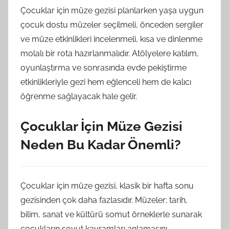
Çocuklar için müze gezisi planlarken yaşa uygun
çocuk dostu müzeler seçilmeli, önceden sergiler
ve müze etkinlikleri incelenmeli, kısa ve dinlenme
molalı bir rota hazırlanmalıdır. Atölyelere katılım,
oyunlaştırma ve sonrasında evde pekiştirme
etkinlikleriyle gezi hem eğlenceli hem de kalıcı
öğrenme sağlayacak hale gelir.
Çocuklar İçin Müze Gezisi
Neden Bu Kadar Önemli?
Çocuklar için müze gezisi, klasik bir hafta sonu
gezisinden çok daha fazlasıdır. Müzeler; tarih,
bilim, sanat ve kültürü somut örneklerle sunarak
çocukların soyut kavramları anlamasını