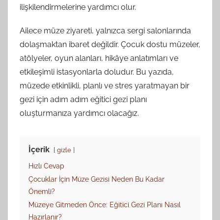
ilişkilendirmelerine yardımcı olur.
Ailece müze ziyareti, yalnızca sergi salonlarında
dolaşmaktan ibaret değildir. Çocuk dostu müzeler,
atölyeler, oyun alanları, hikâye anlatımları ve
etkileşimli istasyonlarla doludur. Bu yazıda,
müzede etkinlikli, planlı ve stres yaratmayan bir
gezi için adım adım eğitici gezi planı
oluşturmanıza yardımcı olacağız.
İçerik
gizle
Hızlı Cevap
Çocuklar İçin Müze Gezisi Neden Bu Kadar
Önemli?
Müzeye Gitmeden Önce: Eğitici Gezi Planı Nasıl
Hazırlanır?