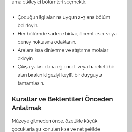
ama etkileyici bölümleri seçmektir.
Çocuğun ilgi alanına uygun 2–3 ana bölüm
belirleyin.
Her bölümde sadece birkaç önemli eser veya
deney noktasına odaklanın.
Aralara kısa dinlenme ve atıştırma molaları
ekleyin.
Çıkışa yakın, daha eğlenceli veya hareketli bir
alan bırakın ki geziyi keyifli bir duyguyla
tamamlasın.
Kurallar ve Beklentileri Önceden
Anlatmak
Müzeye gitmeden önce, özellikle küçük
çocuklarla şu konuları kısa ve net şekilde