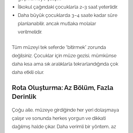
İlkokul çağındaki çocuklarla 2–3 saat yeterlidir.
Daha büyük çocuklarda 3–4 saate kadar süre
planlanabilir, ancak mutlaka molalar
verilmelidir.
Tüm müzeyi tek seferde “bitirmek” zorunda
değilsiniz. Çocuklar için müze gezisi, mümkünse
daha kısa ama sık aralıklarla tekrarlandığında çok
daha etkili olur.
Rota Oluşturma: Az Bölüm, Fazla
Derinlik
Çoğu aile, müzeye girdiğinde her yeri dolaşmaya
çalışır ve sonunda herkes yorgun ve dikkati
dağılmış halde çıkar. Daha verimli bir yöntem, az