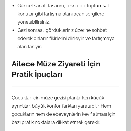
Güncel sanat, tasarım, teknoloji, toplumsal
konular gibi tartışma alanı açan sergilere
yönelebilirsiniz.
Gezi sonrası, gördükleriniz üzerine sohbet
ederek onların fikirlerini dinleyin ve tartışmaya
alan tanıyın.
Ailece Müze Ziyareti İçin
Pratik İpuçları
Çocuklar için müze gezisi planlarken küçük
ayrıntılar, büyük konfor farkları yaratabilir. Hem
çocukların hem de ebeveynlerin keyif alması için
bazı pratik noktalara dikkat etmek gerekir.