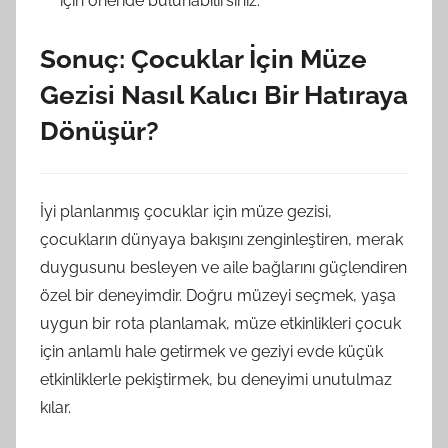
için öneride bulunabilirsiniz.
Sonuç: Çocuklar İçin Müze
Gezisi Nasıl Kalıcı Bir Hatıraya
Dönüşür?
İyi planlanmış çocuklar için müze gezisi,
çocukların dünyaya bakışını zenginleştiren, merak
duygusunu besleyen ve aile bağlarını güçlendiren
özel bir deneyimdir. Doğru müzeyi seçmek, yaşa
uygun bir rota planlamak, müze etkinlikleri çocuk
için anlamlı hale getirmek ve geziyi evde küçük
etkinliklerle pekiştirmek, bu deneyimi unutulmaz
kılar.