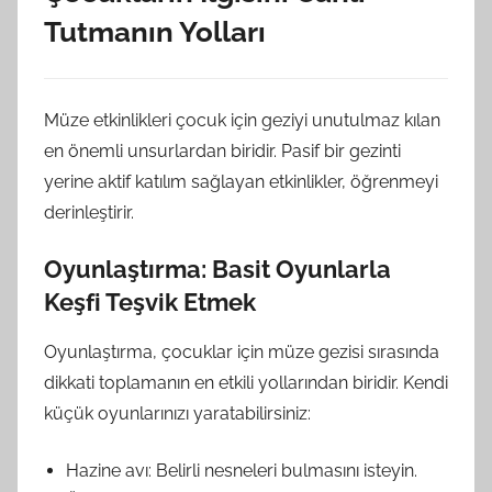
Tutmanın Yolları
Müze etkinlikleri çocuk için geziyi unutulmaz kılan
en önemli unsurlardan biridir. Pasif bir gezinti
yerine aktif katılım sağlayan etkinlikler, öğrenmeyi
derinleştirir.
Oyunlaştırma: Basit Oyunlarla
Keşfi Teşvik Etmek
Oyunlaştırma, çocuklar için müze gezisi sırasında
dikkati toplamanın en etkili yollarından biridir. Kendi
küçük oyunlarınızı yaratabilirsiniz:
Hazine avı: Belirli nesneleri bulmasını isteyin.