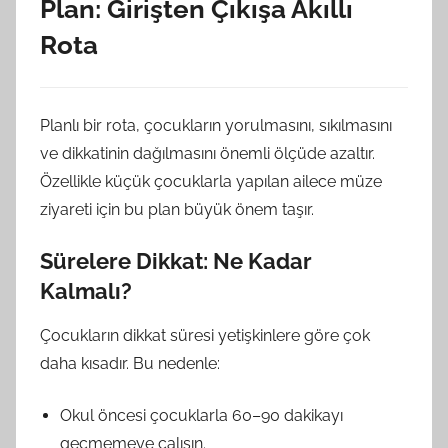
Plan: Girişten Çıkışa Akıllı
Rota
Planlı bir rota, çocukların yorulmasını, sıkılmasını
ve dikkatinin dağılmasını önemli ölçüde azaltır.
Özellikle küçük çocuklarla yapılan ailece müze
ziyareti için bu plan büyük önem taşır.
Sürelere Dikkat: Ne Kadar
Kalmalı?
Çocukların dikkat süresi yetişkinlere göre çok
daha kısadır. Bu nedenle:
Okul öncesi çocuklarla 60–90 dakikayı
geçmemeye çalışın.