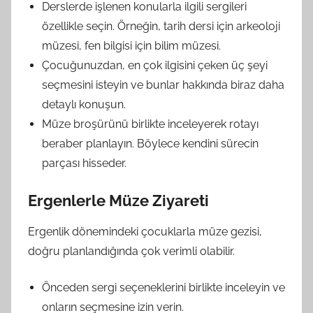
Derslerde işlenen konularla ilgili sergileri
özellikle seçin. Örneğin, tarih dersi için arkeoloji
müzesi, fen bilgisi için bilim müzesi.
Çocuğunuzdan, en çok ilgisini çeken üç şeyi
seçmesini isteyin ve bunlar hakkında biraz daha
detaylı konuşun.
Müze broşürünü birlikte inceleyerek rotayı
beraber planlayın. Böylece kendini sürecin
parçası hisseder.
Ergenlerle Müze Ziyareti
Ergenlik dönemindeki çocuklarla müze gezisi,
doğru planlandığında çok verimli olabilir.
Önceden sergi seçeneklerini birlikte inceleyin ve
onların seçmesine izin verin.