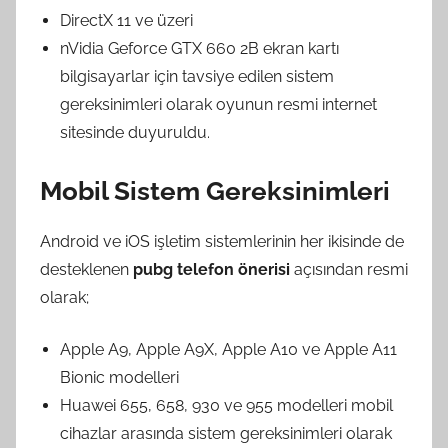
DirectX 11 ve üzeri
nVidia Geforce GTX 660 2B ekran kartı
bilgisayarlar için tavsiye edilen sistem
gereksinimleri olarak oyunun resmi internet
sitesinde duyuruldu.
Mobil Sistem Gereksinimleri
Android ve iOS işletim sistemlerinin her ikisinde de
desteklenen
pubg telefon önerisi
açısından resmi
olarak;
Apple A9, Apple A9X, Apple A10 ve Apple A11
Bionic modelleri
Huawei 655, 658, 930 ve 955 modelleri mobil
cihazlar arasında sistem gereksinimleri olarak