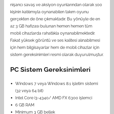
nişancı savaş ve aksiyon oyunlarından olarak 100
kişinin katılımıyla oynanabilen takım oyunu
gerçekten de öne çıkmaktadır. Bu yönüyle de en
az 3 GB hafızası bulunan hemen hemen tüm
mobil cihazlarda rahatlıkla oynanabilmektedir.
Fakat yüksek görüntü ve ses kalitesi alınabilmesi
için hem bilgisayarlar hem de mobil cihazlar için
sistem gereksinimleri resmi olarak duyurulmuştur.
PC Sistem Gereksinimleri
Windows 7 veya Windows 8.1 işletim sistemi
(32 veya 64 bit)
Intel Core i3-4340/ AMD FX 6300 işlemci
6 GB RAM
Minimum 3 GB bellek