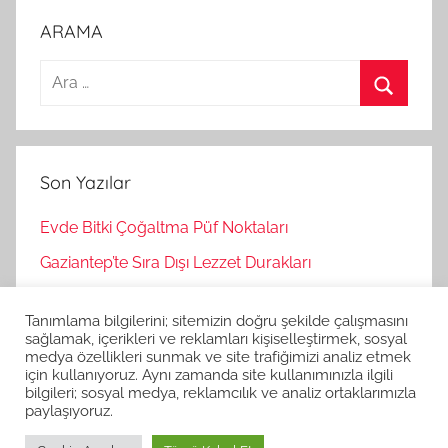
ARAMA
A
r
A
a
r
m
a
Son Yazılar
a
:
Evde Bitki Çoğaltma Püf Noktaları
Gaziantep’te Sıra Dışı Lezzet Durakları
Bağımsız Oyunlar Nasıl Keşfedilir?
Tanımlama bilgilerini; sitemizin doğru şekilde çalışmasını
Korku Oyunları İle Stres Atma
sağlamak, içerikleri ve reklamları kişiselleştirmek, sosyal
medya özellikleri sunmak ve site trafiğimizi analiz etmek
Strateji Oyunlarının Zihinsel Faydaları
için kullanıyoruz. Aynı zamanda site kullanımınızla ilgili
bilgileri; sosyal medya, reklamcılık ve analiz ortaklarımızla
paylaşıyoruz.