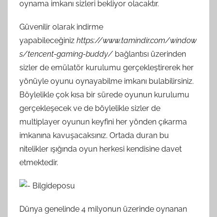
oynama imkanı sizleri bekliyor olacaktır.
Güvenilir olarak indirme
yapabileceğiniz
https://www.tamindir.com/window
s/tencent-gaming-buddy/
bağlantısı üzerinden
sizler de emülatör kurulumu gerçekleştirerek her
yönüyle oyunu oynayabilme imkanı bulabilirsiniz.
Böylelikle çok kısa bir sürede oyunun kurulumu
gerçekleşecek ve de böylelikle sizler de
multiplayer oyunun keyfini her yönden çıkarma
imkanına kavuşacaksınız. Ortada duran bu
nitelikler ışığında oyun herkesi kendisine davet
etmektedir.
Dünya genelinde 4 milyonun üzerinde oynanan