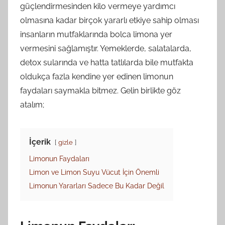
güçlendirmesinden kilo vermeye yardımcı
olmasına kadar birçok yararlı etkiye sahip olması
insanların mutfaklarında bolca limona yer
vermesini sağlamıştır. Yemeklerde, salatalarda,
detox sularında ve hatta tatlılarda bile mutfakta
oldukça fazla kendine yer edinen limonun
faydaları saymakla bitmez. Gelin birlikte göz
atalım;
İçerik
gizle
Limonun Faydaları
Limon ve Limon Suyu Vücut İçin Önemli
Limonun Yararları Sadece Bu Kadar Değil