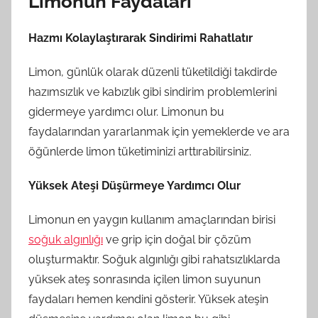
Limonun Faydaları
Hazmı Kolaylaştırarak Sindirimi Rahatlatır
Limon, günlük olarak düzenli tüketildiği takdirde
hazımsızlık ve kabızlık gibi sindirim problemlerini
gidermeye yardımcı olur. Limonun bu
faydalarından yararlanmak için yemeklerde ve ara
öğünlerde limon tüketiminizi arttırabilirsiniz.
Yüksek Ateşi Düşürmeye Yardımcı Olur
Limonun en yaygın kullanım amaçlarından birisi
soğuk algınlığı
ve grip için doğal bir çözüm
oluşturmaktır. Soğuk algınlığı gibi rahatsızlıklarda
yüksek ateş sonrasında içilen limon suyunun
faydaları hemen kendini gösterir. Yüksek ateşin