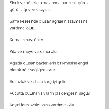
Sinek ve böcek ısırmalarında panzehir görevi
görür, ağrıyı ve acıyı alır.
Safra kesesinde oluşan ağrıların azalmasına
yardımcı olur.
Romatizmayı önler.
Kilo vermeye yardımcı olur.
Ağızda oluşan bakterilerin birikmesine engel
olarak ağız sağlığını korur.
Susuzluk ve ishale karşı iyi gelir.
Vücutta bulunan sıvıların pH dengesini sağlar.
Kaşıntıların azalmasına yardımcı olur.