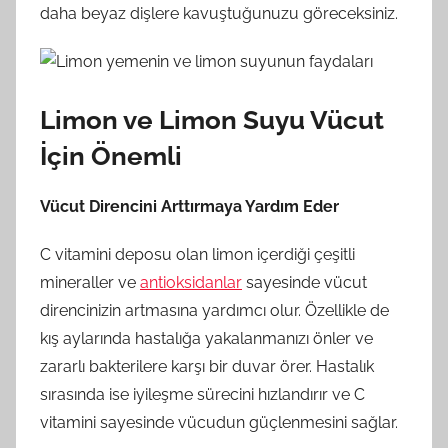
daha beyaz dişlere kavuştuğunuzu göreceksiniz.
Limon ve Limon Suyu Vücut
İçin Önemli
Vücut Direncini Arttırmaya Yardım Eder
C vitamini deposu olan limon içerdiği çeşitli
mineraller ve
antioksidanlar
sayesinde vücut
direncinizin artmasına yardımcı olur. Özellikle de
kış aylarında hastalığa yakalanmanızı önler ve
zararlı bakterilere karşı bir duvar örer. Hastalık
sırasında ise iyileşme sürecini hızlandırır ve C
vitamini sayesinde vücudun güçlenmesini sağlar.