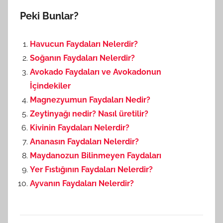
Peki Bunlar?
Havucun Faydaları Nelerdir?
Soğanın Faydaları Nelerdir?
Avokado Faydaları ve Avokadonun
İçindekiler
Magnezyumun Faydaları Nedir?
Zeytinyağı nedir? Nasıl üretilir?
Kivinin Faydaları Nelerdir?
Ananasın Faydaları Nelerdir?
Maydanozun Bilinmeyen Faydaları
Yer Fıstığının Faydaları Nelerdir?
Ayvanın Faydaları Nelerdir?