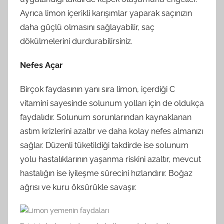
Ayrıca limon içerikli karışımlar yaparak saçınızın
daha güçlü olmasını sağlayabilir, saç
dökülmelerini durdurabilirsiniz.
Nefes Açar
Birçok faydasının yanı sıra limon, içerdiği C
vitamini sayesinde solunum yolları için de oldukça
faydalıdır. Solunum sorunlarından kaynaklanan
astım krizlerini azaltır ve daha kolay nefes almanızı
sağlar. Düzenli tüketildiği takdirde ise solunum
yolu hastalıklarının yaşanma riskini azaltır, mevcut
hastalığın ise iyileşme sürecini hızlandırır. Boğaz
ağrısı ve kuru öksürükle savaşır.