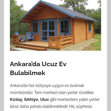
Ankara’da Ucuz Ev
Bulabilmek
Ankara’da her bütçeye uygun ev bulmak
mümkündür. Tam merkezi olan yerler özellikle
Kızılay, Sıhhiye, Ulus
gibi merkezlere yakın yerler
biraz daha pahalı olabilmektedir. Hiç şüphesiz