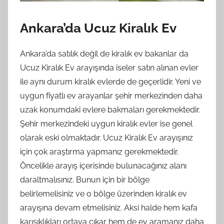
Ankara’da Ucuz Kiralık Ev
Ankara’da satılık değil de kiralık ev bakanlar da
Ucuz Kiralık Ev arayışında iseler satın alınan evler
ile aynı durum kiralık evlerde de geçerlidir. Yeni ve
uygun fiyatlı ev arayanlar şehir merkezinden daha
uzak konumdaki evlere bakmaları gerekmektedir.
Şehir merkezindeki uygun kiralık evler ise genel
olarak eski olmaktadır. Ucuz Kiralık Ev arayışınız
için çok araştırma yapmanız gerekmektedir.
Öncelikle arayış içerisinde bulunacağınız alanı
daraltmalısınız. Bunun için bir bölge
belirlemelisiniz ve o bölge üzerinden kiralık ev
arayışına devam etmelisiniz. Aksi halde hem kafa
karışıklıkları ortaya çıkar hem de ev aramanız daha