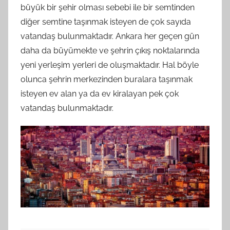
büyük bir şehir olması sebebi ile bir semtinden
diğer semtine taşınmak isteyen de çok sayıda
vatandaş bulunmaktadır. Ankara her geçen gün
daha da büyümekte ve şehrin çıkış noktalarında
yeni yerleşim yerleri de oluşmaktadır. Hal böyle
olunca şehrin merkezinden buralara taşınmak
isteyen ev alan ya da ev kiralayan pek çok
vatandaş bulunmaktadır.