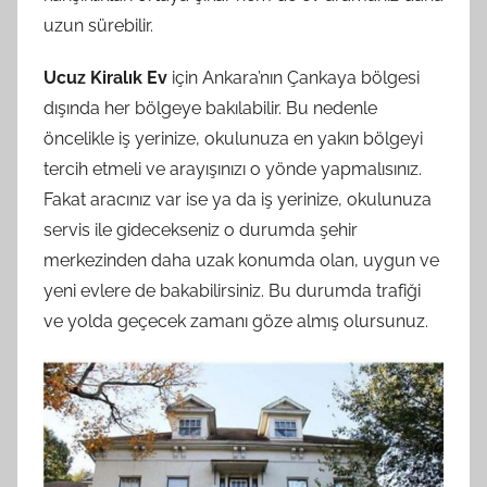
uzun sürebilir.
Ucuz Kiralık Ev
için Ankara’nın Çankaya bölgesi
dışında her bölgeye bakılabilir. Bu nedenle
öncelikle iş yerinize, okulunuza en yakın bölgeyi
tercih etmeli ve arayışınızı o yönde yapmalısınız.
Fakat aracınız var ise ya da iş yerinize, okulunuza
servis ile gidecekseniz o durumda şehir
merkezinden daha uzak konumda olan, uygun ve
yeni evlere de bakabilirsiniz. Bu durumda trafiği
ve yolda geçecek zamanı göze almış olursunuz.