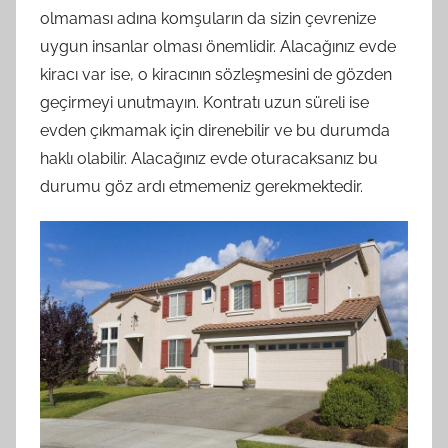
olmaması adına komşuların da sizin çevrenize
uygun insanlar olması önemlidir. Alacağınız evde
kiracı var ise, o kiracının sözleşmesini de gözden
geçirmeyi unutmayın. Kontratı uzun süreli ise
evden çıkmamak için direnebilir ve bu durumda
haklı olabilir. Alacağınız evde oturacaksanız bu
durumu göz ardı etmemeniz gerekmektedir.