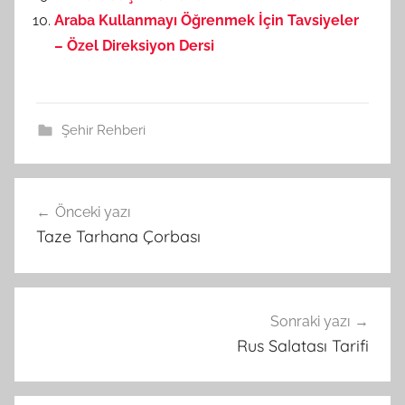
Araba Kullanmayı Öğrenmek İçin Tavsiyeler
– Özel Direksiyon Dersi
Şehir Rehberi
Önceki yazı
Yazı
Taze Tarhana Çorbası
gezinmesi
Sonraki yazı
Rus Salatası Tarifi