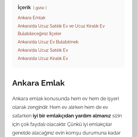
İçerik
gizle
Ankara Emlak
Ankara’da Ucuz Satılık Ev ve Ucuz Kiralık Ev
Bulabileceğiniz İlçeler
Ankara’da Ucuz Ev Bulabilmek
Ankara’da Ucuz Satılık Ev
Ankara’da Ucuz Kiralık Ev
Ankara Emlak
Ankara emlak konusunda hem ev hem de işyeri
olarak zengindir. Hem ev alırken hem de ev
satarken
iyi bir emlakçıdan yardım almanız
sizin
için çok faydalı olacaktır. Çünkü iyi emlakçılar
genelde alacağınız evin komşu durumuna kadar