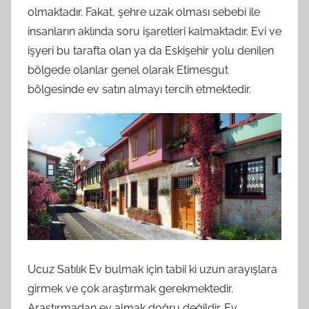
olmaktadır. Fakat, şehre uzak olması sebebi ile
insanların aklında soru işaretleri kalmaktadır. Evi ve
işyeri bu tarafta olan ya da Eskişehir yolu denilen
bölgede olanlar genel olarak Etimesgut
bölgesinde ev satın almayı tercih etmektedir.
Ucuz Satılık Ev bulmak için tabii ki uzun arayışlara
girmek ve çok araştırmak gerekmektedir.
Araştırmadan ev almak doğru değildir. Ev