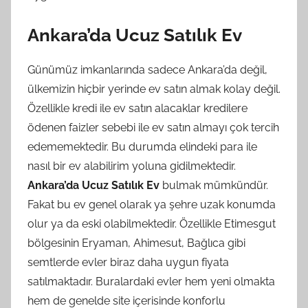
Ankara’da Ucuz Satılık Ev
Günümüz imkanlarında sadece Ankara’da değil,
ülkemizin hiçbir yerinde ev satın almak kolay değil.
Özellikle kredi ile ev satın alacaklar kredilere
ödenen faizler sebebi ile ev satın almayı çok tercih
edememektedir. Bu durumda elindeki para ile
nasıl bir ev alabilirim yoluna gidilmektedir.
Ankara’da Ucuz Satılık Ev
bulmak mümkündür.
Fakat bu ev genel olarak ya şehre uzak konumda
olur ya da eski olabilmektedir. Özellikle Etimesgut
bölgesinin Eryaman, Ahimesut, Bağlıca gibi
semtlerde evler biraz daha uygun fiyata
satılmaktadır. Buralardaki evler hem yeni olmakta
hem de genelde site içerisinde konforlu