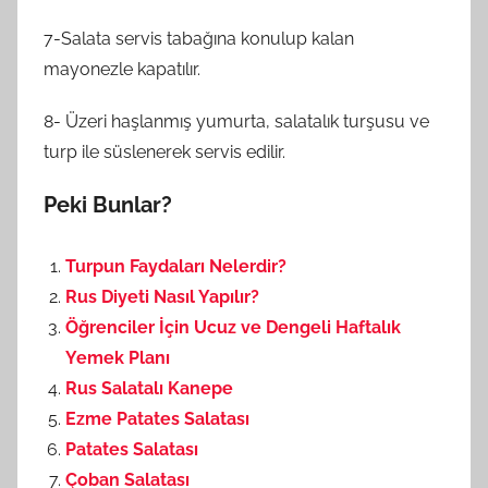
7-Salata servis tabağına konulup kalan
mayonezle kapatılır.
8- Üzeri haşlanmış yumurta, salatalık turşusu ve
turp ile süslenerek servis edilir.
Peki Bunlar?
Turpun Faydaları Nelerdir?
Rus Diyeti Nasıl Yapılır?
Öğrenciler İçin Ucuz ve Dengeli Haftalık
Yemek Planı
Rus Salatalı Kanepe
Ezme Patates Salatası
Patates Salatası
Çoban Salatası