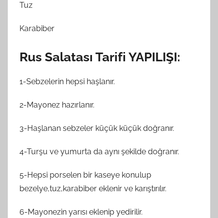
Tuz
Karabiber
Rus Salatası Tarifi YAPILIŞI:
1-Sebzelerin hepsi haşlanır.
2-Mayonez hazırlanır.
3-Haşlanan sebzeler küçük küçük doğranır.
4-Turşu ve yumurta da aynı şekilde doğranır.
5-Hepsi porselen bir kaseye konulup
bezelye,tuz,karabiber eklenir ve karıştırılır.
6-Mayonezin yarısı eklenip yedirilir.