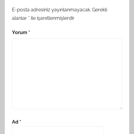
E-posta adresiniz yayınlanmayacak.
Gerekli
alanlar
*
ile işaretlenmişlerdir
Yorum
*
Ad
*