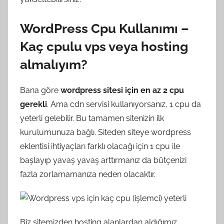
WordPress Cpu Kullanımı –
Kaç cpulu vps veya hosting
almalıyım?
Bana göre
wordpress sitesi için en az 2 cpu
gerekli
. Ama cdn servisi kullanıyorsanız, 1 cpu da
yeterli gelebilir. Bu tamamen sitenizin ilk
kurulumunuza bağlı. Siteden siteye wordpress
eklentisi ihtiyaçları farklı olacağı için 1 cpu ile
başlayıp yavaş yavaş arttırmanız da bütçenizi
fazla zorlamamanıza neden olacaktır.
Biz sitemizden hosting alanlardan aldığımız