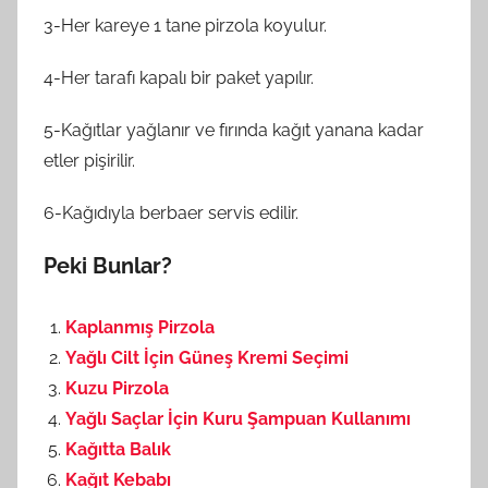
3-Her kareye 1 tane pirzola koyulur.
4-Her tarafı kapalı bir paket yapılır.
5-Kağıtlar yağlanır ve fırında kağıt yanana kadar
etler pişirilir.
6-Kağıdıyla berbaer servis edilir.
Peki Bunlar?
Kaplanmış Pirzola
Yağlı Cilt İçin Güneş Kremi Seçimi
Kuzu Pirzola
Yağlı Saçlar İçin Kuru Şampuan Kullanımı
Kağıtta Balık
Kağıt Kebabı