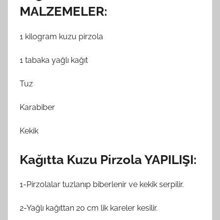
MALZEMELER:
1 kilogram kuzu pirzola
1 tabaka yağlı kağıt
Tuz
Karabiber
Kekik
Kağıtta Kuzu Pirzola YAPILIŞI:
1-Pirzolalar tuzlanıp biberlenir ve kekik serpilir.
2-Yağlı kağıttan 20 cm lik kareler kesilir.