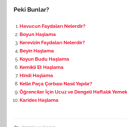
Peki Bunlar?
Havucun Faydaları Nelerdir?
Boyun Haşlama
Kerevizin Faydaları Nelerdir?
Beyin Haşlama
Koyun Budu Haşlama
Kemikli Et Haşlama
Hindi Haşlama
Kelle Paça Çorbası Nasıl Yapılır?
Öğrenciler İçin Ucuz ve Dengeli Haftalık Yemek
Karides Haşlama