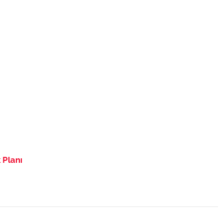
 Planı