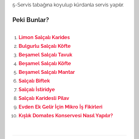
5-Servis tabağına koyulup kürdanla servis yapılır.
Peki Bunlar?
Limon Salçalı Karides
Bulgurlu Salçalı Köfte
Beşamel Salçalı Tavuk
Beşamel Salçalı Köfte
Beşamel Salçalı Mantar
Salçalı Biftek
Salçalı İstiridye
Salçalı Karidesli Pilav
Evden Ek Gelir İçin Mikro İş Fikirleri
Kışlık Domates Konservesi Nasıl Yapılır?