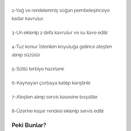
2-Yağ ve rendelenmiş soğan pembeleşinceye
kadar kavrulur.
3-Un eklenip 2 defa kavrulur ve su ilave edilir.
4-Tuz konur. İstenilen koyuluğa gelince ateşten
alınıp süzülür.
5-Sütlü terbiye hazırlanır.
6-Kaynayan çorbaya katılıp karıştırılır.
7-Ateşten alınıp servis kasesine boşaltılır.
8-Üzerine kaşar rendesi eklenip servis edilir.
Peki Bunlar?