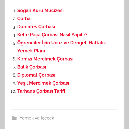
Soğan Kürü Mucizesi
Çorba
Domates Çorbası
Kelle Paça Çorbası Nasıl Yapılır?
Öğrenciler İçin Ucuz ve Dengeli Haftalık
Yemek Planı
Kırmızı Mercimek Çorbası
Balık Çorbası
Diplomat Çorbası
Yeşil Mercimek Çorbası
Tarhana Çorbası Tarifi
Yemek ve İçecek