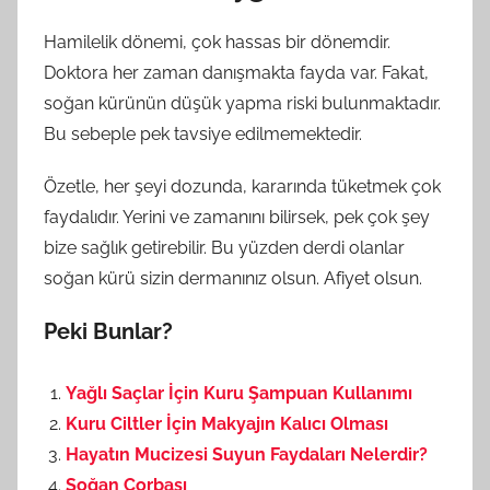
Hamilelik dönemi, çok hassas bir dönemdir.
Doktora her zaman danışmakta fayda var. Fakat,
soğan kürünün düşük yapma riski bulunmaktadır.
Bu sebeple pek tavsiye edilmemektedir.
Özetle, her şeyi dozunda, kararında tüketmek çok
faydalıdır. Yerini ve zamanını bilirsek, pek çok şey
bize sağlık getirebilir. Bu yüzden derdi olanlar
soğan kürü sizin dermanınız olsun. Afiyet olsun.
Peki Bunlar?
Yağlı Saçlar İçin Kuru Şampuan Kullanımı
Kuru Ciltler İçin Makyajın Kalıcı Olması
Hayatın Mucizesi Suyun Faydaları Nelerdir?
Soğan Çorbası