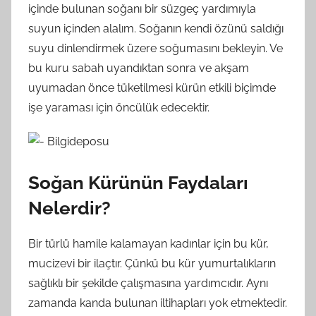
içinde bulunan soğanı bir süzgeç yardımıyla
suyun içinden alalım. Soğanın kendi özünü saldığı
suyu dinlendirmek üzere soğumasını bekleyin. Ve
bu kuru sabah uyandıktan sonra ve akşam
uyumadan önce tüketilmesi kürün etkili biçimde
işe yaraması için öncülük edecektir.
Soğan Kürünün Faydaları
Nelerdir?
Bir türlü hamile kalamayan kadınlar için bu kür,
mucizevi bir ilaçtır. Çünkü bu kür yumurtalıkların
sağlıklı bir şekilde çalışmasına yardımcıdır. Aynı
zamanda kanda bulunan iltihapları yok etmektedir.