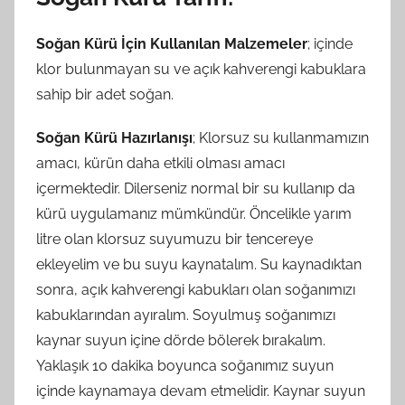
Soğan Kürü İçin Kullanılan Malzemeler
; içinde
klor bulunmayan su ve açık kahverengi kabuklara
sahip bir adet soğan.
Soğan Kürü Hazırlanışı
; Klorsuz su kullanmamızın
amacı, kürün daha etkili olması amacı
içermektedir. Dilerseniz normal bir su kullanıp da
kürü uygulamanız mümkündür. Öncelikle yarım
litre olan klorsuz suyumuzu bir tencereye
ekleyelim ve bu suyu kaynatalım. Su kaynadıktan
sonra, açık kahverengi kabukları olan soğanımızı
kabuklarından ayıralım. Soyulmuş soğanımızı
kaynar suyun içine dörde bölerek bırakalım.
Yaklaşık 10 dakika boyunca soğanımız suyun
içinde kaynamaya devam etmelidir. Kaynar suyun