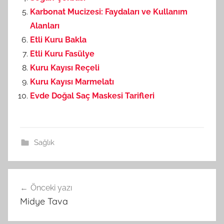
Karbonat Mucizesi: Faydaları ve Kullanım
Alanları
Etli Kuru Bakla
Etli Kuru Fasülye
Kuru Kayısı Reçeli
Kuru Kayısı Marmelatı
Evde Doğal Saç Maskesi Tarifleri
Sağlık
Önceki yazı
Yazı
Midye Tava
gezinmesi