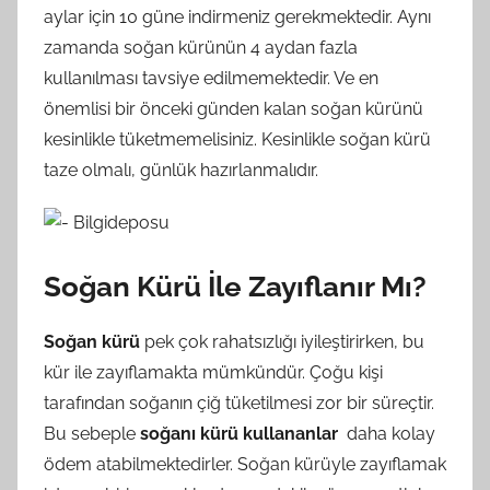
aylar için 10 güne indirmeniz gerekmektedir. Aynı
zamanda soğan kürünün 4 aydan fazla
kullanılması tavsiye edilmemektedir. Ve en
önemlisi bir önceki günden kalan soğan kürünü
kesinlikle tüketmemelisiniz. Kesinlikle soğan kürü
taze olmalı, günlük hazırlanmalıdır.
Soğan Kürü İle Zayıflanır Mı?
Soğan kürü
pek çok rahatsızlığı iyileştirirken, bu
kür ile zayıflamakta mümkündür. Çoğu kişi
tarafından soğanın çiğ tüketilmesi zor bir süreçtir.
Bu sebeple
soğanı kürü kullananlar
daha kolay
ödem atabilmektedirler. Soğan kürüyle zayıflamak