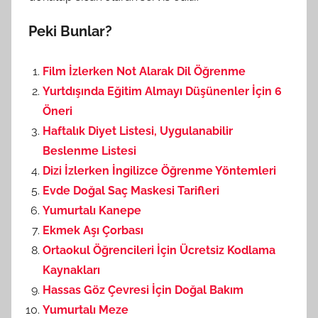
Peki Bunlar?
Film İzlerken Not Alarak Dil Öğrenme
Yurtdışında Eğitim Almayı Düşünenler İçin 6
Öneri
Haftalık Diyet Listesi, Uygulanabilir
Beslenme Listesi
Dizi İzlerken İngilizce Öğrenme Yöntemleri
Evde Doğal Saç Maskesi Tarifleri
Yumurtalı Kanepe
Ekmek Aşı Çorbası
Ortaokul Öğrencileri İçin Ücretsiz Kodlama
Kaynakları
Hassas Göz Çevresi İçin Doğal Bakım
Yumurtalı Meze