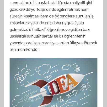
sunmaktadır. İlk başta bakıldığında maliyetli gibi
gözükse de yurtdışında dil eğitimi almak hem
sürenin kısalması hem de öğrencilere sunulan iş
imkanları sayesinde çok daha uygun fiyata
gelmektedir. Hatta dil öğrenilmeye gidilen bazı
ülkelerde sunulan şartlar ile dil öğrenmenin
yanında para kazanarak yaşanılan ülkeye dönmek
bile mümkündür.