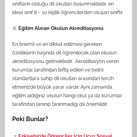
sınıfların olduğu dil okulları bulunmaktadır, en
ideal sınıf 8 – 10 kişilik öğrencilerden oluşan sınıftır.
Eğitim Alınan Okulun Akreditasyonu
En önemli ve en dikkat edilmesi gereken
özelliklerin başında dil öğrenilecek olan okulun
akreditasyonu gelmektedir. Akreditasyon veren
kurumlar tarafından teftiş edilen ve belirli
standartlara sahip dil okulları arasından tercih
etmenizde büyük yarar vardır. Aynı zamanda
eğitim aldığınız okulun hangi okul ya da kurumlar
tarafından tanınıp tanınmadığı da önemlidir.
Peki Bunlar?
Eskişehir’de Öğrenciler İçin Ucuz Sosyal