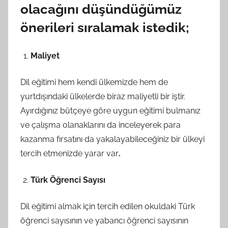
olacağını düşündüğümüz
önerileri sıralamak istedik;
Maliyet
Dil eğitimi hem kendi ülkemizde hem de
yurtdışındaki ülkelerde biraz maliyetli bir iştir.
Ayırdığınız bütçeye göre uygun eğitimi bulmanız
ve çalışma olanaklarını da inceleyerek para
kazanma fırsatını da yakalayabileceğiniz bir ülkeyi
tercih etmenizde yarar var
.
Türk Öğrenci Sayısı
Dil eğitimi almak için tercih edilen okuldaki Türk
öğrenci sayısının ve yabancı öğrenci sayısının