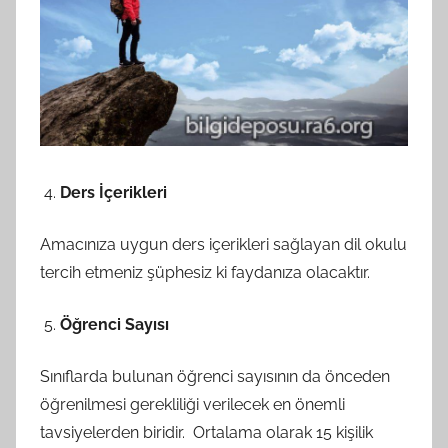
Ders İçerikleri
Amacınıza uygun ders içerikleri sağlayan dil okulu
tercih etmeniz şüphesiz ki faydanıza olacaktır.
Öğrenci Sayısı
Sınıflarda bulunan öğrenci sayısının da önceden
öğrenilmesi gerekliliği verilecek en önemli
tavsiyelerden biridir. Ortalama olarak 15 kişilik