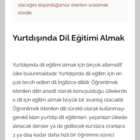
olacağını düşündüğümüz önerileri sıralamak
istedik;
Yurtdışında Dil Eğitimi Almak
Yurtdışında dil eğitimi almak için birçok alternatif
ülke bulunmaktadır. Yurtdışında dil eğitim için en
çok tercih edilen dil İngilizce dilidir. Öğrenilmek
istenilen dilin anadil olarak konuşulduğu ülkelerde
o dil için eğitim almak büyük bir avantaj olacaktır.
Öğrenilmek istenilen dili sürekli olarak kullanmayı
gerekli kılan yurtdışı dil eğitimleri, yaşanılan ülkede
alınacak dersler ya da gidilecek kurslara oranlara
3 ya da4 kadar daha hızlı bir öğrenme süreci