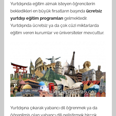
Yurtdışında eğitim almak isteyen öğrencilerin
bekledikleri en büyük fırsatların başında
ücretsiz
yurtdışı eğitim programları
gelmektedir.
Yurtdışında ücretsiz ya da çok cüzi miktarlarda
eğitim veren kurumlar ve üniversiteler mevcuttur.
Yurtdışına çıkarak yabancı dil öğrenmek ya da
öğrenilmiş olan yabancı dili geliştirmek birçok