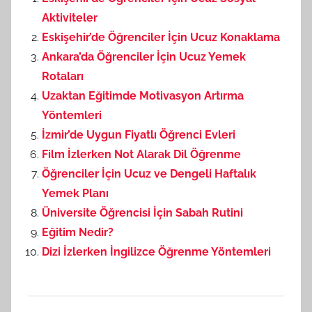
Aktiviteler
Eskişehir’de Öğrenciler İçin Ucuz Konaklama
Ankara’da Öğrenciler İçin Ucuz Yemek
Rotaları
Uzaktan Eğitimde Motivasyon Artırma
Yöntemleri
İzmir’de Uygun Fiyatlı Öğrenci Evleri
Film İzlerken Not Alarak Dil Öğrenme
Öğrenciler İçin Ucuz ve Dengeli Haftalık
Yemek Planı
Üniversite Öğrencisi İçin Sabah Rutini
Eğitim Nedir?
Dizi İzlerken İngilizce Öğrenme Yöntemleri