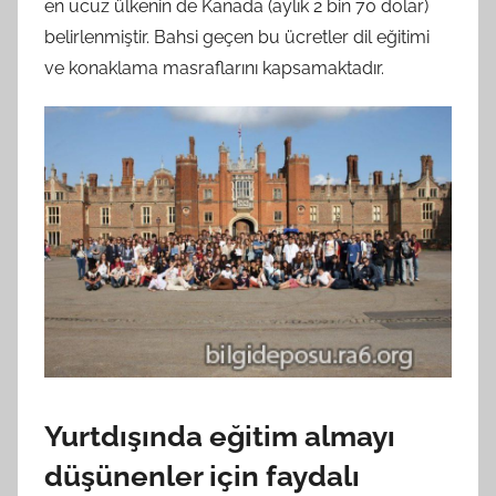
en ucuz ülkenin de Kanada (aylık 2 bin 70 dolar)
belirlenmiştir. Bahsi geçen bu ücretler dil eğitimi
ve konaklama masraflarını kapsamaktadır.
Yurtdışında eğitim almayı
düşünenler için faydalı