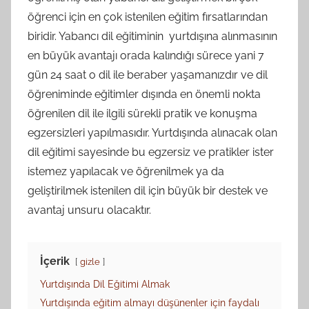
öğrenci için en çok istenilen eğitim fırsatlarından
biridir. Yabancı dil eğitiminin yurtdışına alınmasının
en büyük avantajı orada kalındığı sürece yani 7
gün 24 saat o dil ile beraber yaşamanızdır ve dil
öğreniminde eğitimler dışında en önemli nokta
öğrenilen dil ile ilgili sürekli pratik ve konuşma
egzersizleri yapılmasıdır. Yurtdışında alınacak olan
dil eğitimi sayesinde bu egzersiz ve pratikler ister
istemez yapılacak ve öğrenilmek ya da
geliştirilmek istenilen dil için büyük bir destek ve
avantaj unsuru olacaktır.
İçerik
gizle
Yurtdışında Dil Eğitimi Almak
Yurtdışında eğitim almayı düşünenler için faydalı