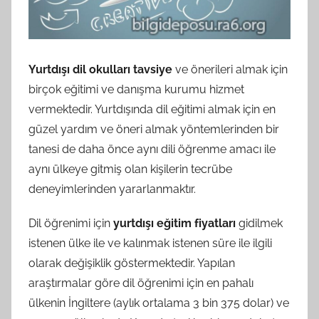
Yurtdışı dil okulları tavsiye
ve önerileri almak için
birçok eğitimi ve danışma kurumu hizmet
vermektedir. Yurtdışında dil eğitimi almak için en
güzel yardım ve öneri almak yöntemlerinden bir
tanesi de daha önce aynı dili öğrenme amacı ile
aynı ülkeye gitmiş olan kişilerin tecrübe
deneyimlerinden yararlanmaktır.
Dil öğrenimi için
yurtdışı eğitim fiyatları
gidilmek
istenen ülke ile ve kalınmak istenen süre ile ilgili
olarak değişiklik göstermektedir. Yapılan
araştırmalar göre dil öğrenimi için en pahalı
ülkenin İngiltere (aylık ortalama 3 bin 375 dolar) ve