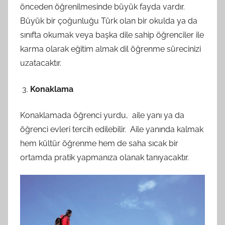
önceden öğrenilmesinde büyük fayda vardır.
Büyük bir çoğunluğu Türk olan bir okulda ya da
sınıfta okumak veya başka dile sahip öğrenciler ile
karma olarak eğitim almak dil öğrenme sürecinizi
uzatacaktır.
Konaklama
Konaklamada öğrenci yurdu, aile yanı ya da
öğrenci evleri tercih edilebilir. Aile yanında kalmak
hem kültür öğrenme hem de saha sıcak bir
ortamda pratik yapmanıza olanak tanıyacaktır.