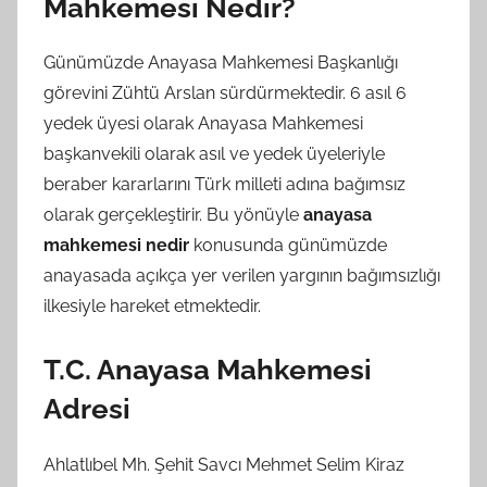
Mahkemesi Nedir?
Günümüzde Anayasa Mahkemesi Başkanlığı
görevini Zühtü Arslan sürdürmektedir. 6 asıl 6
yedek üyesi olarak Anayasa Mahkemesi
başkanvekili olarak asıl ve yedek üyeleriyle
beraber kararlarını Türk milleti adına bağımsız
olarak gerçekleştirir. Bu yönüyle
anayasa
mahkemesi nedir
konusunda günümüzde
anayasada açıkça yer verilen yargının bağımsızlığı
ilkesiyle hareket etmektedir.
T.C. Anayasa Mahkemesi
Adresi
Ahlatlıbel Mh. Şehit Savcı Mehmet Selim Kiraz