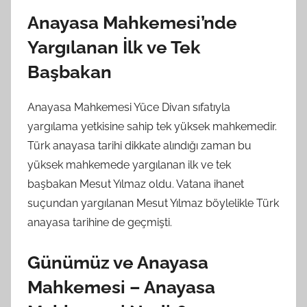
Anayasa Mahkemesi’nde
Yargılanan İlk ve Tek
Başbakan
Anayasa Mahkemesi Yüce Divan sıfatıyla
yargılama yetkisine sahip tek yüksek mahkemedir.
Türk anayasa tarihi dikkate alındığı zaman bu
yüksek mahkemede yargılanan ilk ve tek
başbakan Mesut Yılmaz oldu. Vatana ihanet
suçundan yargılanan Mesut Yılmaz böylelikle Türk
anayasa tarihine de geçmişti.
Günümüz ve Anayasa
Mahkemesi – Anayasa