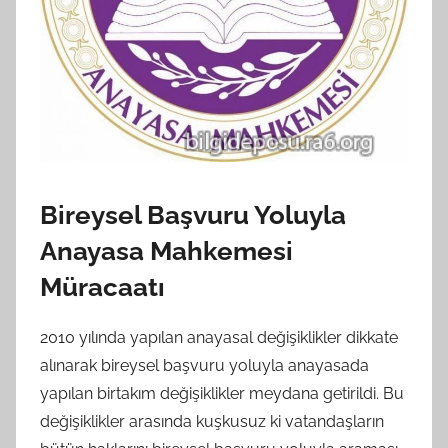
Bireysel Başvuru Yoluyla
Anayasa Mahkemesi
Müracaatı
2010 yılında yapılan anayasal değişiklikler dikkate
alınarak bireysel başvuru yoluyla anayasada
yapılan birtakım değişiklikler meydana getirildi. Bu
değişiklikler arasında kuşkusuz ki vatandaşların