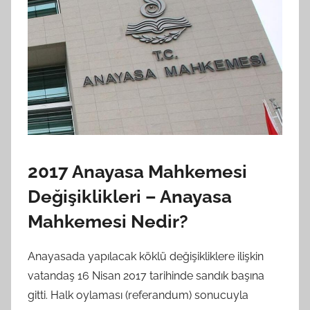
2017 Anayasa Mahkemesi
Değişiklikleri – Anayasa
Mahkemesi Nedir?
Anayasada yapılacak köklü değişikliklere ilişkin
vatandaş 16 Nisan 2017 tarihinde sandık başına
gitti. Halk oylaması (referandum) sonucuyla