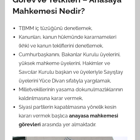
Mahkemesi Nedir?
TBMM iç tüzüğünü denetlemek,
Kanunları, kanun hükmünde kararnameleri
(khk) ve kanun tekliflerini denetlemek,
Cumhurbaşkanını, Bakanlar Kurulu üyelerini,
yüksek mahkeme üyelerini, Hakimler ve
Savcılar Kurulu başkan ve üyeleriyle Sayıştay
üyelerini Yüce Divan sıfatıyla yargılamak,
Milletvekillerinin yasama dokunulmazlıklarının
kaldırılmasına karar vermek,
Siyasi partilerin kapatılmasına yönelik kesin
kararı vermek başlıca
anayasa mahkemesi
görevleri
arasında yer almaktadır.