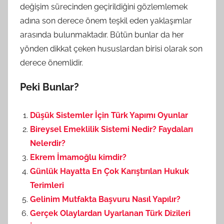
değişim sürecinden geçirildiğini gözlemlemek
adına son derece önem teşkil eden yaklaşımlar
arasında bulunmaktadır. Bütün bunlar da her
yönden dikkat çeken hususlardan birisi olarak son
derece önemlidir.
Peki Bunlar?
Düşük Sistemler İçin Türk Yapımı Oyunlar
Bireysel Emeklilik Sistemi Nedir? Faydaları
Nelerdir?
Ekrem İmamoğlu kimdir?
Günlük Hayatta En Çok Karıştırılan Hukuk
Terimleri
Gelinim Mutfakta Başvuru Nasıl Yapılır?
Gerçek Olaylardan Uyarlanan Türk Dizileri