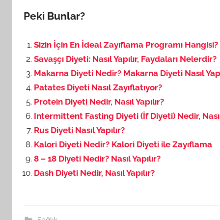
Peki Bunlar?
Sizin İçin En İdeal Zayıflama Programı Hangisi?
Savaşçı Diyeti: Nasıl Yapılır, Faydaları Nelerdir?
Makarna Diyeti Nedir? Makarna Diyeti Nasıl Yapı
Patates Diyeti Nasıl Zayıflatıyor?
Protein Diyeti Nedir, Nasıl Yapılır?
Intermittent Fasting Diyeti (İf Diyeti) Nedir, Nasıl
Rus Diyeti Nasıl Yapılır?
Kalori Diyeti Nedir? Kalori Diyeti ile Zayıflama
8 – 18 Diyeti Nedir? Nasıl Yapılır?
Dash Diyeti Nedir, Nasıl Yapılır?
Sağlık