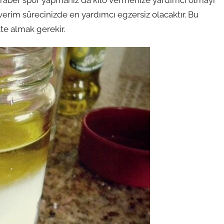
 verim sürecinizde en yardımcı egzersiz olacaktır. Bu
te almak gerekir.