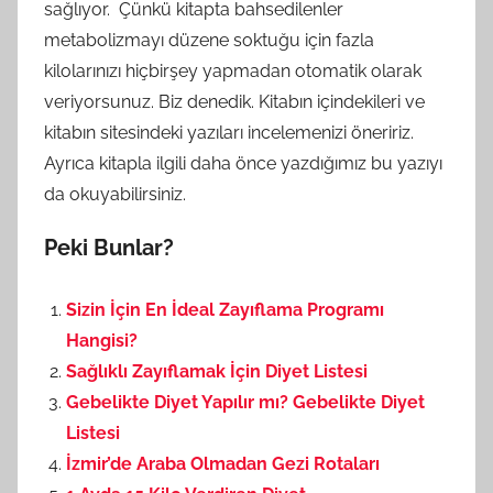
sağlıyor. Çünkü kitapta bahsedilenler
metabolizmayı düzene soktuğu için fazla
kilolarınızı hiçbirşey yapmadan otomatik olarak
veriyorsunuz. Biz denedik. Kitabın içindekileri ve
kitabın sitesindeki yazıları incelemenizi öneririz.
Ayrıca kitapla ilgili daha önce yazdığımız bu yazıyı
da okuyabilirsiniz.
Peki Bunlar?
Sizin İçin En İdeal Zayıflama Programı
Hangisi?
Sağlıklı Zayıflamak İçin Diyet Listesi
Gebelikte Diyet Yapılır mı? Gebelikte Diyet
Listesi
İzmir’de Araba Olmadan Gezi Rotaları