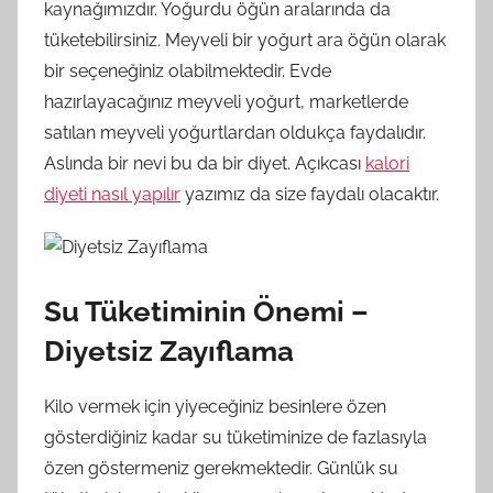
kaynağımızdır. Yoğurdu öğün aralarında da
tüketebilirsiniz. Meyveli bir yoğurt ara öğün olarak
bir seçeneğiniz olabilmektedir. Evde
hazırlayacağınız meyveli yoğurt, marketlerde
satılan meyveli yoğurtlardan oldukça faydalıdır.
Aslında bir nevi bu da bir diyet. Açıkcası
kalori
diyeti nasıl yapılır
yazımız da size faydalı olacaktır.
Su Tüketiminin Önemi –
Diyetsiz Zayıflama
Kilo vermek için yiyeceğiniz besinlere özen
gösterdiğiniz kadar su tüketiminize de fazlasıyla
özen göstermeniz gerekmektedir. Günlük su