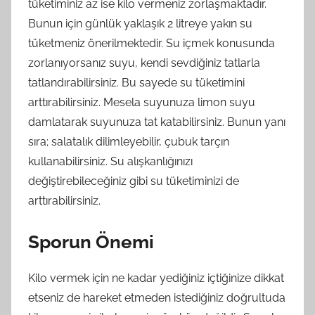
tüketiminiz az ise kilo vermeniz zorlaşmaktadır.
Bunun için günlük yaklaşık 2 litreye yakın su
tüketmeniz önerilmektedir. Su içmek konusunda
zorlanıyorsanız suyu, kendi sevdiğiniz tatlarla
tatlandırabilirsiniz. Bu sayede su tüketimini
arttırabilirsiniz. Mesela suyunuza limon suyu
damlatarak suyunuza tat katabilirsiniz. Bunun yanı
sıra; salatalık dilimleyebilir, çubuk tarçın
kullanabilirsiniz. Su alışkanlığınızı
değiştirebileceğiniz gibi su tüketiminizi de
arttırabilirsiniz.
Sporun Önemi
Kilo vermek için ne kadar yediğiniz içtiğinize dikkat
etseniz de hareket etmeden istediğiniz doğrultuda