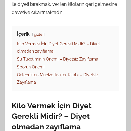
ile diyeti bırakmak, verilen kiloların geri gelmesine
davetiye çıkartmaktadır.
İçerik
gizle
Kilo Vermek İçin Diyet Gerekli Midir? – Diyet
olmadan zayıflama
Su Tüketiminin Önemi – Diyetsiz Zayıflama
Sporun Önemi
Gelecekten Mucize İksirler Kitabı – Diyetsiz
Zayıflama
Kilo Vermek İçin Diyet
Gerekli Midir? – Diyet
olmadan zayıflama