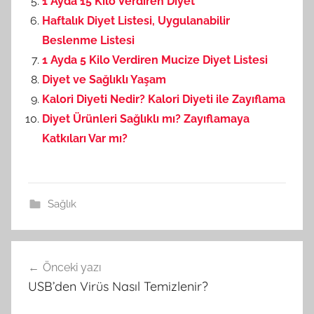
1 Ayda 15 Kilo Verdiren Diyet
Haftalık Diyet Listesi, Uygulanabilir
Beslenme Listesi
1 Ayda 5 Kilo Verdiren Mucize Diyet Listesi
Diyet ve Sağlıklı Yaşam
Kalori Diyeti Nedir? Kalori Diyeti ile Zayıflama
Diyet Ürünleri Sağlıklı mı? Zayıflamaya
Katkıları Var mı?
Sağlık
Önceki yazı
Yazı
USB’den Virüs Nasıl Temizlenir?
gezinmesi