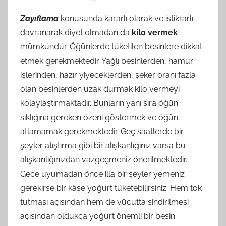
Zayıflama
konusunda kararlı olarak ve istikrarlı
davranarak diyet olmadan da
kilo vermek
mümkündür. Öğünlerde tüketilen besinlere dikkat
etmek gerekmektedir. Yağlı besinlerden, hamur
işlerinden, hazır yiyeceklerden, şeker oranı fazla
olan besinlerden uzak durmak kilo vermeyi
kolaylaştırmaktadır. Bunların yanı sıra öğün
sıklığına gereken özeni göstermek ve öğün
atlamamak gerekmektedir. Geç saatlerde bir
şeyler atıştırma gibi bir alışkanlığınız varsa bu
alışkanlığınızdan vazgeçmeniz önerilmektedir.
Gece uyumadan önce illa bir şeyler yemeniz
gerekirse bir kâse yoğurt tüketebilirsiniz. Hem tok
tutması açısından hem de vücutta sindirilmesi
açısından oldukça yoğurt önemli bir besin