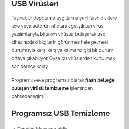
USB Virüsleri
Taşınabilir depolama aygıtlarına yani flash disklere
.exe veya autorun.inf olarak geliştirilen virüs
yazılımlarıyla birtakım virüsler bulaşarak usb
cihazınızdaki bilgilerin görünmez hale gelmesi
durumuyla karşı karşıya kalmanız gibi bir durum
ortaya çıkabiliyor. Oysa bu virüslerden kurtulmak
son derece kolay.
Programlı veya programsız olarak
flash belleğe
bulaşan virüsü temizleme
işleminden
bahsedeceğim.
Programsız USB Temizleme