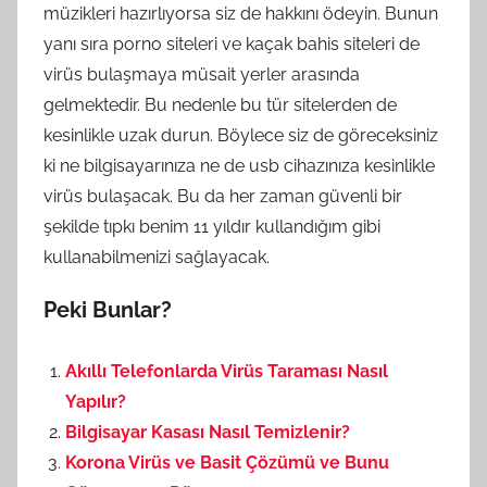
müzikleri hazırlıyorsa siz de hakkını ödeyin. Bunun
yanı sıra porno siteleri ve kaçak bahis siteleri de
virüs bulaşmaya müsait yerler arasında
gelmektedir. Bu nedenle bu tür sitelerden de
kesinlikle uzak durun. Böylece siz de göreceksiniz
ki ne bilgisayarınıza ne de usb cihazınıza kesinlikle
virüs bulaşacak. Bu da her zaman güvenli bir
şekilde tıpkı benim 11 yıldır kullandığım gibi
kullanabilmenizi sağlayacak.
Peki Bunlar?
Akıllı Telefonlarda Virüs Taraması Nasıl
Yapılır?
Bilgisayar Kasası Nasıl Temizlenir?
Korona Virüs ve Basit Çözümü ve Bunu