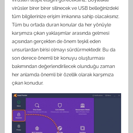
virüsler birer birer silinecek ve USB belleğinizdeki
tüm bilgilerinize erişim imkanına sahip olacaksınız.
Tüm bu ortada duran konular da her yönüyle
karşımıza çıkan yaklaşımlar arasında gelmesi
açısından gerçekten de önem teşkil eden
unsurlardan birisi olmayı sürdürmektedir. Bu da
son derece önemli bir konuyu oluşturması
bakımından değerlendirilecek olunduğu zaman
her anlamda önemli bir özellik olarak karşımıza
çıkan konudur.