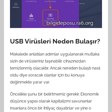
USB Virüsleri Neden Bulaşır?
Makalede anlatılan adımlar uygulanarak mutlaka
sizin de virüsleriniz taşınabilir cihazınızdan
temizlenmiş olacaktır. Ancak nereden bulaştı nasıl
oldu diye soracak olanlar için bu konuya
değinmekte yarar var.
Öncelikle şunu bir belirtmemiz gerekir. Ekonomik
düşünce yapısı olarak kapitalizmi savunanlar
insanlara önce bir ihtiyaç dayatırlar ve yine o