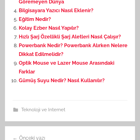
Göremeyen Dünya
Bilgisayara Yazıcı Nasıl Eklenir?
Eğitim Nedir?
Kolay Ezber Nasıl Yapılır?
Hızlı Şarj Özellikli Şarj Aletleri Nasıl Çalışır?
Powerbank Nedir? Powerbank Alırken Nelere
Dikkat Edilmelidir?
Optik Mouse ve Lazer Mouse Arasındaki
Farklar
Gümüş Suyu Nedir? Nasıl Kullanılır?
Teknoloji ve Internet
Önceki yazı
Yazı