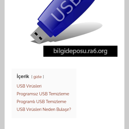
İçerik
gizle
USB Virüsleri
Programsız USB Temizleme
Programlı USB Temizleme
USB Virüsleri Neden Bulaşır?