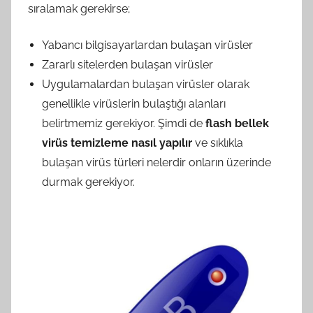
sıralamak gerekirse;
Yabancı bilgisayarlardan bulaşan virüsler
Zararlı sitelerden bulaşan virüsler
Uygulamalardan bulaşan virüsler olarak
genellikle virüslerin bulaştığı alanları
belirtmemiz gerekiyor. Şimdi de
flash bellek
virüs temizleme nasıl yapılır
ve sıklıkla
bulaşan virüs türleri nelerdir onların üzerinde
durmak gerekiyor.