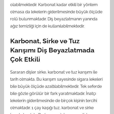
olabilmektedir. Karbonat kadar etkili bir yöntem
olmasa da lekelerin giderilmesinde büyük ölçüde
rolü bulunmaktadır. Diş beyazlatmanın yanında
ağız temizliği için de kullanılabilmektedir.
Karbonat, Sirke ve Tuz
Karışımı Diş Beyazlatmada
Çok Etkili
Sararan dişler sirke, karbonat ve tuz karışımı ile
tarih olmakta. Bu karışım sayesinde sigara lekeleri
bile büyük ölçüde azaltılabilmektedir. Tek seferde
bile gözle görülür bir fark yaratmaktadır. İnatçı
lekelerin giderilmesinde de birçok kişinin tercihi
olmaktadır. 1 çay kaşığı tuz, karbonat ve sirke