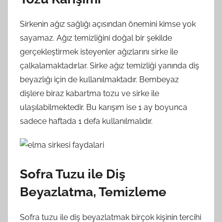
Sirkenin ağız sağlığı açısından önemini kimse yok
sayamaz. Ağız temizliğini doğal bir şekilde
gerçekleştirmek isteyenler ağızlarını sirke ile
çalkalamaktadırlar. Sirke ağız temizliği yanında diş
beyazlığı için de kullanılmaktadır. Bembeyaz
dişlere biraz kabartma tozu ve sirke ile
ulaşılabilmektedir. Bu karışım ise 1 ay boyunca
sadece haftada 1 defa kullanılmalıdır.
Sofra Tuzu ile Diş
Beyazlatma, Temizleme
Sofra tuzu ile diş beyazlatmak birçok kişinin tercihi