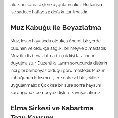
aldıktan sonra dişlere uygulanmalıdır. Bu karışım
ise sadece haftada 2 defa kullanılmalıdır.
Muz Kabuğu ile Beyazlatma
Muz, insan hayatında oldukça önemli bir yerde
bulunan ve oldukça sağlıklı bir meyve olmaktadır.
Muz ile diş beyazlatma birçok kişi tarafından
duyulmuştur. Düzenli kullanım sonucunda dişlerin
inci gibi bembeyaz olduğu görülmektedir. Muzun
kabuğunun iç kısmı dişlere dairesel bir şekilde
uygulanmalıdır. Çok kısa bir süre sonra hayalini
kurduğunuz bembeyaz dişlere kavuşacaksınız.
Elma Sirkesi ve Kabartma
Tozu Karışımı