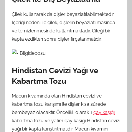
Çilek kullanarak da dişler beyazlatılabilmektedir.
İçeriği nedeni ile çilek, dişlerin beyazlatılmasında
ve temizlenmesinde kullanılmaktadır. Çileği bir
kapta ezdikten sonra dişler fırçalanmalıdır.
Hindistan Cevizi Yağı ve
Kabartma Tozu
Macun kıvamında olan Hindistan cevizi ve
kabartma tozu karışımı ile dişler kısa sürede
bembeyaz olacaktır. Öncelikli olarak 1
çay kaşığı
kabartma tozu ve yatım çay kaşığı Hindistan cevizi
yağı bir kapta karıştırılmalıdır. Macun kıvamını