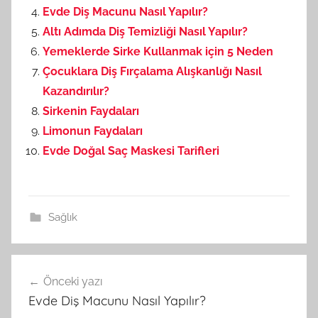
Evde Diş Macunu Nasıl Yapılır?
Altı Adımda Diş Temizliği Nasıl Yapılır?
Yemeklerde Sirke Kullanmak için 5 Neden
Çocuklara Diş Fırçalama Alışkanlığı Nasıl
Kazandırılır?
Sirkenin Faydaları
Limonun Faydaları
Evde Doğal Saç Maskesi Tarifleri
Sağlık
Önceki yazı
Yazı
Evde Diş Macunu Nasıl Yapılır?
gezinmesi