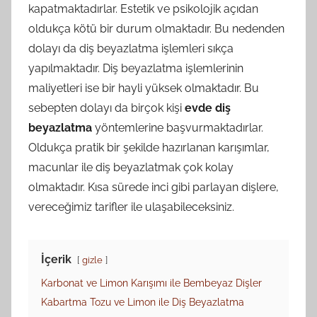
kapatmaktadırlar. Estetik ve psikolojik açıdan
oldukça kötü bir durum olmaktadır. Bu nedenden
dolayı da diş beyazlatma işlemleri sıkça
yapılmaktadır. Diş beyazlatma işlemlerinin
maliyetleri ise bir hayli yüksek olmaktadır. Bu
sebepten dolayı da birçok kişi
evde diş
beyazlatma
yöntemlerine başvurmaktadırlar.
Oldukça pratik bir şekilde hazırlanan karışımlar,
macunlar ile diş beyazlatmak çok kolay
olmaktadır. Kısa sürede inci gibi parlayan dişlere,
vereceğimiz tarifler ile ulaşabileceksiniz.
İçerik
gizle
Karbonat ve Limon Karışımı ile Bembeyaz Dişler
Kabartma Tozu ve Limon ile Diş Beyazlatma