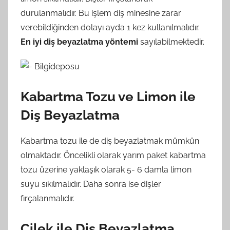
durulanmalıdır. Bu işlem diş minesine zarar
verebildiğinden dolayı ayda 1 kez kullanılmalıdır.
En iyi diş beyazlatma yöntemi
sayılabilmektedir.
Kabartma Tozu ve Limon ile
Diş Beyazlatma
Kabartma tozu ile de diş beyazlatmak mümkün
olmaktadır. Öncelikli olarak yarım paket kabartma
tozu üzerine yaklaşık olarak 5- 6 damla limon
suyu sıkılmalıdır. Daha sonra ise dişler
fırçalanmalıdır.
Çilek ile Diş Beyazlatma