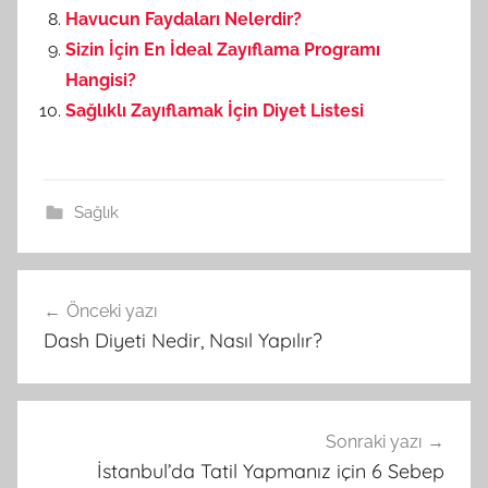
Havucun Faydaları Nelerdir?
Sizin İçin En İdeal Zayıflama Programı
Hangisi?
Sağlıklı Zayıflamak İçin Diyet Listesi
Sağlık
Önceki yazı
Yazı
Dash Diyeti Nedir, Nasıl Yapılır?
gezinmesi
Sonraki yazı
İstanbul’da Tatil Yapmanız için 6 Sebep