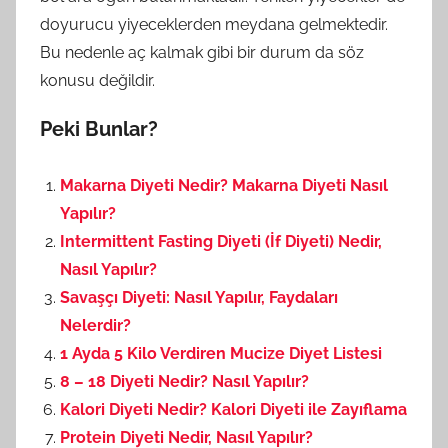
doyurucu yiyeceklerden meydana gelmektedir.
Bu nedenle aç kalmak gibi bir durum da söz
konusu değildir.
Peki Bunlar?
Makarna Diyeti Nedir? Makarna Diyeti Nasıl
Yapılır?
Intermittent Fasting Diyeti (İf Diyeti) Nedir,
Nasıl Yapılır?
Savaşçı Diyeti: Nasıl Yapılır, Faydaları
Nelerdir?
1 Ayda 5 Kilo Verdiren Mucize Diyet Listesi
8 – 18 Diyeti Nedir? Nasıl Yapılır?
Kalori Diyeti Nedir? Kalori Diyeti ile Zayıflama
Protein Diyeti Nedir, Nasıl Yapılır?