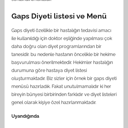
Gaps Diyeti listesi ve Menü
Gaps diyeti özellikle bir hastalığın tedavisi amacı
ile kullanıldığı için doktor eşliğinde yapılması çok
daha doğru olan diyet programlarından bir
tanesidir. bu nedenle hastanın öncelikle bir hekime
başvurulması önerilmektedir. Hekimler hastalığın
durumuna göre hastaya diyet listesi
oluşturmaktadır. Biz sizler için örnek bir gaps diyeti
menüsü hazırladık. Fakat unutulmamalıdır ki her
bireyin bünyesi birbirinden farklıdır ve diyet listeleri
genel olarak kişiye özel hazırlanmaktadır.
Uyandığında