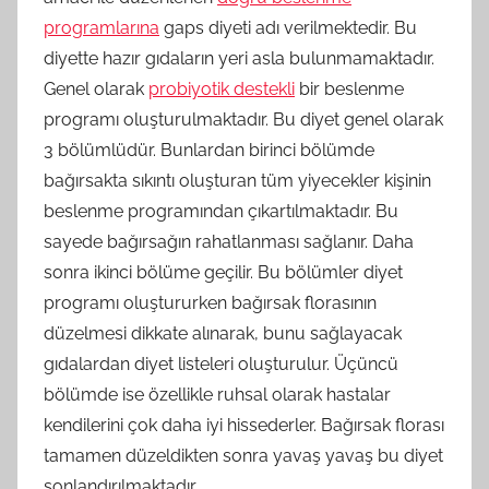
programlarına
gaps diyeti adı verilmektedir. Bu
diyette hazır gıdaların yeri asla bulunmamaktadır.
Genel olarak
probiyotik destekli
bir beslenme
programı oluşturulmaktadır. Bu diyet genel olarak
3 bölümlüdür. Bunlardan birinci bölümde
bağırsakta sıkıntı oluşturan tüm yiyecekler kişinin
beslenme programından çıkartılmaktadır. Bu
sayede bağırsağın rahatlanması sağlanır. Daha
sonra ikinci bölüme geçilir. Bu bölümler diyet
programı oluştururken bağırsak florasının
düzelmesi dikkate alınarak, bunu sağlayacak
gıdalardan diyet listeleri oluşturulur. Üçüncü
bölümde ise özellikle ruhsal olarak hastalar
kendilerini çok daha iyi hissederler. Bağırsak florası
tamamen düzeldikten sonra yavaş yavaş bu diyet
sonlandırılmaktadır.