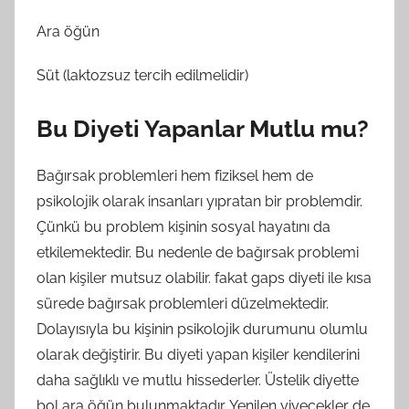
Ara öğün
Süt (laktozsuz tercih edilmelidir)
Bu Diyeti Yapanlar Mutlu mu?
Bağırsak problemleri hem fiziksel hem de
psikolojik olarak insanları yıpratan bir problemdir.
Çünkü bu problem kişinin sosyal hayatını da
etkilemektedir. Bu nedenle de bağırsak problemi
olan kişiler mutsuz olabilir. fakat gaps diyeti ile kısa
sürede bağırsak problemleri düzelmektedir.
Dolayısıyla bu kişinin psikolojik durumunu olumlu
olarak değiştirir. Bu diyeti yapan kişiler kendilerini
daha sağlıklı ve mutlu hissederler. Üstelik diyette
bol ara öğün bulunmaktadır. Yenilen yiyecekler de