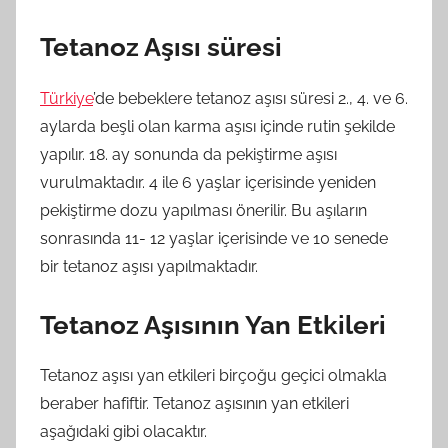
Tetanoz Aşısı süresi
Türkiye
’de bebeklere tetanoz aşısı süresi 2., 4. ve 6.
aylarda beşli olan karma aşısı içinde rutin şekilde
yapılır. 18. ay sonunda da pekiştirme aşısı
vurulmaktadır. 4 ile 6 yaşlar içerisinde yeniden
pekiştirme dozu yapılması önerilir. Bu aşıların
sonrasında 11- 12 yaşlar içerisinde ve 10 senede
bir tetanoz aşısı yapılmaktadır.
Tetanoz Aşısının Yan Etkileri
Tetanoz aşısı yan etkileri birçoğu geçici olmakla
beraber hafiftir. Tetanoz aşısının yan etkileri
aşağıdaki gibi olacaktır.