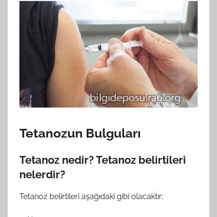
Tetanozun Bulguları
Tetanoz nedir? Tetanoz belirtileri
nelerdir?
Tetanoz belirtileri aşağıdaki gibi olacaktır;