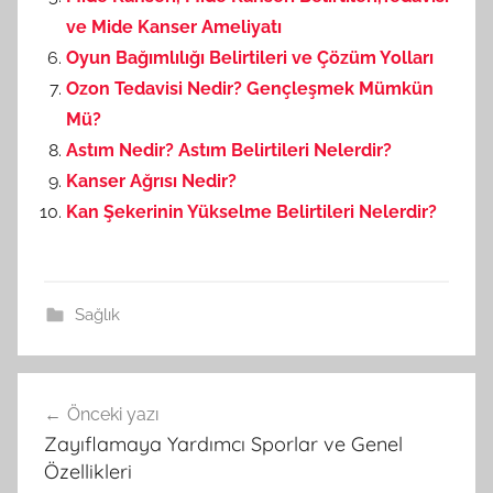
ve Mide Kanser Ameliyatı
Oyun Bağımlılığı Belirtileri ve Çözüm Yolları
Ozon Tedavisi Nedir? Gençleşmek Mümkün
Mü?
Astım Nedir? Astım Belirtileri Nelerdir?
Kanser Ağrısı Nedir?
Kan Şekerinin Yükselme Belirtileri Nelerdir?
Sağlık
Önceki yazı
Yazı
Zayıflamaya Yardımcı Sporlar ve Genel
gezinmesi
Özellikleri