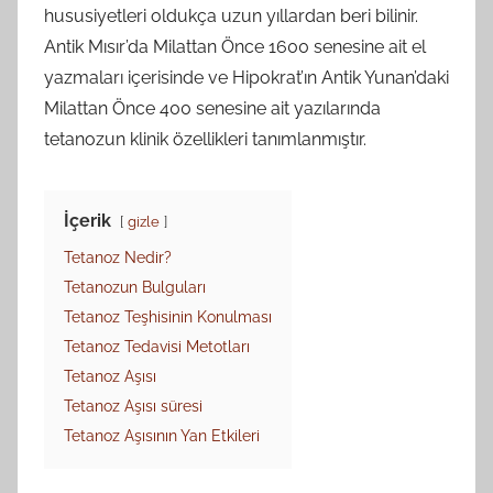
hususiyetleri oldukça uzun yıllardan beri bilinir.
Antik Mısır’da Milattan Önce 1600 senesine ait el
yazmaları içerisinde ve Hipokrat’ın Antik Yunan’daki
Milattan Önce 400 senesine ait yazılarında
tetanozun klinik özellikleri tanımlanmıştır.
İçerik
gizle
Tetanoz Nedir?
Tetanozun Bulguları
Tetanoz Teşhisinin Konulması
Tetanoz Tedavisi Metotları
Tetanoz Aşısı
Tetanoz Aşısı süresi
Tetanoz Aşısının Yan Etkileri